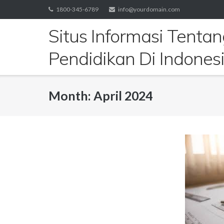
Skip
1800-345-6789
info@yourdomain.com
to
Situs Informasi Tenta
content
Pendidikan Di Indones
Month:
April 2024