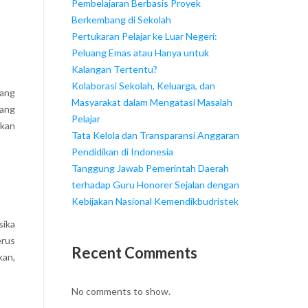
Pembelajaran Berbasis Proyek
Berkembang di Sekolah
Pertukaran Pelajar ke Luar Negeri:
Peluang Emas atau Hanya untuk
Kalangan Tertentu?
Kolaborasi Sekolah, Keluarga, dan
yang
Masyarakat dalam Mengatasi Masalah
yang
Pelajar
ikan
Tata Kelola dan Transparansi Anggaran
Pendidikan di Indonesia
Tanggung Jawab Pemerintah Daerah
terhadap Guru Honorer Sejalan dengan
Kebijakan Nasional Kemendikbudristek
sika
erus
Recent Comments
kan,
No comments to show.