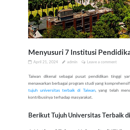
Menyusuri 7 Institusi Pendidik
April 21, 2024
admin
Leave a comment
Taiwan dikenal sebagai pusat pendidikan tinggi yan
menawarkan berbagai program studi yang komprehensif dan
tujuh universitas terbaik di Taiwan
, yang telah mend
kontribusinya terhadap masyarakat.
Berikut Tujuh Universitas Terbaik d