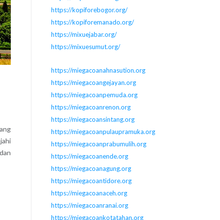
https://kopiforebogor.org/
https://kopiforemanado.org/
https://mixuejabar.org/
https://mixuesumut.org/
https://miegacoanahnasution.org
https://miegacoangejayan.org
https://miegacoanpemuda.org
https://miegacoanrenon.org
https://miegacoansintang.org
yang
https://miegacoanpulaupramuka.org
jahi
https://miegacoanprabumulih.org
 dan
https://miegacoanende.org
https://miegacoanagung.org
https://miegacoantidore.org
https://miegacoanaceh.org
https://miegacoanranai.org
https://miegacoankotatahan.org