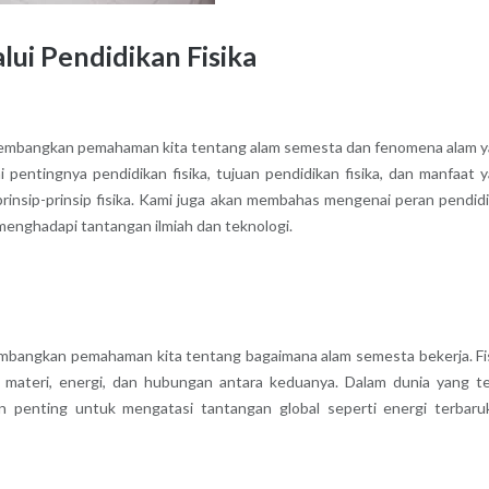
i Pendidikan Fisika
mbangkan pemahaman kita tentang alam semesta dan fenomena alam 
ahi pentingnya pendidikan fisika, tujuan pendidikan fisika, dan manfaat 
insip-prinsip fisika. Kami juga akan membahas mengenai peran pendid
enghadapi tantangan ilmiah dan teknologi.
gembangkan pemahaman kita tentang bagaimana alam semesta bekerja. Fi
t materi, energi, dan hubungan antara keduanya. Dalam dunia yang t
 penting untuk mengatasi tantangan global seperti energi terbaru