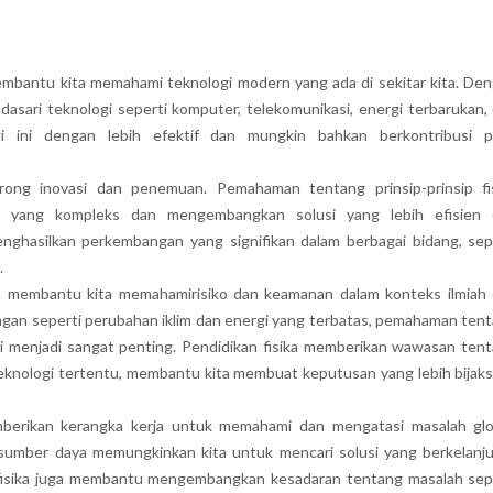
mbantu kita memahami teknologi modern yang ada di sekitar kita. De
dasari teknologi seperti komputer, telekomunikasi, energi terbarukan,
gi ini dengan lebih efektif dan mungkin bahkan berkontribusi 
rong inovasi dan penemuan. Pemahaman tentang prinsip-prinsip fi
 yang kompleks dan mengembangkan solusi yang lebih efisien 
menghasilkan perkembangan yang signifikan dalam berbagai bidang, sep
.
a membantu kita memahamirisiko dan keamanan dalam konteks ilmiah
angan seperti perubahan iklim dan energi yang terbatas, pemahaman ten
i menjadi sangat penting. Pendidikan fisika memberikan wawasan ten
eknologi tertentu, membantu kita membuat keputusan yang lebih bijak
mberikan kerangka kerja untuk memahami dan mengatasi masalah glo
umber daya memungkinkan kita untuk mencari solusi yang berkelanj
n fisika juga membantu mengembangkan kesadaran tentang masalah sep