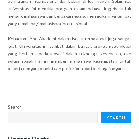
pengalaman internasional dan belajar di luar negeri. Selain itu,
universitas ini memiliki program dalam bahasa Inggris untuk
menarik mahasiswa dari berbagai negara, menjadikannya tempat
yang ramah bagi mahasiswa internasional.
Kehadiran Åbo Akademi dalam riset internasional juga sangat
kuat. Universitas ini terlibat dalam banyak proyek riset global
yang berfokus pada inovasi dalam teknologi, kesehatan, dan
solusi sosial. Hal ini memberi mahasiswa kesempatan untuk
bekerja dengan peneliti dan profesional dari berbagai negara.
Search
SEARCH