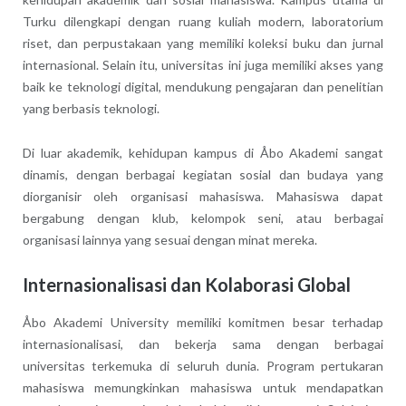
Turku dilengkapi dengan ruang kuliah modern, laboratorium
riset, dan perpustakaan yang memiliki koleksi buku dan jurnal
internasional. Selain itu, universitas ini juga memiliki akses yang
baik ke teknologi digital, mendukung pengajaran dan penelitian
yang berbasis teknologi.
Di luar akademik, kehidupan kampus di Åbo Akademi sangat
dinamis, dengan berbagai kegiatan sosial dan budaya yang
diorganisir oleh organisasi mahasiswa. Mahasiswa dapat
bergabung dengan klub, kelompok seni, atau berbagai
organisasi lainnya yang sesuai dengan minat mereka.
Internasionalisasi dan Kolaborasi Global
Åbo Akademi University memiliki komitmen besar terhadap
internasionalisasi, dan bekerja sama dengan berbagai
universitas terkemuka di seluruh dunia. Program pertukaran
mahasiswa memungkinkan mahasiswa untuk mendapatkan