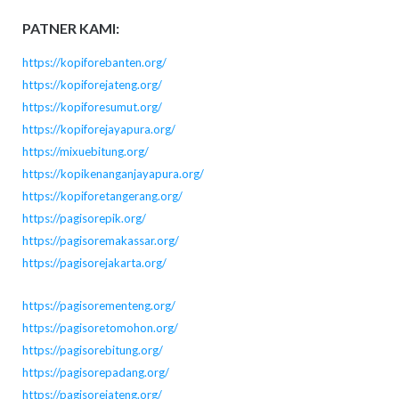
PATNER KAMI:
https://kopiforebanten.org/
https://kopiforejateng.org/
https://kopiforesumut.org/
https://kopiforejayapura.org/
https://mixuebitung.org/
https://kopikenanganjayapura.org/
https://kopiforetangerang.org/
https://pagisorepik.org/
https://pagisoremakassar.org/
https://pagisorejakarta.org/
https://pagisorementeng.org/
https://pagisoretomohon.org/
https://pagisorebitung.org/
https://pagisorepadang.org/
https://pagisorejateng.org/