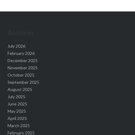
Archives
July 2026
February 2026
December 2025
November 2025
October 2025
September 2025
August 2025
July 2025
June 2025
May 2025
April 2025
March 2025
February 2025