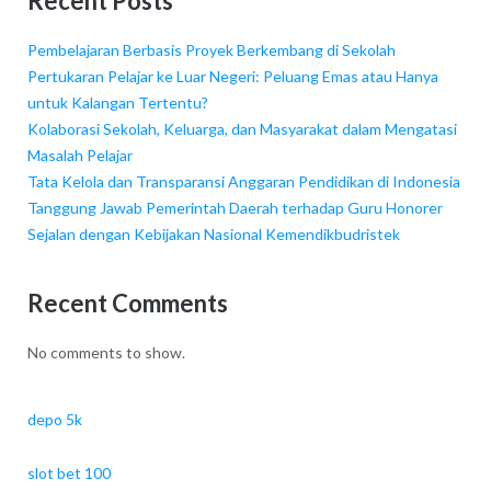
Recent Posts
Pembelajaran Berbasis Proyek Berkembang di Sekolah
Pertukaran Pelajar ke Luar Negeri: Peluang Emas atau Hanya
untuk Kalangan Tertentu?
Kolaborasi Sekolah, Keluarga, dan Masyarakat dalam Mengatasi
Masalah Pelajar
Tata Kelola dan Transparansi Anggaran Pendidikan di Indonesia
Tanggung Jawab Pemerintah Daerah terhadap Guru Honorer
Sejalan dengan Kebijakan Nasional Kemendikbudristek
Recent Comments
No comments to show.
depo 5k
slot bet 100