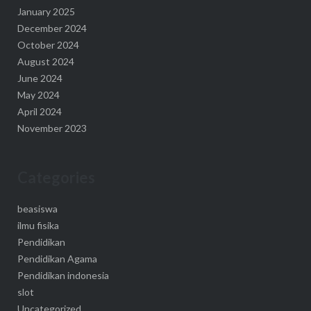
January 2025
December 2024
October 2024
August 2024
June 2024
May 2024
April 2024
November 2023
Categories
beasiswa
ilmu fisika
Pendidikan
Pendidikan Agama
Pendidikan indonesia
slot
Uncategorized