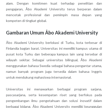
alam. Dengan komitmen kuat terhadap penelitian dan
pengajaran, Åbo Akademi University terus berperan dalam
mencetak profesional dan pemimpin masa depan yang
kompeten di tingkat global.
Gambaran Umum Åbo Akademi University
Åbo Akademi University berlokasi di Turku, kota terbesar di
Finlandia bagian barat. Universitas ini memiliki kampus utama di
pusat kota Turku dan beberapa kampus lain yang tersebar di
wilayah sekitar. Sebagai universitas bilingual, Åbo Akademi
menggunakan bahasa Swedia sebagai bahasa pengantar utama,
namun banyak program juga tersedia dalam bahasa Inggris
untuk mendukung mahasiswa internasional.
Universitas ini menawarkan berbagai program sarjana,
pascasarjana, serta kesempatan riset yang berfokus pada
pengembangan ilmu pengetahuan dan solusi inovatif dalam
berbagai bidang. Åbo Akademi University memiliki keunggulan