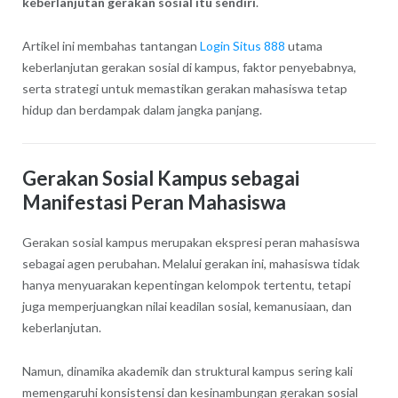
keberlanjutan gerakan sosial itu sendiri
.
Artikel ini membahas tantangan
Login Situs 888
utama
keberlanjutan gerakan sosial di kampus, faktor penyebabnya,
serta strategi untuk memastikan gerakan mahasiswa tetap
hidup dan berdampak dalam jangka panjang.
Gerakan Sosial Kampus sebagai
Manifestasi Peran Mahasiswa
Gerakan sosial kampus merupakan ekspresi peran mahasiswa
sebagai agen perubahan. Melalui gerakan ini, mahasiswa tidak
hanya menyuarakan kepentingan kelompok tertentu, tetapi
juga memperjuangkan nilai keadilan sosial, kemanusiaan, dan
keberlanjutan.
Namun, dinamika akademik dan struktural kampus sering kali
memengaruhi konsistensi dan kesinambungan gerakan sosial