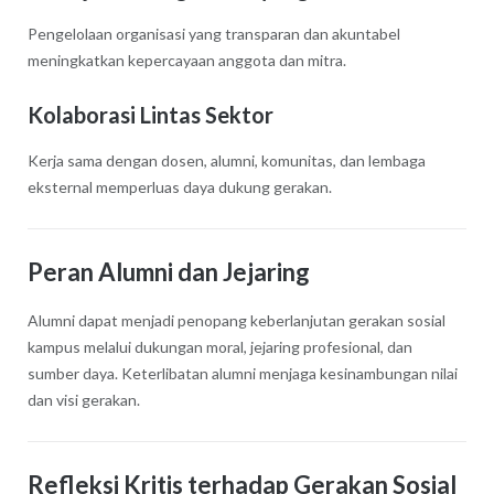
Pengelolaan organisasi yang transparan dan akuntabel
meningkatkan kepercayaan anggota dan mitra.
Kolaborasi Lintas Sektor
Kerja sama dengan dosen, alumni, komunitas, dan lembaga
eksternal memperluas daya dukung gerakan.
Peran Alumni dan Jejaring
Alumni dapat menjadi penopang keberlanjutan gerakan sosial
kampus melalui dukungan moral, jejaring profesional, dan
sumber daya. Keterlibatan alumni menjaga kesinambungan nilai
dan visi gerakan.
Refleksi Kritis terhadap Gerakan Sosial