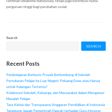
cerminan idealisme mahasiswa, tetapi juga kontribusi nyata
perguruan tinggi bagi perubahan sosial.
Search
SEARCH
Recent Posts
Pembelajaran Berbasis Proyek Berkembang di Sekolah
Pertukaran Pelajar ke Luar Negeri: Peluang Emas atau Hanya
untuk Kalangan Tertentu?
Kolaborasi Sekolah, Keluarga, dan Masyarakat dalam Mengatasi
Masalah Pelajar
Tata Kelola dan Transparansi Anggaran Pendidikan di Indonesia
Tanggung Jawab Pemerintah Daerah terhadap Guru Honorer