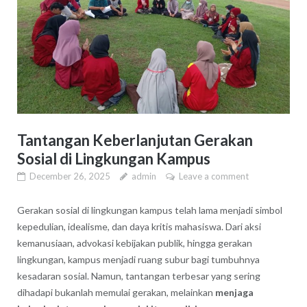
Tantangan Keberlanjutan Gerakan
Sosial di Lingkungan Kampus
December 26, 2025
admin
Leave a comment
Gerakan sosial di lingkungan kampus telah lama menjadi simbol
kepedulian, idealisme, dan daya kritis mahasiswa. Dari aksi
kemanusiaan, advokasi kebijakan publik, hingga gerakan
lingkungan, kampus menjadi ruang subur bagi tumbuhnya
kesadaran sosial. Namun, tantangan terbesar yang sering
dihadapi bukanlah memulai gerakan, melainkan
menjaga