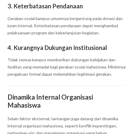
3. Keterbatasan Pendanaan
Gerakan sosial kampus umumnya bergantung pada donasi dan
iuran internal. Keterbatasan pendanaan dapat menghambat
pelaksanaan program dan keberlanjutan kegiatan.
4. Kurangnya Dukungan Institusional
Tidak semua kampus memberikan dukungan kebijakan dan
fasilitas yang memadai bagi gerakan sosial mahasiswa. Minimnya
pengakuan formal dapat melemahkan legitimasi gerakan.
Dinamika Internal Organisasi
Mahasiswa
Selain faktor eksternal, tantangan juga datang dari dinamika
internal organisasi mahasiswa, seperti konflik kepentingan,
perbedaan visi, dan manajemen organisasi yang belum