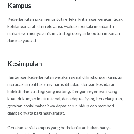
Kampus
Keberlanjutan juga menuntut refleksi kritis agar gerakan tidak
kehilangan arah dan relevansi. Evaluasi berkala membantu
mahasiswa menyesuaikan strategi dengan kebutuhan zaman
dan masyarakat.
Kesimpulan
Tantangan keberlanjutan gerakan sosial di lingkungan kampus
merupakan realitas yang harus dihadapi dengan kesadaran
kolektif dan strategi yang matang. Dengan regenerasi yang
kuat, dukungan institusional, dan adaptasi yang berkelanjutan,
gerakan sosial mahasiswa dapat terus hidup dan memberi
dampak nyata bagi masyarakat.
Gerakan sosial kampus yang berkelanjutan bukan hanya