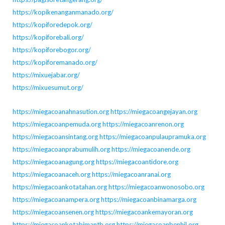
https://kopikenanganmanado.org/
https://kopiforedepok.org/
https://kopiforebali.org/
https://kopiforebogor.org/
https://kopiforemanado.org/
https://mixuejabar.org/
https://mixuesumut.org/
https://miegacoanahnasution.org
https://miegacoangejayan.org
https://miegacoanpemuda.org
https://miegacoanrenon.org
https://miegacoansintang.org
https://miegacoanpulaupramuka.org
https://miegacoanprabumulih.org
https://miegacoanende.org
https://miegacoanagung.org
https://miegacoantidore.org
https://miegacoanaceh.org
https://miegacoanranai.org
https://miegacoankotatahan.org
https://miegacoanwonosobo.org
https://miegacoanampera.org
https://miegacoanbinamarga.org
https://miegacoansenen.org
https://miegacoankemayoran.org
https://miegacoankotabimantb.org
https://miegacoanbenhil.org