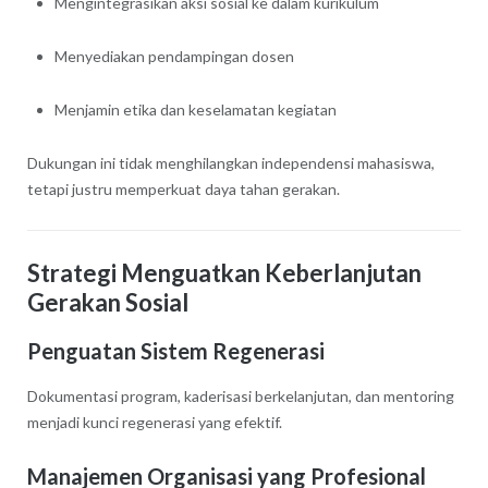
Mengintegrasikan aksi sosial ke dalam kurikulum
Menyediakan pendampingan dosen
Menjamin etika dan keselamatan kegiatan
Dukungan ini tidak menghilangkan independensi mahasiswa,
tetapi justru memperkuat daya tahan gerakan.
Strategi Menguatkan Keberlanjutan
Gerakan Sosial
Penguatan Sistem Regenerasi
Dokumentasi program, kaderisasi berkelanjutan, dan mentoring
menjadi kunci regenerasi yang efektif.
Manajemen Organisasi yang Profesional