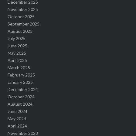
December 2025
November 2025
October 2025
September 2025
August 2025
July 2025
June 2025
May 2025
April 2025
March 2025
February 2025
January 2025
December 2024
October 2024
August 2024
June 2024
May 2024
April 2024
November 2023