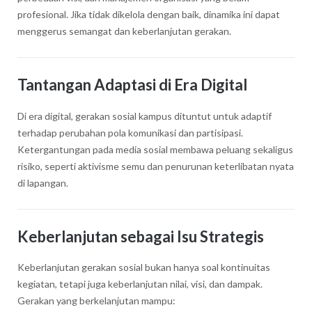
profesional. Jika tidak dikelola dengan baik, dinamika ini dapat
menggerus semangat dan keberlanjutan gerakan.
Tantangan Adaptasi di Era Digital
Di era digital, gerakan sosial kampus dituntut untuk adaptif
terhadap perubahan pola komunikasi dan partisipasi.
Ketergantungan pada media sosial membawa peluang sekaligus
risiko, seperti aktivisme semu dan penurunan keterlibatan nyata
di lapangan.
Keberlanjutan sebagai Isu Strategis
Keberlanjutan gerakan sosial bukan hanya soal kontinuitas
kegiatan, tetapi juga keberlanjutan nilai, visi, dan dampak.
Gerakan yang berkelanjutan mampu: