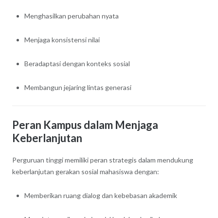
Menghasilkan perubahan nyata
Menjaga konsistensi nilai
Beradaptasi dengan konteks sosial
Membangun jejaring lintas generasi
Peran Kampus dalam Menjaga
Keberlanjutan
Perguruan tinggi memiliki peran strategis dalam mendukung
keberlanjutan gerakan sosial mahasiswa dengan:
Memberikan ruang dialog dan kebebasan akademik