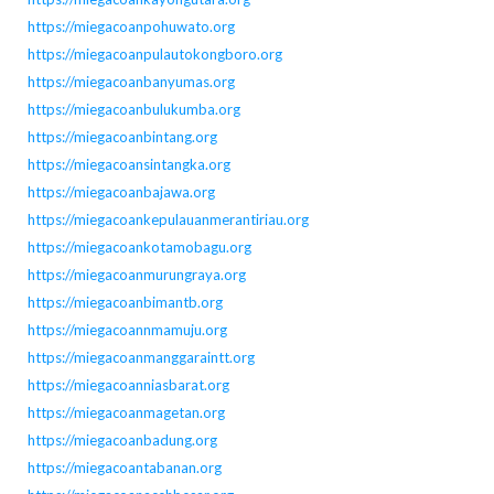
https://miegacoanpohuwato.org
https://miegacoanpulautokongboro.org
https://miegacoanbanyumas.org
https://miegacoanbulukumba.org
https://miegacoanbintang.org
https://miegacoansintangka.org
https://miegacoanbajawa.org
https://miegacoankepulauanmerantiriau.org
https://miegacoankotamobagu.org
https://miegacoanmurungraya.org
https://miegacoanbimantb.org
https://miegacoannmamuju.org
https://miegacoanmanggaraintt.org
https://miegacoanniasbarat.org
https://miegacoanmagetan.org
https://miegacoanbadung.org
https://miegacoantabanan.org