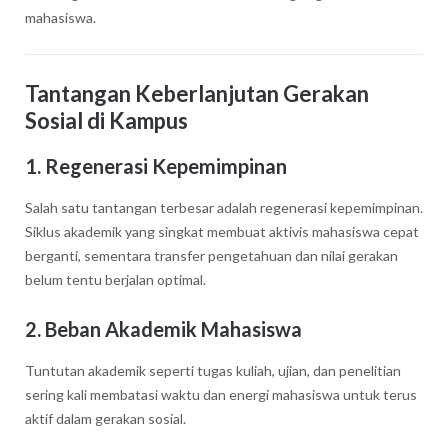
mahasiswa.
Tantangan Keberlanjutan Gerakan
Sosial di Kampus
1. Regenerasi Kepemimpinan
Salah satu tantangan terbesar adalah regenerasi kepemimpinan.
Siklus akademik yang singkat membuat aktivis mahasiswa cepat
berganti, sementara transfer pengetahuan dan nilai gerakan
belum tentu berjalan optimal.
2. Beban Akademik Mahasiswa
Tuntutan akademik seperti tugas kuliah, ujian, dan penelitian
sering kali membatasi waktu dan energi mahasiswa untuk terus
aktif dalam gerakan sosial.