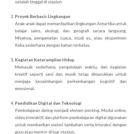
setelah tinggal di stasiun.
Proyek Berbasis Lingkungan
Anak-anak dapat memanfaatkan lingkungan Antartika untuk
belajar sains, ekologi, dan geografi secara langsung.
Misalnya, pengamatan cuaca, studi es, atau eksperimen
fisika sederhana dengan bahan terbatas.
Kegiatan Keterampilan Hidup
Memasak sederhana, pengelolaan waktu, dan kegiatan
kreatif seperti seni dan musik tetap dimasukkan untuk
menjaga keseimbangan perkembangan kognitif dan
emosional.
Pendidikan Digital dan Teknologi
Pembelajaran daring menjadi elemen penting. Modul online,
video interaktif, dan platform pembelajaran digital digunakan
untuk memberikan materi tambahan serta interaksi dengan
guru atau mentor di luar stasiun.