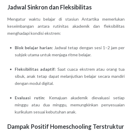
Jadwal Sinkron dan Fleksibilitas
Mengatur waktu belajar di stasiun Antartika memerlukan
keseimbangan antara rutinitas akademik dan fleksibilitas
menghadapi kondisi ekstrem:
Blok belajar harian:
Jadwal tetap dengan sesi 1–2 jam per
subjek utama untuk menjaga ritme belajar.
Fleksibilitas adaptif:
Saat cuaca ekstrem atau orang tua
sibuk, anak tetap dapat melanjutkan belajar secara mandiri
dengan modul digital.
Evaluasi rutin:
Kemajuan akademik dievaluasi setiap
minggu atau dua minggu, memungkinkan penyesuaian
kurikulum sesuai kebutuhan anak.
Dampak Positif Homeschooling Terstruktur