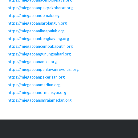
https://miegacoanpakpakbharat.org
https://miegacoandemak.org
https://miegacoansarolangun.org
https://miegacoanlimapuluh.org
https://miegacoanbengkayang.org
https://miegacoancempakaputih.org
https://miegacoangunungsahari.org
https://miegacoanancol.org
https://miegacoanpahlawanrevolusi.org
https://miegacoanpakerisan.org
https://miegacoanmadiun.org
https://miegacoandrmansyur.org
https://miegacoansmrajamedan.org