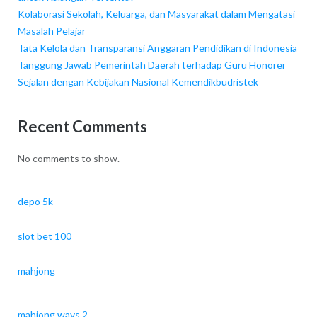
Kolaborasi Sekolah, Keluarga, dan Masyarakat dalam Mengatasi
Masalah Pelajar
Tata Kelola dan Transparansi Anggaran Pendidikan di Indonesia
Tanggung Jawab Pemerintah Daerah terhadap Guru Honorer
Sejalan dengan Kebijakan Nasional Kemendikbudristek
Recent Comments
No comments to show.
depo 5k
slot bet 100
mahjong
mahjong ways 2