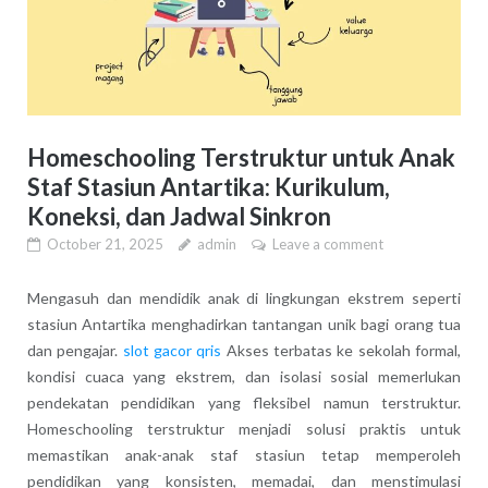
Homeschooling Terstruktur untuk Anak
Staf Stasiun Antartika: Kurikulum,
Koneksi, dan Jadwal Sinkron
October 21, 2025
admin
Leave a comment
Mengasuh dan mendidik anak di lingkungan ekstrem seperti
stasiun Antartika menghadirkan tantangan unik bagi orang tua
dan pengajar.
slot gacor qris
Akses terbatas ke sekolah formal,
kondisi cuaca yang ekstrem, dan isolasi sosial memerlukan
pendekatan pendidikan yang fleksibel namun terstruktur.
Homeschooling terstruktur menjadi solusi praktis untuk
memastikan anak-anak staf stasiun tetap memperoleh
pendidikan yang konsisten, memadai, dan menstimulasi