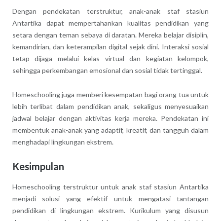
Dengan pendekatan terstruktur, anak-anak staf stasiun
Antartika dapat mempertahankan kualitas pendidikan yang
setara dengan teman sebaya di daratan. Mereka belajar disiplin,
kemandirian, dan keterampilan digital sejak dini. Interaksi sosial
tetap dijaga melalui kelas virtual dan kegiatan kelompok,
sehingga perkembangan emosional dan sosial tidak tertinggal.
Homeschooling juga memberi kesempatan bagi orang tua untuk
lebih terlibat dalam pendidikan anak, sekaligus menyesuaikan
jadwal belajar dengan aktivitas kerja mereka. Pendekatan ini
membentuk anak-anak yang adaptif, kreatif, dan tangguh dalam
menghadapi lingkungan ekstrem.
Kesimpulan
Homeschooling terstruktur untuk anak staf stasiun Antartika
menjadi solusi yang efektif untuk mengatasi tantangan
pendidikan di lingkungan ekstrem. Kurikulum yang disusun