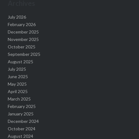
Archives
July 2026
February 2026
December 2025
November 2025
October 2025
September 2025
August 2025
July 2025
June 2025
May 2025
April 2025
March 2025
February 2025
January 2025
December 2024
October 2024
August 2024