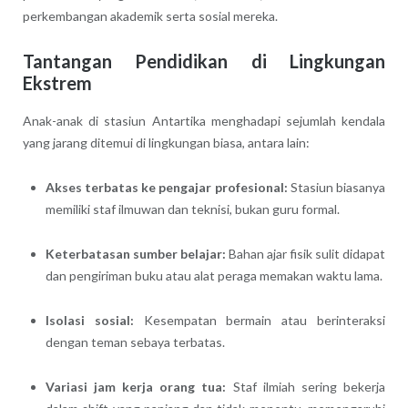
perkembangan akademik serta sosial mereka.
Tantangan Pendidikan di Lingkungan
Ekstrem
Anak-anak di stasiun Antartika menghadapi sejumlah kendala
yang jarang ditemui di lingkungan biasa, antara lain:
Akses terbatas ke pengajar profesional:
Stasiun biasanya
memiliki staf ilmuwan dan teknisi, bukan guru formal.
Keterbatasan sumber belajar:
Bahan ajar fisik sulit didapat
dan pengiriman buku atau alat peraga memakan waktu lama.
Isolasi sosial:
Kesempatan bermain atau berinteraksi
dengan teman sebaya terbatas.
Variasi jam kerja orang tua:
Staf ilmiah sering bekerja