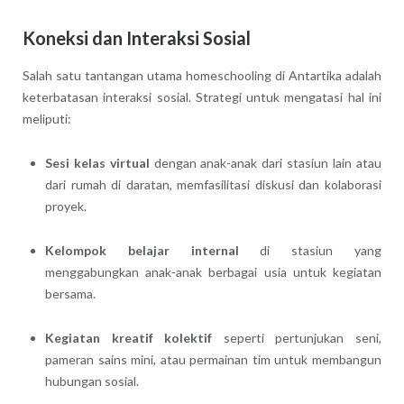
Koneksi dan Interaksi Sosial
Salah satu tantangan utama homeschooling di Antartika adalah
keterbatasan interaksi sosial. Strategi untuk mengatasi hal ini
meliputi:
Sesi kelas virtual
dengan anak-anak dari stasiun lain atau
dari rumah di daratan, memfasilitasi diskusi dan kolaborasi
proyek.
Kelompok belajar internal
di stasiun yang
menggabungkan anak-anak berbagai usia untuk kegiatan
bersama.
Kegiatan kreatif kolektif
seperti pertunjukan seni,
pameran sains mini, atau permainan tim untuk membangun
hubungan sosial.