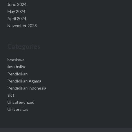
June 2024
May 2024
April 2024
November 2023
Categories
beasiswa
ilmu fisika
Pendidikan
Pendidikan Agama
Pendidikan indonesia
slot
Uncategorized
Universitas