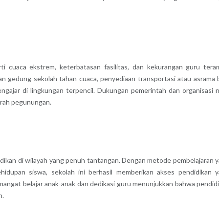
 cuaca ekstrem, keterbatasan fasilitas, dan kekurangan guru teram
an gedung sekolah tahan cuaca, penyediaan transportasi atau asrama 
engajar di lingkungan terpencil. Dukungan pemerintah dan organisasi 
aerah pegunungan.
dikan di wilayah yang penuh tantangan. Dengan metode pembelajaran 
ehidupan siswa, sekolah ini berhasil memberikan akses pendidikan 
mangat belajar anak-anak dan dedikasi guru menunjukkan bahwa pendid
n.