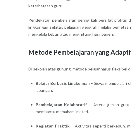
keterbatasan guru.
Pendekatan pembelajaran sering kali bersifat praktis d
lingkungan sekitar, pelajaran geografi melalui pemetaa
mengelola kebun atau menghitung hasil panen.
Metode Pembelajaran yang Adapti
Di sekolah atas gunung, metode belajar harus fleksibel da
Belajar Berbasis Lingkungan
– Siswa mempelajari e
lapangan.
Pembelajaran Kolaboratif
– Karena jumlah guru t
membantu memahami materi.
Kegiatan Praktik
– Aktivitas seperti berkebun, m