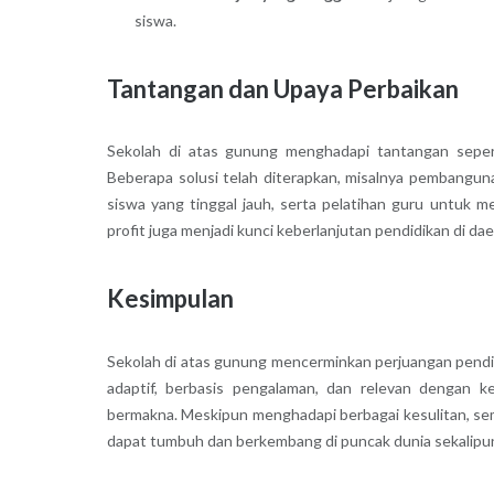
siswa.
Tantangan dan Upaya Perbaikan
Sekolah di atas gunung menghadapi tantangan seperti
Beberapa solusi telah diterapkan, misalnya pembangun
siswa yang tinggal jauh, serta pelatihan guru untuk m
profit juga menjadi kunci keberlanjutan pendidikan di d
Kesimpulan
Sekolah di atas gunung mencerminkan perjuangan pendi
adaptif, berbasis pengalaman, dan relevan dengan k
bermakna. Meskipun menghadapi berbagai kesulitan, se
dapat tumbuh dan berkembang di puncak dunia sekalipu