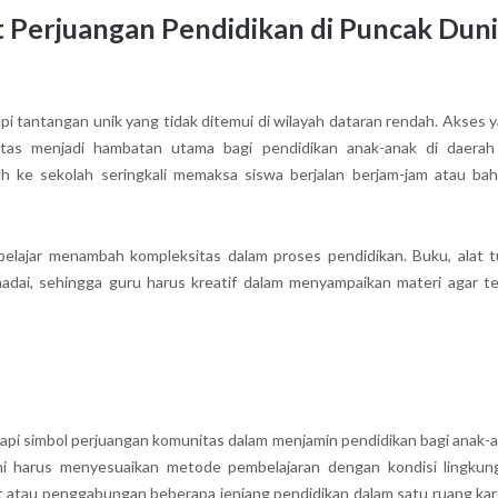
t Perjuangan Pendidikan di Puncak Dun
 tantangan unik yang tidak ditemui di wilayah dataran rendah. Akses 
batas menjadi hambatan utama bagi pendidikan anak-anak di daerah 
auh ke sekolah seringkali memaksa siswa berjalan berjam-jam atau ba
 belajar menambah kompleksitas dalam proses pendidikan. Buku, alat tu
madai, sehingga guru harus kreatif dalam menyampaikan materi agar t
tapi simbol perjuangan komunitas dalam menjamin pendidikan bagi anak-
ni harus menyesuaikan metode pembelajaran dengan kondisi lingkun
t atau penggabungan beberapa jenjang pendidikan dalam satu ruang ka