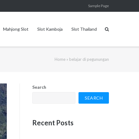
Sample Page
Mahjong Slot
Slot Kamboja
Slot Thailand
Home
»
belajar di pegunungan
Search
SEARCH
Recent Posts