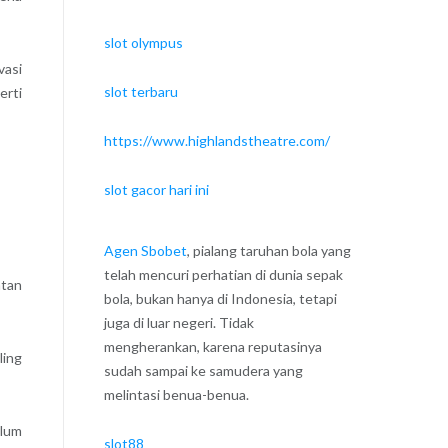
slot olympus
vasi
slot terbaru
erti
https://www.highlandstheatre.com/
slot gacor hari ini
Agen Sbobet
, pialang taruhan bola yang
telah mencuri perhatian di dunia sepak
atan
bola, bukan hanya di Indonesia, tetapi
juga di luar negeri. Tidak
mengherankan, karena reputasinya
ling
sudah sampai ke samudera yang
melintasi benua-benua.
ulum
slot88