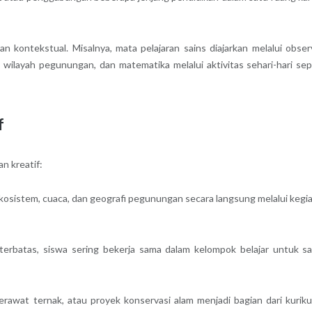
an kontekstual. Misalnya, mata pelajaran sains diajarkan melalui obser
n wilayah pegunungan, dan matematika melalui aktivitas sehari-hari sep
f
n kreatif:
kosistem, cuaca, dan geografi pegunungan secara langsung melalui kegi
erbatas, siswa sering bekerja sama dalam kelompok belajar untuk sa
erawat ternak, atau proyek konservasi alam menjadi bagian dari kurik