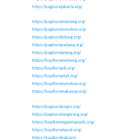
https://pagisorejakarta.org/
https://pagisorementeng.org/
https://pagisoretomohon.org/
https://pagisorebitung.org/
https://pagisorepadang.org/
https://pagisorejateng.org/
https://kopiforementeng.org/
https://kopiforepik.org/
https://kopiforepluit.org/
https://kopiforetomohon.org/
https://kopiforemakassar.org/
https://pagisorebogor.org/
https://pagisoretangerang.org/
https://kopikenanganmanado.org/
https://kopiforedepok.org/
https://kopiforebali.org/