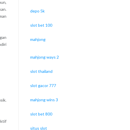
mun,
an.
depo 5k
aman
slot bet 100
ngan
mahjong
diri
mahjong ways 2
slot thailand
slot gacor 777
mahjong wins 3
sik.
slot bet 800
ktif
situs slot