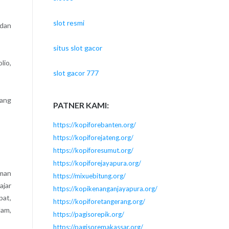
slot resmi
 dan
situs slot gacor
lio,
slot gacor 777
yang
PATNER KAMI:
https://kopiforebanten.org/
https://kopiforejateng.org/
https://kopiforesumut.org/
https://kopiforejayapura.org/
aman
https://mixuebitung.org/
ajar
https://kopikenanganjayapura.org/
pat,
https://kopiforetangerang.org/
lam,
https://pagisorepik.org/
https://pagisoremakassar.org/