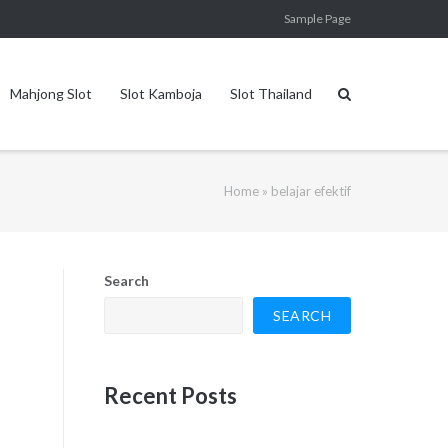
Sample Page
Mahjong Slot
Slot Kamboja
Slot Thailand
Home
»
belajar efektif
Search
SEARCH
Recent Posts