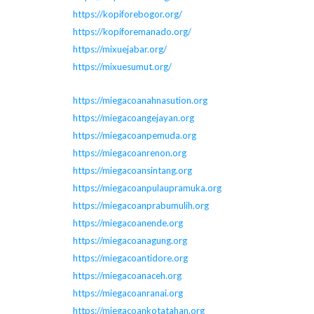
https://kopiforebogor.org/
https://kopiforemanado.org/
https://mixuejabar.org/
https://mixuesumut.org/
https://miegacoanahnasution.org
https://miegacoangejayan.org
https://miegacoanpemuda.org
https://miegacoanrenon.org
https://miegacoansintang.org
https://miegacoanpulaupramuka.org
https://miegacoanprabumulih.org
https://miegacoanende.org
https://miegacoanagung.org
https://miegacoantidore.org
https://miegacoanaceh.org
https://miegacoanranai.org
https://miegacoankotatahan.org