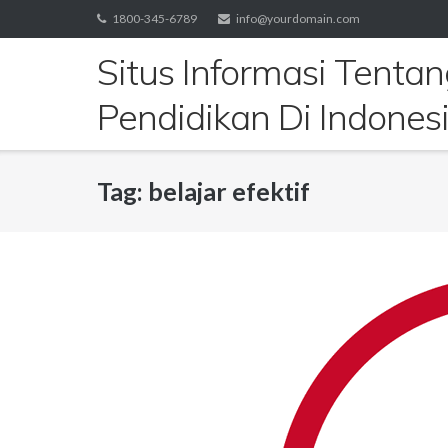
Skip
1800-345-6789
info@yourdomain.com
to
Situs Informasi Tenta
content
Pendidikan Di Indones
Tag:
belajar efektif