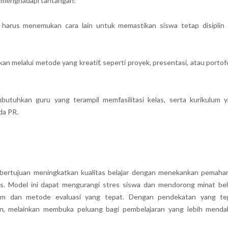
ga menghadapi tantangan:
harus menemukan cara lain untuk memastikan siswa tetap disiplin
kan melalui metode yang kreatif, seperti proyek, presentasi, atau portofo
utuhkan guru yang terampil memfasilitasi kelas, serta kurikulum 
da PR.
 bertujuan meningkatkan kualitas belajar dengan menekankan pemah
elas. Model ini dapat mengurangi stres siswa dan mendorong minat bel
ulum dan metode evaluasi yang tepat. Dengan pendekatan yang te
n, melainkan membuka peluang bagi pembelajaran yang lebih menda