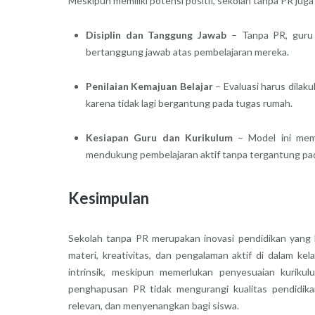
Meskipun memiliki potensi positif, sekolah tanpa PR ju
Disiplin dan Tanggung Jawab
– Tanpa PR, guru 
bertanggung jawab atas pembelajaran mereka.
Penilaian Kemajuan Belajar
– Evaluasi harus dilaku
karena tidak lagi bergantung pada tugas rumah.
Kesiapan Guru dan Kurikulum
– Model ini memb
mendukung pembelajaran aktif tanpa tergantung pa
Kesimpulan
Sekolah tanpa PR merupakan inovasi pendidikan yang
materi, kreativitas, dan pengalaman aktif di dalam k
intrinsik, meskipun memerlukan penyesuaian kurik
penghapusan PR tidak mengurangi kualitas pendidika
relevan, dan menyenangkan bagi siswa.