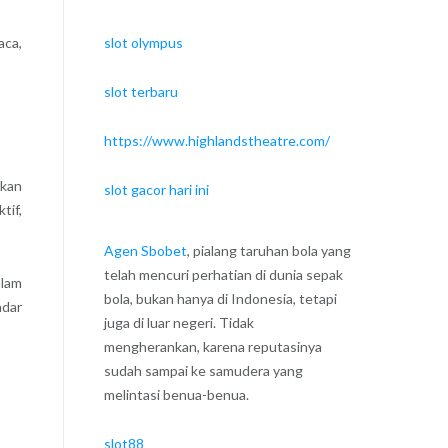
aca,
slot olympus
slot terbaru
https://www.highlandstheatre.com/
ikan
slot gacor hari ini
tif,
Agen Sbobet
, pialang taruhan bola yang
telah mencuri perhatian di dunia sepak
alam
bola, bukan hanya di Indonesia, tetapi
adar
juga di luar negeri. Tidak
mengherankan, karena reputasinya
sudah sampai ke samudera yang
melintasi benua-benua.
slot88