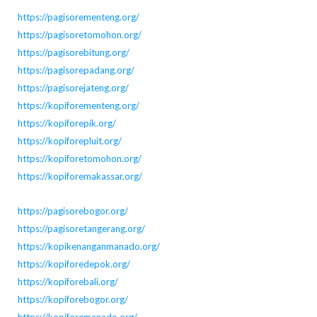
https://pagisorementeng.org/
https://pagisoretomohon.org/
https://pagisorebitung.org/
https://pagisorepadang.org/
https://pagisorejateng.org/
https://kopiforementeng.org/
https://kopiforepik.org/
https://kopiforepluit.org/
https://kopiforetomohon.org/
https://kopiforemakassar.org/
https://pagisorebogor.org/
https://pagisoretangerang.org/
https://kopikenanganmanado.org/
https://kopiforedepok.org/
https://kopiforebali.org/
https://kopiforebogor.org/
https://kopiforemanado.org/