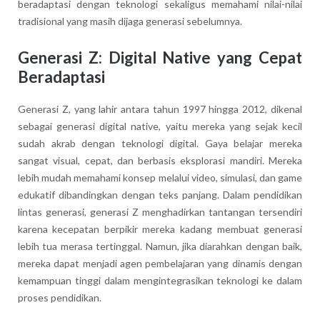
beradaptasi dengan teknologi sekaligus memahami nilai-nilai
tradisional yang masih dijaga generasi sebelumnya.
Generasi Z: Digital Native yang Cepat
Beradaptasi
Generasi Z, yang lahir antara tahun 1997 hingga 2012, dikenal
sebagai generasi digital native, yaitu mereka yang sejak kecil
sudah akrab dengan teknologi digital. Gaya belajar mereka
sangat visual, cepat, dan berbasis eksplorasi mandiri. Mereka
lebih mudah memahami konsep melalui video, simulasi, dan game
edukatif dibandingkan dengan teks panjang. Dalam pendidikan
lintas generasi, generasi Z menghadirkan tantangan tersendiri
karena kecepatan berpikir mereka kadang membuat generasi
lebih tua merasa tertinggal. Namun, jika diarahkan dengan baik,
mereka dapat menjadi agen pembelajaran yang dinamis dengan
kemampuan tinggi dalam mengintegrasikan teknologi ke dalam
proses pendidikan.