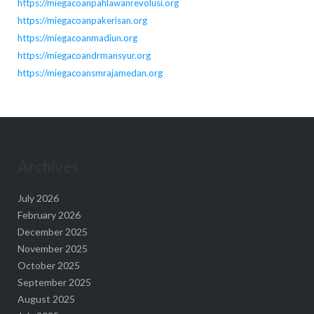
https://miegacoanpahlawanrevolusi.org
https://miegacoanpakerisan.org
https://miegacoanmadiun.org
https://miegacoandrmansyur.org
https://miegacoansmrajamedan.org
Archives
July 2026
February 2026
December 2025
November 2025
October 2025
September 2025
August 2025