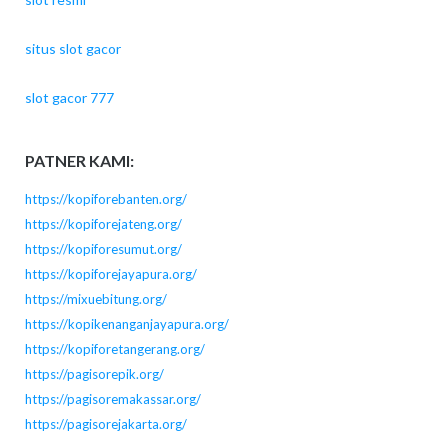
situs slot gacor
slot gacor 777
PATNER KAMI:
https://kopiforebanten.org/
https://kopiforejateng.org/
https://kopiforesumut.org/
https://kopiforejayapura.org/
https://mixuebitung.org/
https://kopikenanganjayapura.org/
https://kopiforetangerang.org/
https://pagisorepik.org/
https://pagisoremakassar.org/
https://pagisorejakarta.org/