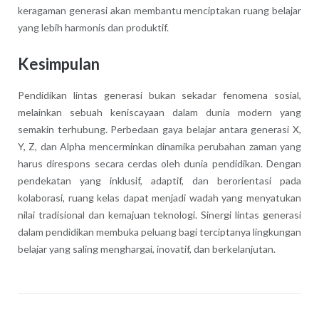
keragaman generasi akan membantu menciptakan ruang belajar
yang lebih harmonis dan produktif.
Kesimpulan
Pendidikan lintas generasi bukan sekadar fenomena sosial,
melainkan sebuah keniscayaan dalam dunia modern yang
semakin terhubung. Perbedaan gaya belajar antara generasi X,
Y, Z, dan Alpha mencerminkan dinamika perubahan zaman yang
harus direspons secara cerdas oleh dunia pendidikan. Dengan
pendekatan yang inklusif, adaptif, dan berorientasi pada
kolaborasi, ruang kelas dapat menjadi wadah yang menyatukan
nilai tradisional dan kemajuan teknologi. Sinergi lintas generasi
dalam pendidikan membuka peluang bagi terciptanya lingkungan
belajar yang saling menghargai, inovatif, dan berkelanjutan.