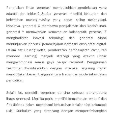
Pendidikan lintas generasi membutuhkan pendekatan yang
adaptif dan inklusif. Setiap generasi memiliki kekuatan dan
kelemahan masing-masing yang dapat saling melengkapi.
Misalnya, generasi X membawa pengalaman dan kedisiplinan,
generasi Y menawarkan kemampuan kolaboratif, generasi Z
menghadirkan inovasi teknologi, dan generasi Alpha
menunjukkan potensi pembelajaran berbasis eksplorasi digital.
Dalam satu ruang kelas, pendekatan pembelajaran campuran
(blended learning) menjadi strategi yang efektif untuk
mengakomodasi semua gaya belajar tersebut. Penggunaan
teknologi dikombinasikan dengan interaksi langsung dapat
menciptakan keseimbangan antara tradisi dan modernitas dalam
pendidikan.
Selain itu, pendidik berperan penting sebagai penghubung
lintas generasi. Mereka perlu memiliki kemampuan empati dan
fleksibilitas dalam memahami kebutuhan belajar tiap kelompok
usia. Kurikulum yang dirancang dengan mempertimbangkan