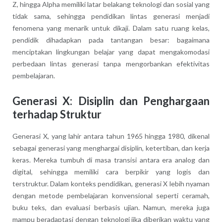
Z, hingga Alpha memiliki latar belakang teknologi dan sosial yang
tidak sama, sehingga pendidikan lintas generasi menjadi
fenomena yang menarik untuk dikaji. Dalam satu ruang kelas,
pendidik dihadapkan pada tantangan besar: bagaimana
menciptakan lingkungan belajar yang dapat mengakomodasi
perbedaan lintas generasi tanpa mengorbankan efektivitas
pembelajaran.
Generasi X: Disiplin dan Penghargaan
terhadap Struktur
Generasi X, yang lahir antara tahun 1965 hingga 1980, dikenal
sebagai generasi yang menghargai disiplin, ketertiban, dan kerja
keras. Mereka tumbuh di masa transisi antara era analog dan
digital, sehingga memiliki cara berpikir yang logis dan
terstruktur. Dalam konteks pendidikan, generasi X lebih nyaman
dengan metode pembelajaran konvensional seperti ceramah,
buku teks, dan evaluasi berbasis ujian. Namun, mereka juga
mampu beradaptasi dengan teknologi jika diberikan waktu yang