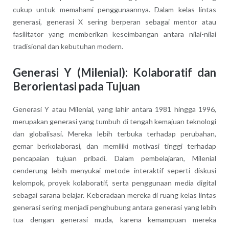
cukup untuk memahami penggunaannya. Dalam kelas lintas
generasi, generasi X sering berperan sebagai mentor atau
fasilitator yang memberikan keseimbangan antara nilai-nilai
tradisional dan kebutuhan modern.
Generasi Y (Milenial): Kolaboratif dan
Berorientasi pada Tujuan
Generasi Y atau Milenial, yang lahir antara 1981 hingga 1996,
merupakan generasi yang tumbuh di tengah kemajuan teknologi
dan globalisasi. Mereka lebih terbuka terhadap perubahan,
gemar berkolaborasi, dan memiliki motivasi tinggi terhadap
pencapaian tujuan pribadi. Dalam pembelajaran, Milenial
cenderung lebih menyukai metode interaktif seperti diskusi
kelompok, proyek kolaboratif, serta penggunaan media digital
sebagai sarana belajar. Keberadaan mereka di ruang kelas lintas
generasi sering menjadi penghubung antara generasi yang lebih
tua dengan generasi muda, karena kemampuan mereka