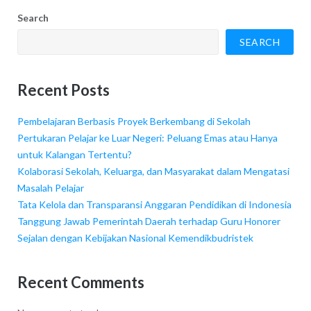
Search
SEARCH
Recent Posts
Pembelajaran Berbasis Proyek Berkembang di Sekolah
Pertukaran Pelajar ke Luar Negeri: Peluang Emas atau Hanya
untuk Kalangan Tertentu?
Kolaborasi Sekolah, Keluarga, dan Masyarakat dalam Mengatasi
Masalah Pelajar
Tata Kelola dan Transparansi Anggaran Pendidikan di Indonesia
Tanggung Jawab Pemerintah Daerah terhadap Guru Honorer
Sejalan dengan Kebijakan Nasional Kemendikbudristek
Recent Comments