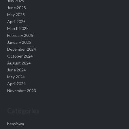
July 2025
June 2025
May 2025
April 2025
March 2025
February 2025
January 2025
December 2024
October 2024
August 2024
June 2024
May 2024
April 2024
November 2023
Categories
beasiswa