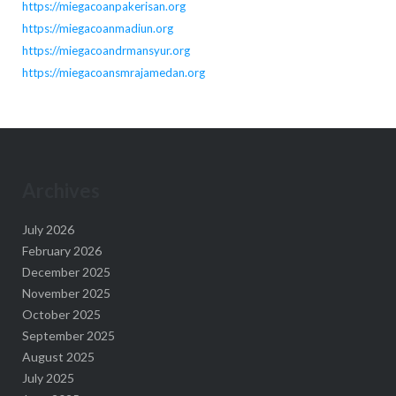
https://miegacoanpakerisan.org
https://miegacoanmadiun.org
https://miegacoandrmansyur.org
https://miegacoansmrajamedan.org
Archives
July 2026
February 2026
December 2025
November 2025
October 2025
September 2025
August 2025
July 2025