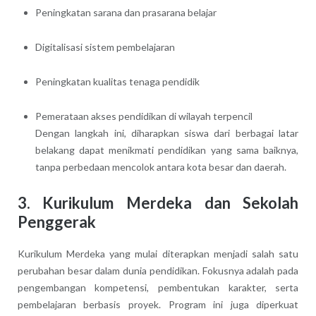
Peningkatan sarana dan prasarana belajar
Digitalisasi sistem pembelajaran
Peningkatan kualitas tenaga pendidik
Pemerataan akses pendidikan di wilayah terpencil
Dengan langkah ini, diharapkan siswa dari berbagai latar
belakang dapat menikmati pendidikan yang sama baiknya,
tanpa perbedaan mencolok antara kota besar dan daerah.
3. Kurikulum Merdeka dan Sekolah
Penggerak
Kurikulum Merdeka yang mulai diterapkan menjadi salah satu
perubahan besar dalam dunia pendidikan. Fokusnya adalah pada
pengembangan kompetensi, pembentukan karakter, serta
pembelajaran berbasis proyek. Program ini juga diperkuat