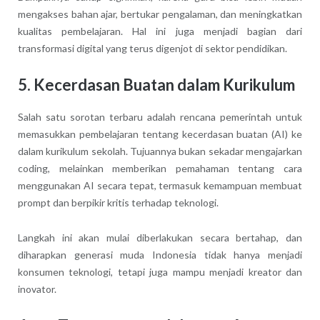
mengakses bahan ajar, bertukar pengalaman, dan meningkatkan
kualitas pembelajaran. Hal ini juga menjadi bagian dari
transformasi digital yang terus digenjot di sektor pendidikan.
5. Kecerdasan Buatan dalam Kurikulum
Salah satu sorotan terbaru adalah rencana pemerintah untuk
memasukkan pembelajaran tentang kecerdasan buatan (AI) ke
dalam kurikulum sekolah. Tujuannya bukan sekadar mengajarkan
coding, melainkan memberikan pemahaman tentang cara
menggunakan AI secara tepat, termasuk kemampuan membuat
prompt dan berpikir kritis terhadap teknologi.
Langkah ini akan mulai diberlakukan secara bertahap, dan
diharapkan generasi muda Indonesia tidak hanya menjadi
konsumen teknologi, tetapi juga mampu menjadi kreator dan
inovator.