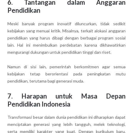
6. Tantangan dalam Anggaran
Pendidikan
Meski banyak program inovatif diluncurkan, tidak sedikit
kebijakan yang menuai kritik. Misalnya, terkait alokasi anggaran
pendidikan yang harus dibagi dengan berbagai program sosial
lain. Hal ini menimbulkan perdebatan karena dikhawatirkan
mengurangi dukungan untuk pendidikan tinggi dan riset.
Namun di sisi lain, pemerintah berkomitmen agar semua
kebijakan tetap berorientasi pada peningkatan mutu
pendidikan, terutama bagi generasi muda.
7. Harapan untuk Masa Depan
Pendidikan Indonesia
Transformasi besar dalam dunia pendidikan ini diharapkan dapat
menciptakan generasi yang lebih tangguh, melek teknologi,
serta memiliki karakter yang kuat. Dengan kurikulum baru,