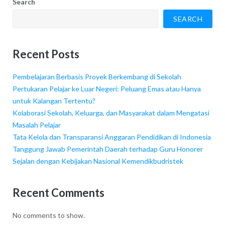
Search
SEARCH
Recent Posts
Pembelajaran Berbasis Proyek Berkembang di Sekolah
Pertukaran Pelajar ke Luar Negeri: Peluang Emas atau Hanya
untuk Kalangan Tertentu?
Kolaborasi Sekolah, Keluarga, dan Masyarakat dalam Mengatasi
Masalah Pelajar
Tata Kelola dan Transparansi Anggaran Pendidikan di Indonesia
Tanggung Jawab Pemerintah Daerah terhadap Guru Honorer
Sejalan dengan Kebijakan Nasional Kemendikbudristek
Recent Comments
No comments to show.