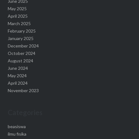
June 2025
May 2025
April 2025
March 2025
February 2025
January 2025
December 2024
October 2024
August 2024
June 2024
May 2024
April 2024
November 2023
Categories
beasiswa
ilmu fisika