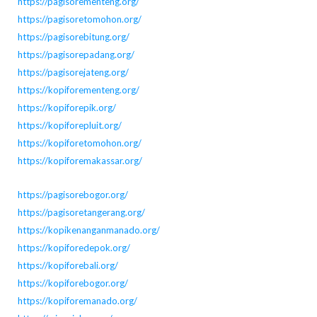
https://pagisorementeng.org/
https://pagisoretomohon.org/
https://pagisorebitung.org/
https://pagisorepadang.org/
https://pagisorejateng.org/
https://kopiforementeng.org/
https://kopiforepik.org/
https://kopiforepluit.org/
https://kopiforetomohon.org/
https://kopiforemakassar.org/
https://pagisorebogor.org/
https://pagisoretangerang.org/
https://kopikenanganmanado.org/
https://kopiforedepok.org/
https://kopiforebali.org/
https://kopiforebogor.org/
https://kopiforemanado.org/