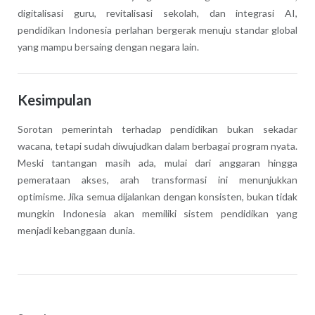
digitalisasi guru, revitalisasi sekolah, dan integrasi AI,
pendidikan Indonesia perlahan bergerak menuju standar global
yang mampu bersaing dengan negara lain.
Kesimpulan
Sorotan pemerintah terhadap pendidikan bukan sekadar
wacana, tetapi sudah diwujudkan dalam berbagai program nyata.
Meski tantangan masih ada, mulai dari anggaran hingga
pemerataan akses, arah transformasi ini menunjukkan
optimisme. Jika semua dijalankan dengan konsisten, bukan tidak
mungkin Indonesia akan memiliki sistem pendidikan yang
menjadi kebanggaan dunia.