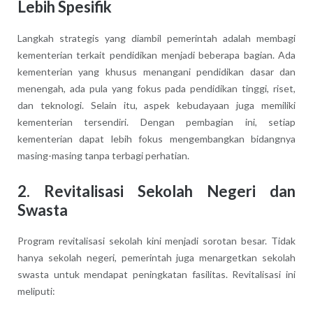
Lebih Spesifik
Langkah strategis yang diambil pemerintah adalah membagi
kementerian terkait pendidikan menjadi beberapa bagian. Ada
kementerian yang khusus menangani pendidikan dasar dan
menengah, ada pula yang fokus pada pendidikan tinggi, riset,
dan teknologi. Selain itu, aspek kebudayaan juga memiliki
kementerian tersendiri. Dengan pembagian ini, setiap
kementerian dapat lebih fokus mengembangkan bidangnya
masing-masing tanpa terbagi perhatian.
2. Revitalisasi Sekolah Negeri dan
Swasta
Program revitalisasi sekolah kini menjadi sorotan besar. Tidak
hanya sekolah negeri, pemerintah juga menargetkan sekolah
swasta untuk mendapat peningkatan fasilitas. Revitalisasi ini
meliputi: