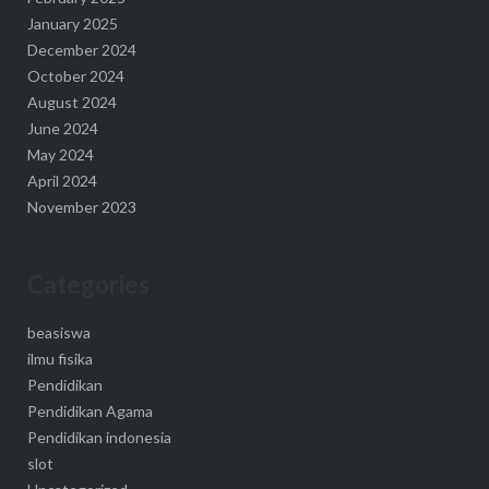
January 2025
December 2024
October 2024
August 2024
June 2024
May 2024
April 2024
November 2023
Categories
beasiswa
ilmu fisika
Pendidikan
Pendidikan Agama
Pendidikan indonesia
slot