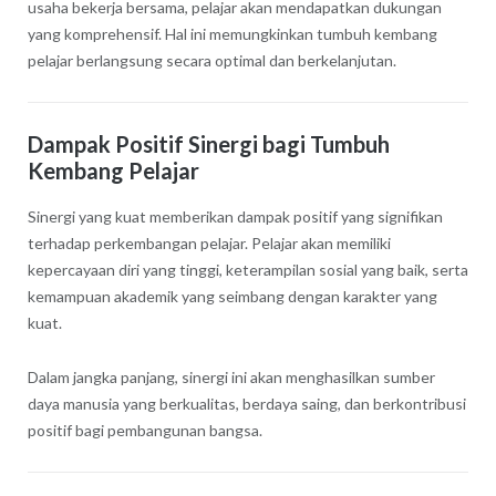
usaha bekerja bersama, pelajar akan mendapatkan dukungan
yang komprehensif. Hal ini memungkinkan tumbuh kembang
pelajar berlangsung secara optimal dan berkelanjutan.
Dampak Positif Sinergi bagi Tumbuh
Kembang Pelajar
Sinergi yang kuat memberikan dampak positif yang signifikan
terhadap perkembangan pelajar. Pelajar akan memiliki
kepercayaan diri yang tinggi, keterampilan sosial yang baik, serta
kemampuan akademik yang seimbang dengan karakter yang
kuat.
Dalam jangka panjang, sinergi ini akan menghasilkan sumber
daya manusia yang berkualitas, berdaya saing, dan berkontribusi
positif bagi pembangunan bangsa.