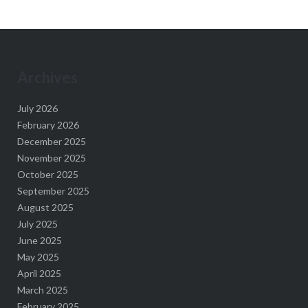
Archives
July 2026
February 2026
December 2025
November 2025
October 2025
September 2025
August 2025
July 2025
June 2025
May 2025
April 2025
March 2025
February 2025