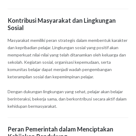
Kontribusi Masyarakat dan Lingkungan
Sosial
Masyarakat memiliki peran strategis dalam membentuk karakter
dan kepribadian pelajar. Lingkungan sosial yang positif akan
memperkuat nilai-nilai yang telah ditanamkan oleh keluarga dan
sekolah. Kegiatan sosial, organisasi kepemudaan, serta
komunitas belajar dapat menjadi wadah pengembangan
keterampilan sosial dan kepemimpinan pelajar.
Dengan dukungan lingkungan yang sehat, pelajar akan belajar
berinteraksi, bekerja sama, dan berkontribusi secara aktif dalam
kehidupan bermasyarakat.
Peran Pemerintah dalam Menciptakan