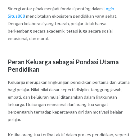
Sinergi antar pihak menjadi fondasi penting dalam
Login
Situs888
menciptakan ekosistem pendidikan yang sehat.
Dengan kolaborasi yang terarah, pelajar tidak hanya
berkembang secara akademik, tetapi juga secara sosial,
emosional, dan moral.
Peran Keluarga sebagai Pondasi Utama
Pendidikan
Keluarga merupakan lingkungan pendidikan pertama dan utama
bagi pelajar. Nilai-nilai dasar seperti disiplin, tanggung jawab,
empati, dan kejujuran mulai ditanamkan dalam lingkungan
keluarga. Dukungan emosional dari orang tua sangat
berpengaruh terhadap kepercayaan diri dan motivasi belajar
pelajar.
Ketika orang tua terlibat aktif dalam proses pendidikan, seperti