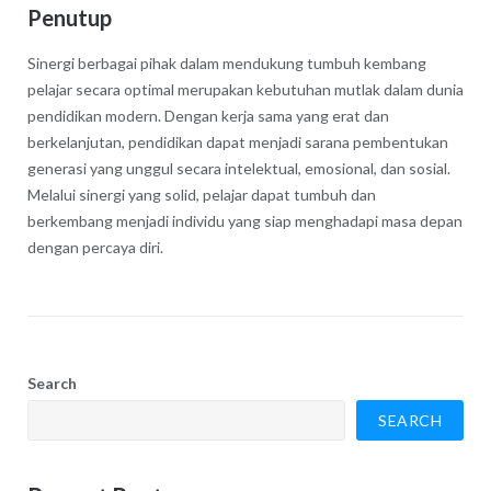
Penutup
Sinergi berbagai pihak dalam mendukung tumbuh kembang
pelajar secara optimal merupakan kebutuhan mutlak dalam dunia
pendidikan modern. Dengan kerja sama yang erat dan
berkelanjutan, pendidikan dapat menjadi sarana pembentukan
generasi yang unggul secara intelektual, emosional, dan sosial.
Melalui sinergi yang solid, pelajar dapat tumbuh dan
berkembang menjadi individu yang siap menghadapi masa depan
dengan percaya diri.
Search
SEARCH