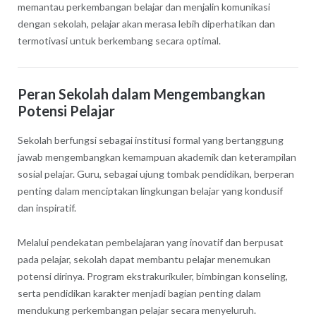
memantau perkembangan belajar dan menjalin komunikasi
dengan sekolah, pelajar akan merasa lebih diperhatikan dan
termotivasi untuk berkembang secara optimal.
Peran Sekolah dalam Mengembangkan
Potensi Pelajar
Sekolah berfungsi sebagai institusi formal yang bertanggung
jawab mengembangkan kemampuan akademik dan keterampilan
sosial pelajar. Guru, sebagai ujung tombak pendidikan, berperan
penting dalam menciptakan lingkungan belajar yang kondusif
dan inspiratif.
Melalui pendekatan pembelajaran yang inovatif dan berpusat
pada pelajar, sekolah dapat membantu pelajar menemukan
potensi dirinya. Program ekstrakurikuler, bimbingan konseling,
serta pendidikan karakter menjadi bagian penting dalam
mendukung perkembangan pelajar secara menyeluruh.