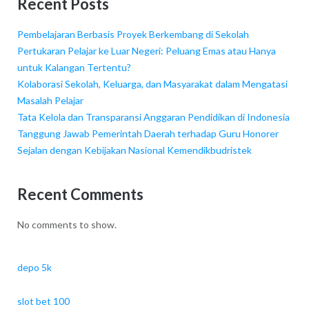
Recent Posts
Pembelajaran Berbasis Proyek Berkembang di Sekolah
Pertukaran Pelajar ke Luar Negeri: Peluang Emas atau Hanya
untuk Kalangan Tertentu?
Kolaborasi Sekolah, Keluarga, dan Masyarakat dalam Mengatasi
Masalah Pelajar
Tata Kelola dan Transparansi Anggaran Pendidikan di Indonesia
Tanggung Jawab Pemerintah Daerah terhadap Guru Honorer
Sejalan dengan Kebijakan Nasional Kemendikbudristek
Recent Comments
No comments to show.
depo 5k
slot bet 100