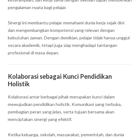
pengalaman nyata bagi pelajar.
Sinergi ini membantu pelajar memahami dunia kerja sejak dini
dan mengembangkan kompetensi yang relevan dengan
kebutuhan zaman. Dengan demikian, pelajar tidak hanya unggul
secara akademik, tetapi juga siap menghadapi tantangan
profesional di masa depan.
Kolaborasi sebagai Kunci Pendidikan
Holistik
Kolaborasi antar berbagai pihak merupakan kunci dalam
mewujudkan pendidikan holistik. Komunikasi yang terbuka,
pembagian peran yang jelas, serta tujuan bersama akan
menciptakan sinergi yang efektif.
Ketika keluarga, sekolah, masyarakat, pemerintah, dan dunia