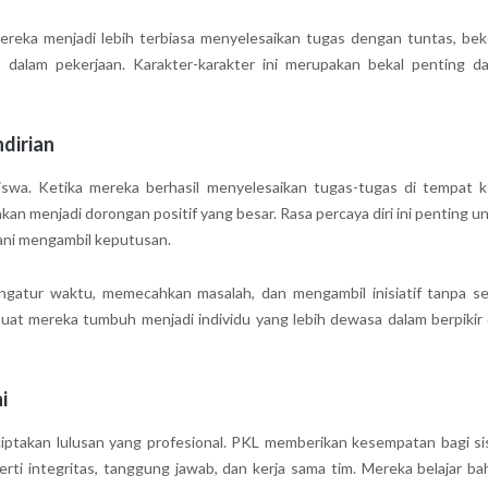
Mereka menjadi lebih terbiasa menyelesaikan tugas dengan tuntas, bek
alam pekerjaan. Karakter-karakter ini merupakan bekal penting d
dirian
swa. Ketika mereka berhasil menyelesaikan tugas-tugas di tempat k
akan menjadi dorongan positif yang besar. Rasa percaya diri ini penting u
ani mengambil keputusan.
ngatur waktu, memecahkan masalah, dan mengambil inisiatif tanpa se
uat mereka tumbuh menjadi individu yang lebih dewasa dalam berpikir
i
ciptakan lulusan yang profesional. PKL memberikan kesempatan bagi s
erti integritas, tanggung jawab, dan kerja sama tim. Mereka belajar b