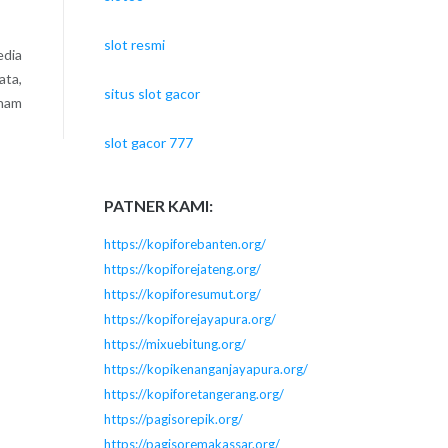
slot resmi
edia
ata,
situs slot gacor
anam
slot gacor 777
PATNER KAMI:
https://kopiforebanten.org/
https://kopiforejateng.org/
https://kopiforesumut.org/
https://kopiforejayapura.org/
https://mixuebitung.org/
https://kopikenanganjayapura.org/
https://kopiforetangerang.org/
https://pagisorepik.org/
https://pagisoremakassar.org/