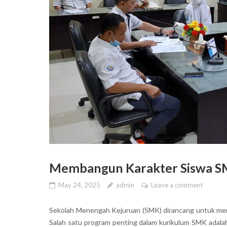
Membangun Karakter Siswa S
May 24, 2025
admin
Leave a comment
Sekolah Menengah Kejuruan (SMK) dirancang untuk mence
Salah satu program penting dalam kurikulum SMK adalah