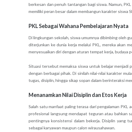
berkesan dan penuh tantangan bagi siswa. Namun, PKL 
memiliki peran besar dalam membangun karakter siswa 
PKL Sebagai Wahana Pembelajaran Nyata
Di lingkungan sekolah, siswa umumnya dibimbing oleh gur
diterjunkan ke dunia kerja melalui PKL, mereka akan 
menyesuaikan diri dengan aturan tempat kerja, budaya p
Situasi tersebut memaksa siswa untuk belajar menjadi 
dengan berbagai pihak. Di sinilah nilai-nilai karakter m
tugas, disiplin, hingga sikap sopan dalam berinteraksi m
Menanamkan Nilai Disiplin dan Etos Kerja
Salah satu manfaat paling terasa dari pengalaman PKL ada
profesional langsung mendapat teguran atau bahkan sa
pentingnya konsistensi dalam bekerja. Disiplin yang
sebagai karyawan maupun calon wirausahawan.