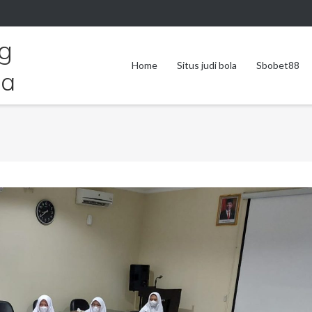
ng
Home
Situs judi bola
Sbobet88
ia