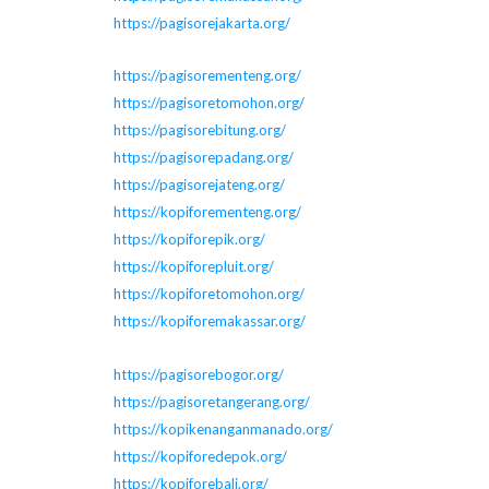
https://pagisorejakarta.org/
https://pagisorementeng.org/
https://pagisoretomohon.org/
https://pagisorebitung.org/
https://pagisorepadang.org/
https://pagisorejateng.org/
https://kopiforementeng.org/
https://kopiforepik.org/
https://kopiforepluit.org/
https://kopiforetomohon.org/
https://kopiforemakassar.org/
https://pagisorebogor.org/
https://pagisoretangerang.org/
https://kopikenanganmanado.org/
https://kopiforedepok.org/
https://kopiforebali.org/