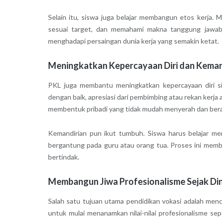
Selain itu, siswa juga belajar membangun etos kerja. 
sesuai target, dan memahami makna tanggung jawab d
menghadapi persaingan dunia kerja yang semakin ketat.
Meningkatkan Kepercayaan Diri dan Keman
PKL juga membantu meningkatkan kepercayaan diri si
dengan baik, apresiasi dari pembimbing atau rekan kerja 
membentuk pribadi yang tidak mudah menyerah dan ber
Kemandirian pun ikut tumbuh. Siswa harus belajar me
bergantung pada guru atau orang tua. Proses ini memb
bertindak.
Membangun Jiwa Profesionalisme Sejak Din
Salah satu tujuan utama pendidikan vokasi adalah men
untuk mulai menanamkan nilai-nilai profesionalisme sep