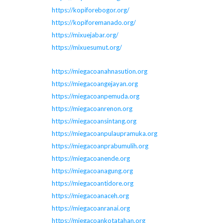
https://kopiforebogor.org/
https://kopiforemanado.org/
https://mixuejabar.org/
https://mixuesumut.org/
https://miegacoanahnasution.org
https://miegacoangejayan.org
https://miegacoanpemuda.org
https://miegacoanrenon.org
https://miegacoansintang.org
https://miegacoanpulaupramuka.org
https://miegacoanprabumulih.org
https://miegacoanende.org
https://miegacoanagung.org
https://miegacoantidore.org
https://miegacoanaceh.org
https://miegacoanranai.org
https://miegacoankotatahan.org