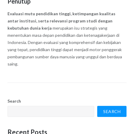
Penutup
Evaluasi mutu pendidikan tinggi, ketimpangan kualitas
antar institusi, serta relevansi program studi dengan
kebutuhan dunia kerja
merupakan isu strategis yang
menentukan masa depan pendidikan dan ketenagakerjaan di
Indonesia. Dengan evaluasi yang komprehensif dan kebijakan
yang tepat, pendidikan tinggi dapat menjadi motor penggerak
pembangunan sumber daya manusia yang unggul dan berdaya
saing.
Search
SEARCH
Recent Posts