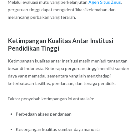
Melalui evaluasi mutu yang berkelanjutan
Agen Situs Zeus
,
perguruan tinggi dapat mengidentifikasi kelemahan dan
merancang perbaikan yang terarah.
Ketimpangan Kualitas Antar Institusi
Pendidikan Tinggi
Ketimpangan kualitas antar institusi masih menjadi tantangan
besar di Indonesia. Beberapa perguruan tinggi memiliki sumber
daya yang memadai, sementara yang lain menghadapi
keterbatasan fasilitas, pendanaan, dan tenaga pendidik.
Faktor penyebab ketimpangan ini antara lain:
Perbedaan akses pendanaan
Kesenjangan kualitas sumber daya manusia