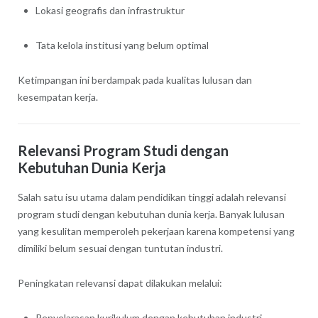
Lokasi geografis dan infrastruktur
Tata kelola institusi yang belum optimal
Ketimpangan ini berdampak pada kualitas lulusan dan
kesempatan kerja.
Relevansi Program Studi dengan
Kebutuhan Dunia Kerja
Salah satu isu utama dalam pendidikan tinggi adalah relevansi
program studi dengan kebutuhan dunia kerja. Banyak lulusan
yang kesulitan memperoleh pekerjaan karena kompetensi yang
dimiliki belum sesuai dengan tuntutan industri.
Peningkatan relevansi dapat dilakukan melalui:
Penyelarasan kurikulum dengan kebutuhan industri