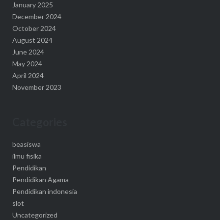
January 2025
December 2024
October 2024
August 2024
June 2024
May 2024
April 2024
November 2023
Categories
beasiswa
ilmu fisika
Pendidikan
Pendidikan Agama
Pendidikan indonesia
slot
Uncategorized