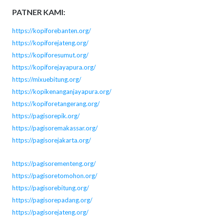
PATNER KAMI:
https://kopiforebanten.org/
https://kopiforejateng.org/
https://kopiforesumut.org/
https://kopiforejayapura.org/
https://mixuebitung.org/
https://kopikenanganjayapura.org/
https://kopiforetangerang.org/
https://pagisorepik.org/
https://pagisoremakassar.org/
https://pagisorejakarta.org/
https://pagisorementeng.org/
https://pagisoretomohon.org/
https://pagisorebitung.org/
https://pagisorepadang.org/
https://pagisorejateng.org/