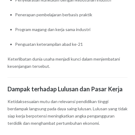
Penerapan pembelajaran berbasis praktik
Program magang dan kerja sama industri
Penguatan keterampilan abad ke-21
Keterlibatan dunia usaha menjadi kunci dalam menjembatani
kesenjangan tersebut.
Dampak terhadap Lulusan dan Pasar Kerja
Ketidaksesuaian mutu dan relevansi pendidikan tinggi
berdampak langsung pada daya saing lulusan. Lulusan yang tidak
siap kerja berpotensi meningkatkan angka pengangguran
terdidik dan menghambat pertumbuhan ekonomi.