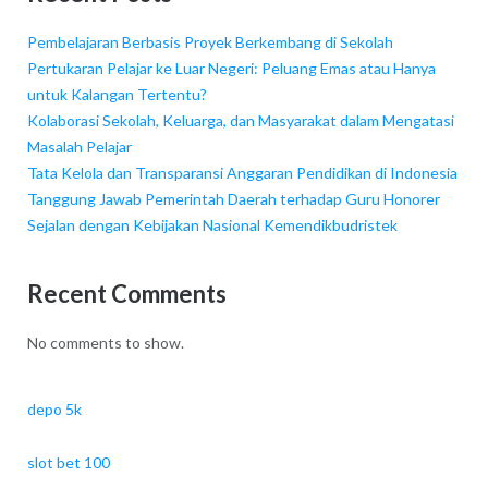
Pembelajaran Berbasis Proyek Berkembang di Sekolah
Pertukaran Pelajar ke Luar Negeri: Peluang Emas atau Hanya
untuk Kalangan Tertentu?
Kolaborasi Sekolah, Keluarga, dan Masyarakat dalam Mengatasi
Masalah Pelajar
Tata Kelola dan Transparansi Anggaran Pendidikan di Indonesia
Tanggung Jawab Pemerintah Daerah terhadap Guru Honorer
Sejalan dengan Kebijakan Nasional Kemendikbudristek
Recent Comments
No comments to show.
depo 5k
slot bet 100