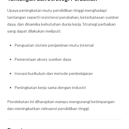
Upaya peningkatan mutu pendidikan tinggi menghadapi
tantangan seperti resistensi perubahan, keterbatasan sumber
daya, dan dinamika kebutuhan dunia kerja. Strategi perbaikan
yang dapat dilakukan meliputi:
Penguatan sistem penjaminan mutu internal
Pemerataan akses sumber daya
Inovasi kurikulum dan metode pembelajaran
Peningkatan kerja sama dengan industri
Pendekatan ini diharapkan mampu mengurangi ketimpangan
dan meningkatkan relevansi pendidikan tinggi.