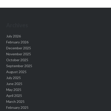
Archives
July 2026
February 2026
December 2025
November 2025
October 2025
September 2025
August 2025
July 2025
June 2025
May 2025
April 2025
March 2025
February 2025