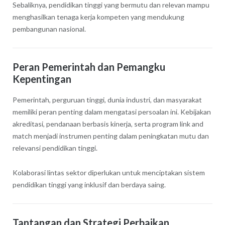
Sebaliknya, pendidikan tinggi yang bermutu dan relevan mampu
menghasilkan tenaga kerja kompeten yang mendukung
pembangunan nasional.
Peran Pemerintah dan Pemangku
Kepentingan
Pemerintah, perguruan tinggi, dunia industri, dan masyarakat
memiliki peran penting dalam mengatasi persoalan ini. Kebijakan
akreditasi, pendanaan berbasis kinerja, serta program link and
match menjadi instrumen penting dalam peningkatan mutu dan
relevansi pendidikan tinggi.
Kolaborasi lintas sektor diperlukan untuk menciptakan sistem
pendidikan tinggi yang inklusif dan berdaya saing.
Tantangan dan Strategi Perbaikan