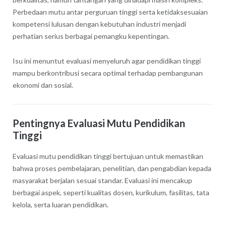
Perbedaan mutu antar perguruan tinggi serta ketidaksesuaian
kompetensi lulusan dengan kebutuhan industri menjadi
perhatian serius berbagai pemangku kepentingan.
Isu ini menuntut evaluasi menyeluruh agar pendidikan tinggi
mampu berkontribusi secara optimal terhadap pembangunan
ekonomi dan sosial.
Pentingnya Evaluasi Mutu Pendidikan
Tinggi
Evaluasi mutu pendidikan tinggi bertujuan untuk memastikan
bahwa proses pembelajaran, penelitian, dan pengabdian kepada
masyarakat berjalan sesuai standar. Evaluasi ini mencakup
berbagai aspek, seperti kualitas dosen, kurikulum, fasilitas, tata
kelola, serta luaran pendidikan.