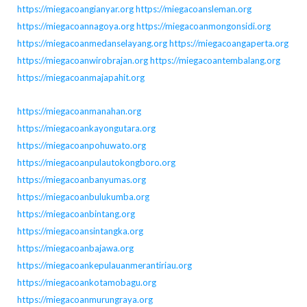
https://miegacoangianyar.org
https://miegacoansleman.org
https://miegacoannagoya.org
https://miegacoanmongonsidi.org
https://miegacoanmedanselayang.org
https://miegacoangaperta.org
https://miegacoanwirobrajan.org
https://miegacoantembalang.org
https://miegacoanmajapahit.org
https://miegacoanmanahan.org
https://miegacoankayongutara.org
https://miegacoanpohuwato.org
https://miegacoanpulautokongboro.org
https://miegacoanbanyumas.org
https://miegacoanbulukumba.org
https://miegacoanbintang.org
https://miegacoansintangka.org
https://miegacoanbajawa.org
https://miegacoankepulauanmerantiriau.org
https://miegacoankotamobagu.org
https://miegacoanmurungraya.org