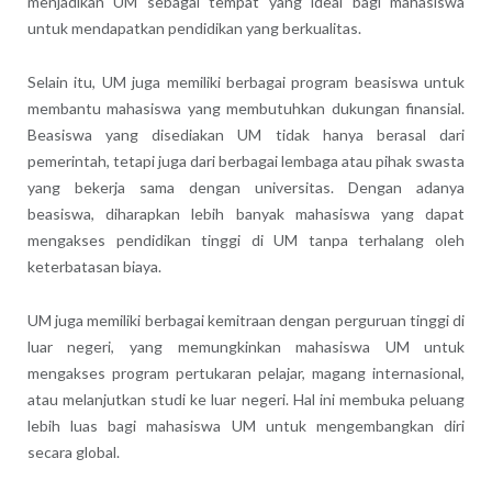
menjadikan UM sebagai tempat yang ideal bagi mahasiswa
untuk mendapatkan pendidikan yang berkualitas.
Selain itu, UM juga memiliki berbagai program beasiswa untuk
membantu mahasiswa yang membutuhkan dukungan finansial.
Beasiswa yang disediakan UM tidak hanya berasal dari
pemerintah, tetapi juga dari berbagai lembaga atau pihak swasta
yang bekerja sama dengan universitas. Dengan adanya
beasiswa, diharapkan lebih banyak mahasiswa yang dapat
mengakses pendidikan tinggi di UM tanpa terhalang oleh
keterbatasan biaya.
UM juga memiliki berbagai kemitraan dengan perguruan tinggi di
luar negeri, yang memungkinkan mahasiswa UM untuk
mengakses program pertukaran pelajar, magang internasional,
atau melanjutkan studi ke luar negeri. Hal ini membuka peluang
lebih luas bagi mahasiswa UM untuk mengembangkan diri
secara global.