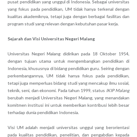
pusat pendidikan yang unggul di Indonesia. Sebagai universitas
yang fokus pada pendidikan, UM tidak hanya terkenal dengan
kualitas akademiknya, tetapi juga dengan berbagai fasilitas dan
program studi yang relevan dengan kebutuhan pasar kerja.
Sejarah dan Visi Universitas Negeri Malang
Universitas Negeri Malang didirikan pada 18 Oktober 1954,
dengan tujuan utama untuk mengembangkan pendidikan di
Indonesia, khususnya di bidang pendidikan guru. Seiring dengan
perkembangannya, UM tidak hanya fokus pada pendidikan,
tetapi juga memperluas bidang studi yang mencakup ilmu sosial,
teknik, seni, dan ekonomi. Pada tahun 1999, status
IKIP Malang
berubah menjadi Universitas Negeri Malang, yang menandakan
komitmen institusi ini untuk memberikan kontribusi lebih besar
terhadap dunia pendidikan Indonesia.
Visi UM adalah menjadi universitas unggul yang berorientasi
pada kualitas pendidikan, penelitian, dan pengabdian kepada