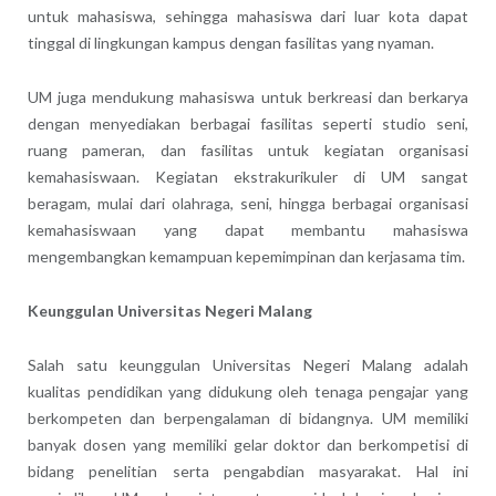
untuk mahasiswa, sehingga mahasiswa dari luar kota dapat
tinggal di lingkungan kampus dengan fasilitas yang nyaman.
UM juga mendukung mahasiswa untuk berkreasi dan berkarya
dengan menyediakan berbagai fasilitas seperti studio seni,
ruang pameran, dan fasilitas untuk kegiatan organisasi
kemahasiswaan. Kegiatan ekstrakurikuler di UM sangat
beragam, mulai dari olahraga, seni, hingga berbagai organisasi
kemahasiswaan yang dapat membantu mahasiswa
mengembangkan kemampuan kepemimpinan dan kerjasama tim.
Keunggulan Universitas Negeri Malang
Salah satu keunggulan Universitas Negeri Malang adalah
kualitas pendidikan yang didukung oleh tenaga pengajar yang
berkompeten dan berpengalaman di bidangnya. UM memiliki
banyak dosen yang memiliki gelar doktor dan berkompetisi di
bidang penelitian serta pengabdian masyarakat. Hal ini