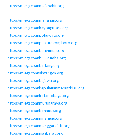
https://miegacoanmajapahit.org
https://miegacoanmanahan.org
https://miegacoankayongutara.org
https://miegacoanpohuwato.org
https://miegacoanpulautokongboro.org
https://miegacoanbanyumas.org
https://miegacoanbulukumba.org
https://miegacoanbintang.org
https://miegacoansintangka.org
https://miegacoanbajawa.org
https://miegacoankepulauanmerantiriau.org
https://miegacoankotamobagu.org
https://miegacoanmurungraya.org
https://miegacoanbimantb.org
https://miegacoannmamuju.org
https://miegacoanmanggaraintt.org
https://miegacoanniasbarat.org