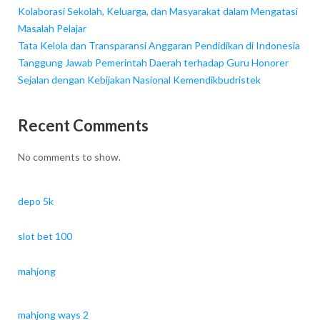
Kolaborasi Sekolah, Keluarga, dan Masyarakat dalam Mengatasi
Masalah Pelajar
Tata Kelola dan Transparansi Anggaran Pendidikan di Indonesia
Tanggung Jawab Pemerintah Daerah terhadap Guru Honorer
Sejalan dengan Kebijakan Nasional Kemendikbudristek
Recent Comments
No comments to show.
depo 5k
slot bet 100
mahjong
mahjong ways 2