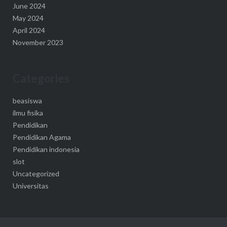
June 2024
May 2024
April 2024
November 2023
Categories
beasiswa
ilmu fisika
Pendidikan
Pendidikan Agama
Pendidikan indonesia
slot
Uncategorized
Universitas