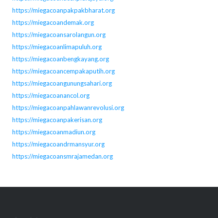
https://miegacoanpakpakbharat.org
https://miegacoandemak.org
https://miegacoansarolangun.org
https://miegacoanlimapuluh.org
https://miegacoanbengkayang.org
https://miegacoancempakaputih.org
https://miegacoangunungsahari.org
https://miegacoanancol.org
https://miegacoanpahlawanrevolusi.org
https://miegacoanpakerisan.org
https://miegacoanmadiun.org
https://miegacoandrmansyur.org
https://miegacoansmrajamedan.org