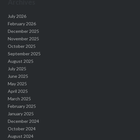
Archives
July 2026
February 2026
December 2025
November 2025
October 2025
September 2025
August 2025
July 2025
June 2025
May 2025
April 2025
March 2025
February 2025
January 2025
December 2024
October 2024
August 2024