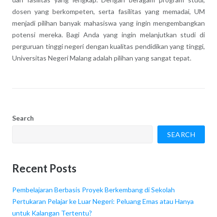
dosen yang berkompeten, serta fasilitas yang memadai, UM
menjadi pilihan banyak mahasiswa yang ingin mengembangkan
potensi mereka. Bagi Anda yang ingin melanjutkan studi di
perguruan tinggi negeri dengan kualitas pendidikan yang tinggi,
Universitas Negeri Malang adalah pilihan yang sangat tepat.
Search
SEARCH
Recent Posts
Pembelajaran Berbasis Proyek Berkembang di Sekolah
Pertukaran Pelajar ke Luar Negeri: Peluang Emas atau Hanya
untuk Kalangan Tertentu?