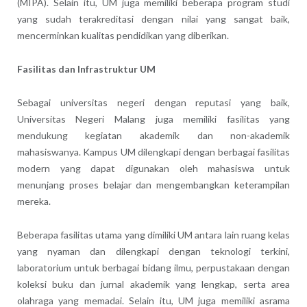
(MIPA). Selain itu, UM juga memiliki beberapa program studi
yang sudah terakreditasi dengan nilai yang sangat baik,
mencerminkan kualitas pendidikan yang diberikan.
Fasilitas dan Infrastruktur UM
Sebagai universitas negeri dengan reputasi yang baik,
Universitas Negeri Malang juga memiliki fasilitas yang
mendukung kegiatan akademik dan non-akademik
mahasiswanya. Kampus UM dilengkapi dengan berbagai fasilitas
modern yang dapat digunakan oleh mahasiswa untuk
menunjang proses belajar dan mengembangkan keterampilan
mereka.
Beberapa fasilitas utama yang dimiliki UM antara lain ruang kelas
yang nyaman dan dilengkapi dengan teknologi terkini,
laboratorium untuk berbagai bidang ilmu, perpustakaan dengan
koleksi buku dan jurnal akademik yang lengkap, serta area
olahraga yang memadai. Selain itu, UM juga memiliki asrama