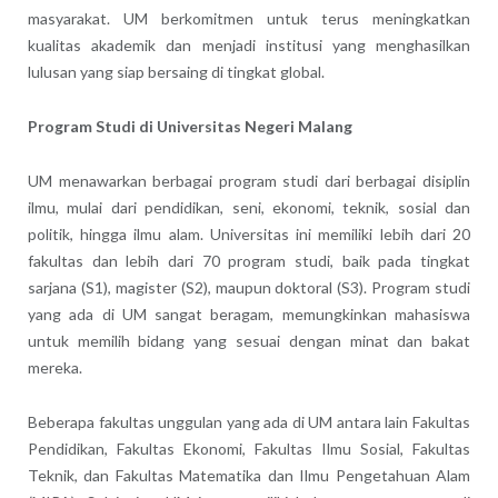
masyarakat. UM berkomitmen untuk terus meningkatkan
kualitas akademik dan menjadi institusi yang menghasilkan
lulusan yang siap bersaing di tingkat global.
Program Studi di Universitas Negeri Malang
UM menawarkan berbagai program studi dari berbagai disiplin
ilmu, mulai dari pendidikan, seni, ekonomi, teknik, sosial dan
politik, hingga ilmu alam. Universitas ini memiliki lebih dari 20
fakultas dan lebih dari 70 program studi, baik pada tingkat
sarjana (S1), magister (S2), maupun doktoral (S3). Program studi
yang ada di UM sangat beragam, memungkinkan mahasiswa
untuk memilih bidang yang sesuai dengan minat dan bakat
mereka.
Beberapa fakultas unggulan yang ada di UM antara lain Fakultas
Pendidikan, Fakultas Ekonomi, Fakultas Ilmu Sosial, Fakultas
Teknik, dan Fakultas Matematika dan Ilmu Pengetahuan Alam