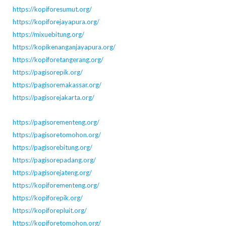
https://kopiforesumut.org/
https://kopiforejayapura.org/
https://mixuebitung.org/
https://kopikenanganjayapura.org/
https://kopiforetangerang.org/
https://pagisorepik.org/
https://pagisoremakassar.org/
https://pagisorejakarta.org/
https://pagisorementeng.org/
https://pagisoretomohon.org/
https://pagisorebitung.org/
https://pagisorepadang.org/
https://pagisorejateng.org/
https://kopiforementeng.org/
https://kopiforepik.org/
https://kopiforepluit.org/
https://kopiforetomohon.org/