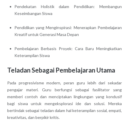
Pendekatan Holistik dalam Pendidikan: Membangun
Keseimbangan Siswa
Pendidikan yang Menginspirasi: Menerapkan Pembelajaran
Kreatif untuk Generasi Masa Depan
Pembelajaran Berbasis Proyek: Cara Baru Meningkatkan
Keterampilan Siswa
Teladan Sebagai Pembelajaran Utama
Pada progresivisme modern, peran guru lebih dari sekadar
pengajar materi. Guru berfungsi sebagai fasilitator yang
memberi contoh dan menciptakan lingkungan yang kondusif
bagi siswa untuk mengeksplorasi ide dan solusi. Mereka
bertindak sebagai teladan dalam hal keterampilan sosial, empati,
kreativitas, dan berpikir kritis.