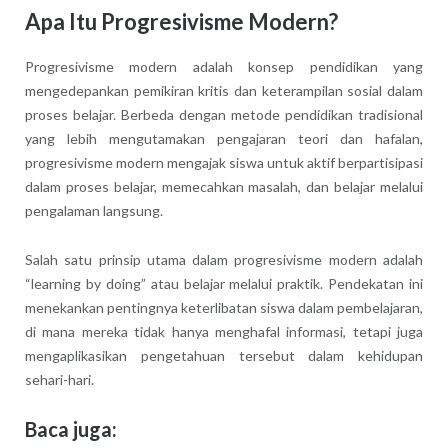
Apa Itu Progresivisme Modern?
Progresivisme modern adalah konsep pendidikan yang
mengedepankan pemikiran kritis dan keterampilan sosial dalam
proses belajar. Berbeda dengan metode pendidikan tradisional
yang lebih mengutamakan pengajaran teori dan hafalan,
progresivisme modern mengajak siswa untuk aktif berpartisipasi
dalam proses belajar, memecahkan masalah, dan belajar melalui
pengalaman langsung.
Salah satu prinsip utama dalam progresivisme modern adalah
“learning by doing” atau belajar melalui praktik. Pendekatan ini
menekankan pentingnya keterlibatan siswa dalam pembelajaran,
di mana mereka tidak hanya menghafal informasi, tetapi juga
mengaplikasikan pengetahuan tersebut dalam kehidupan
sehari-hari.
Baca juga: