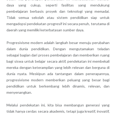
daya yang cukup, seperti fasilitas yang mendukung
pembelajaran berbasis proyek dan teknologi yang memadai.
Tidak semua sekolah atau sistem pendidikan siap untuk
mengadopsi pendekatan progresif ini secara penuh, terutama di
daerah yang memiliki keterbatasan sumber daya.
Progresivisme modern adalah langkah besar menuju perubahan
dalam dunia pendidikan. Dengan mengutamakan teladan
sebagai bagian dari proses pembelajaran dan memberikan ruang
bagi siswa untuk belajar secara aktif, pendekatan ini membekali
mereka dengan keterampilan yang lebih relevan dan berguna di
dunia nyata. Meskipun ada tantangan dalam penerapannya,
progresivisme modern memberikan peluang yang besar bagi
pendidikan untuk berkembang lebih dinamis, relevan, dan
menyenangkan.
Melalui pendekatan ini, kita bisa membangun generasi yang
tidak hanya cerdas secara akademis, tetapi juga kreatif, inovatif,