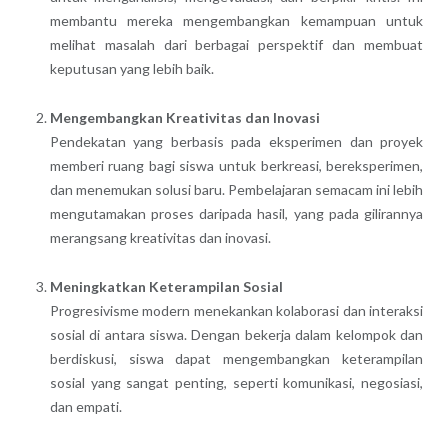
membantu mereka mengembangkan kemampuan untuk
melihat masalah dari berbagai perspektif dan membuat
keputusan yang lebih baik.
Mengembangkan Kreativitas dan Inovasi
Pendekatan yang berbasis pada eksperimen dan proyek
memberi ruang bagi siswa untuk berkreasi, bereksperimen,
dan menemukan solusi baru. Pembelajaran semacam ini lebih
mengutamakan proses daripada hasil, yang pada gilirannya
merangsang kreativitas dan inovasi.
Meningkatkan Keterampilan Sosial
Progresivisme modern menekankan kolaborasi dan interaksi
sosial di antara siswa. Dengan bekerja dalam kelompok dan
berdiskusi, siswa dapat mengembangkan keterampilan
sosial yang sangat penting, seperti komunikasi, negosiasi,
dan empati.