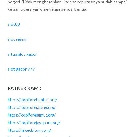
negeri. Tidak mengherankan, karena reputasinya sudah sampai
ke samudera yang melintasi benua-benua.
slot88
slot resmi
situs slot gacor
slot gacor 777
PATNER KAMI:
https://kopiforebanten.org/
https://kopiforejateng.org/
https://kopiforesumut.org/
https://kopiforejayapura.org/
https://mixuebitung.org/