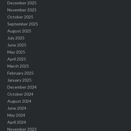
December 2025
November 2025
October 2025
September 2025
August 2025
July 2025
June 2025
May 2025
April 2025
March 2025
February 2025
January 2025
December 2024
October 2024
August 2024
June 2024
May 2024
April 2024
November 2023