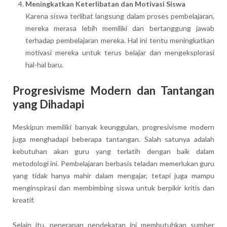
Meningkatkan Keterlibatan dan Motivasi Siswa
Karena siswa terlibat langsung dalam proses pembelajaran,
mereka merasa lebih memiliki dan bertanggung jawab
terhadap pembelajaran mereka. Hal ini tentu meningkatkan
motivasi mereka untuk terus belajar dan mengeksplorasi
hal-hal baru.
Progresivisme Modern dan Tantangan
yang Dihadapi
Meskipun memiliki banyak keunggulan, progresivisme modern
juga menghadapi beberapa tantangan. Salah satunya adalah
kebutuhan akan guru yang terlatih dengan baik dalam
metodologi ini. Pembelajaran berbasis teladan memerlukan guru
yang tidak hanya mahir dalam mengajar, tetapi juga mampu
menginspirasi dan membimbing siswa untuk berpikir kritis dan
kreatif.
Selain itu, penerapan pendekatan ini membutuhkan sumber