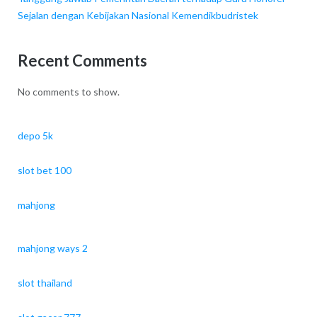
Sejalan dengan Kebijakan Nasional Kemendikbudristek
Recent Comments
No comments to show.
depo 5k
slot bet 100
mahjong
mahjong ways 2
slot thailand