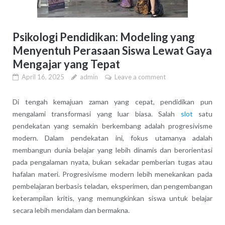
Psikologi Pendidikan: Modeling yang
Menyentuh Perasaan Siswa Lewat Gaya
Mengajar yang Tepat
April 16, 2025
admin
Leave a comment
Di tengah kemajuan zaman yang cepat, pendidikan pun
mengalami transformasi yang luar biasa. Salah
slot
satu
pendekatan yang semakin berkembang adalah progresivisme
modern. Dalam pendekatan ini, fokus utamanya adalah
membangun dunia belajar yang lebih dinamis dan berorientasi
pada pengalaman nyata, bukan sekadar pemberian tugas atau
hafalan materi. Progresivisme modern lebih menekankan pada
pembelajaran berbasis teladan, eksperimen, dan pengembangan
keterampilan kritis, yang memungkinkan siswa untuk belajar
secara lebih mendalam dan bermakna.