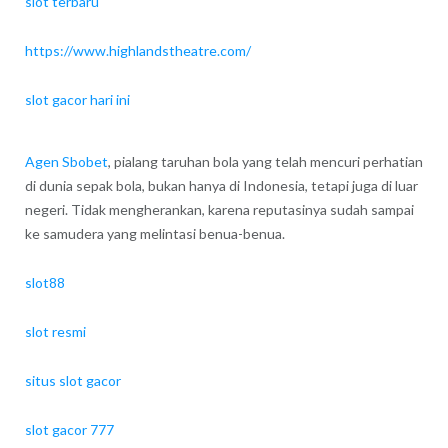
slot terbaru
https://www.highlandstheatre.com/
slot gacor hari ini
Agen Sbobet
, pialang taruhan bola yang telah mencuri perhatian
di dunia sepak bola, bukan hanya di Indonesia, tetapi juga di luar
negeri. Tidak mengherankan, karena reputasinya sudah sampai
ke samudera yang melintasi benua-benua.
slot88
slot resmi
situs slot gacor
slot gacor 777