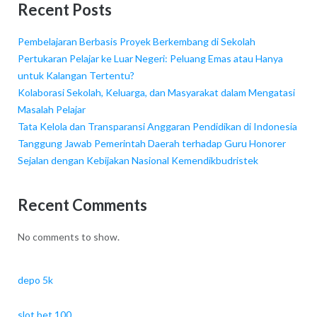
Recent Posts
Pembelajaran Berbasis Proyek Berkembang di Sekolah
Pertukaran Pelajar ke Luar Negeri: Peluang Emas atau Hanya
untuk Kalangan Tertentu?
Kolaborasi Sekolah, Keluarga, dan Masyarakat dalam Mengatasi
Masalah Pelajar
Tata Kelola dan Transparansi Anggaran Pendidikan di Indonesia
Tanggung Jawab Pemerintah Daerah terhadap Guru Honorer
Sejalan dengan Kebijakan Nasional Kemendikbudristek
Recent Comments
No comments to show.
depo 5k
slot bet 100