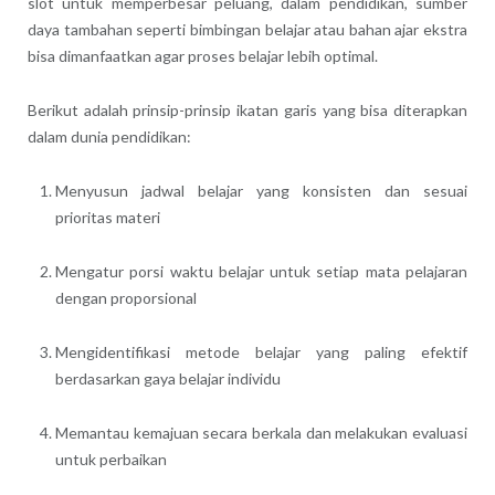
slot untuk memperbesar peluang, dalam pendidikan, sumber
daya tambahan seperti bimbingan belajar atau bahan ajar ekstra
bisa dimanfaatkan agar proses belajar lebih optimal.
Berikut adalah prinsip-prinsip ikatan garis yang bisa diterapkan
dalam dunia pendidikan:
Menyusun jadwal belajar yang konsisten dan sesuai
prioritas materi
Mengatur porsi waktu belajar untuk setiap mata pelajaran
dengan proporsional
Mengidentifikasi metode belajar yang paling efektif
berdasarkan gaya belajar individu
Memantau kemajuan secara berkala dan melakukan evaluasi
untuk perbaikan