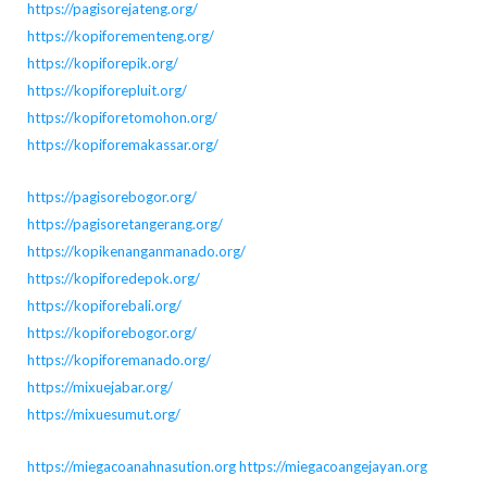
https://pagisorejateng.org/
https://kopiforementeng.org/
https://kopiforepik.org/
https://kopiforepluit.org/
https://kopiforetomohon.org/
https://kopiforemakassar.org/
https://pagisorebogor.org/
https://pagisoretangerang.org/
https://kopikenanganmanado.org/
https://kopiforedepok.org/
https://kopiforebali.org/
https://kopiforebogor.org/
https://kopiforemanado.org/
https://mixuejabar.org/
https://mixuesumut.org/
https://miegacoanahnasution.org
https://miegacoangejayan.org