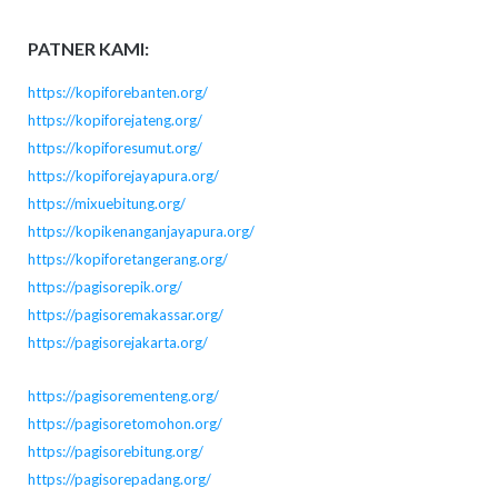
PATNER KAMI:
https://kopiforebanten.org/
https://kopiforejateng.org/
https://kopiforesumut.org/
https://kopiforejayapura.org/
https://mixuebitung.org/
https://kopikenanganjayapura.org/
https://kopiforetangerang.org/
https://pagisorepik.org/
https://pagisoremakassar.org/
https://pagisorejakarta.org/
https://pagisorementeng.org/
https://pagisoretomohon.org/
https://pagisorebitung.org/
https://pagisorepadang.org/