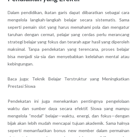
Dalam pendidikan, ikatan garis dapat diibaratkan sebagai cara
mengelola langkah-langkah belajar secara sistematis. Sama
seperti pemain slot yang harus memahami pola dan mengatur
taruhan dengan cermat, pelajar yang cerdas perlu merancang
strategi belajar yang fokus dan terarah agar hasil yang diperoleh
maksimal. Tanpa pendekatan yang terencana, proses belajar
bisa menjadi sia-sia dan menyebabkan kelelahan mental atau
kebingungan.
Baca juga: Teknik Belajar Terstruktur yang Meningkatkan
Prestasi Siswa
Pendekatan ini juga menekankan pentingnya pengelolaan
waktu dan sumber daya secara efektif. Siswa yang mampu
mengelola “modal” belajar—waktu, energi, dan fokus—dengan
bijak akan lebih mudah mencapai tujuan akademik. Sama halnya
seperti memanfaatkan bonus new member dalam permainan