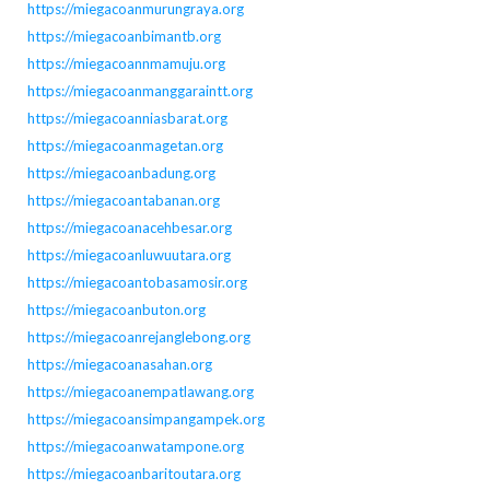
https://miegacoanmurungraya.org
https://miegacoanbimantb.org
https://miegacoannmamuju.org
https://miegacoanmanggaraintt.org
https://miegacoanniasbarat.org
https://miegacoanmagetan.org
https://miegacoanbadung.org
https://miegacoantabanan.org
https://miegacoanacehbesar.org
https://miegacoanluwuutara.org
https://miegacoantobasamosir.org
https://miegacoanbuton.org
https://miegacoanrejanglebong.org
https://miegacoanasahan.org
https://miegacoanempatlawang.org
https://miegacoansimpangampek.org
https://miegacoanwatampone.org
https://miegacoanbaritoutara.org