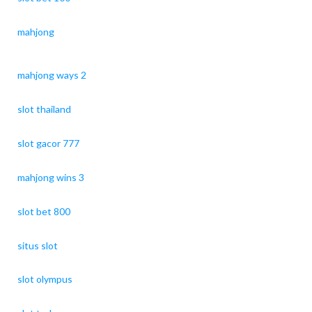
mahjong
mahjong ways 2
slot thailand
slot gacor 777
mahjong wins 3
slot bet 800
situs slot
slot olympus