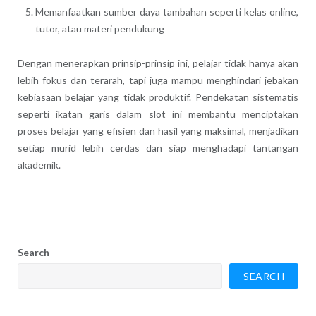
Memanfaatkan sumber daya tambahan seperti kelas online,
tutor, atau materi pendukung
Dengan menerapkan prinsip-prinsip ini, pelajar tidak hanya akan
lebih fokus dan terarah, tapi juga mampu menghindari jebakan
kebiasaan belajar yang tidak produktif. Pendekatan sistematis
seperti ikatan garis dalam slot ini membantu menciptakan
proses belajar yang efisien dan hasil yang maksimal, menjadikan
setiap murid lebih cerdas dan siap menghadapi tantangan
akademik.
Search
SEARCH