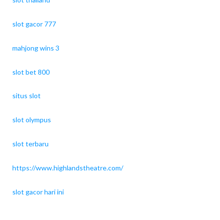
slot gacor 777
mahjong wins 3
slot bet 800
situs slot
slot olympus
slot terbaru
https://www.highlandstheatre.com/
slot gacor hari ini