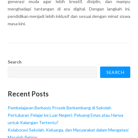
generasi muda agar lebih kreatif, disiplin, dan mampu
menghadapi tantangan di era digital. Dengan langkah ini,
pendidikan menjadi lebih inklusif dan sesuai dengan minat siswa
masa kini.
Search
SEARCH
Recent Posts
Pembelajaran Berbasis Proyek Berkembang di Sekolah
Pertukaran Pelajar ke Luar Negeri: Peluang Emas atau Hanya
untuk Kalangan Tertentu?
Kolaborasi Sekolah, Keluarga, dan Masyarakat dalam Mengatasi
Masalah Pelajar