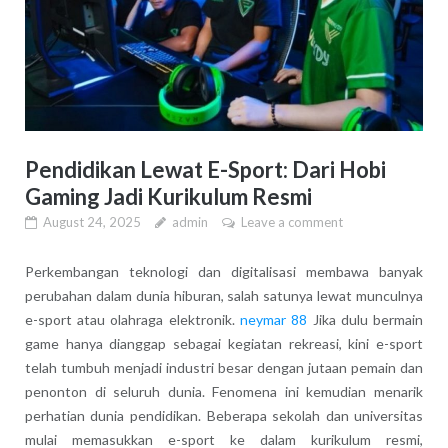
Pendidikan Lewat E-Sport: Dari Hobi
Gaming Jadi Kurikulum Resmi
August 24, 2025
admin
Leave a comment
Perkembangan teknologi dan digitalisasi membawa banyak
perubahan dalam dunia hiburan, salah satunya lewat munculnya
e-sport atau olahraga elektronik.
neymar 88
Jika dulu bermain
game hanya dianggap sebagai kegiatan rekreasi, kini e-sport
telah tumbuh menjadi industri besar dengan jutaan pemain dan
penonton di seluruh dunia. Fenomena ini kemudian menarik
perhatian dunia pendidikan. Beberapa sekolah dan universitas
mulai memasukkan e-sport ke dalam kurikulum resmi,