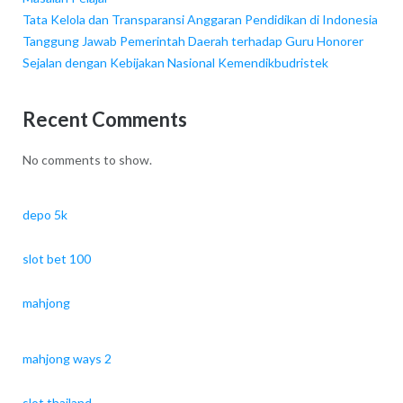
Tata Kelola dan Transparansi Anggaran Pendidikan di Indonesia
Tanggung Jawab Pemerintah Daerah terhadap Guru Honorer
Sejalan dengan Kebijakan Nasional Kemendikbudristek
Recent Comments
No comments to show.
depo 5k
slot bet 100
mahjong
mahjong ways 2
slot thailand