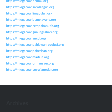
https://miegacoandemak.org
https://miegacoansarolangun.org
https://miegacoanlimapuluh.org
https://miegacoanbengkayang.org
https://miegacoancempakaputih.org
https://miegacoangunungsahari.org
https://miegacoanancol.org
https://miegacoanpahlawanrevolusi.org
https://miegacoanpakerisan.org
https://miegacoanmadiun.org
https://miegacoandrmansyur.org
https://miegacoansmrajamedan.org
Archives