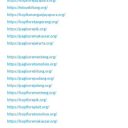
https://kopiforejayapura.org/
https://mixuebitung.org/
https://kopikenanganjayapura.org/
https://kopiforetangerang.org/
https://pagisorepik.org/
https://pagisoremakassar.org/
https://pagisorejakarta.org/
https://pagisorementeng.org/
https://pagisoretomohon.org/
https://pagisorebitung.org/
https://pagisorepadang.org/
https://pagisorejateng.org/
https://kopiforementeng.org/
https://kopiforepik.org/
https://kopiforepluit.org/
https://kopiforetomohon.org/
https://kopiforemakassar.org/