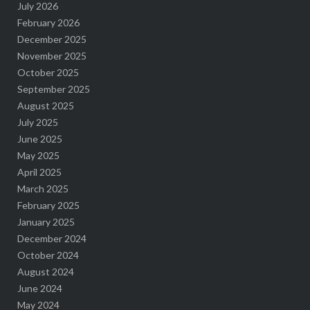
July 2026
February 2026
December 2025
November 2025
October 2025
September 2025
August 2025
July 2025
June 2025
May 2025
April 2025
March 2025
February 2025
January 2025
December 2024
October 2024
August 2024
June 2024
May 2024