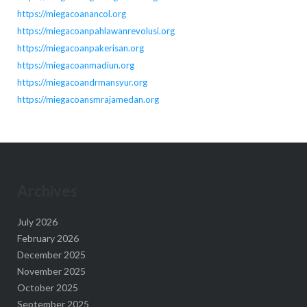
https://miegacoanancol.org
https://miegacoanpahlawanrevolusi.org
https://miegacoanpakerisan.org
https://miegacoanmadiun.org
https://miegacoandrmansyur.org
https://miegacoansmrajamedan.org
Archives
July 2026
February 2026
December 2025
November 2025
October 2025
September 2025