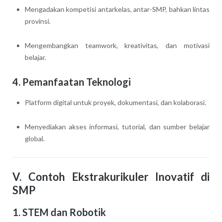
Mengadakan kompetisi antarkelas, antar-SMP, bahkan lintas
provinsi.
Mengembangkan teamwork, kreativitas, dan motivasi
belajar.
4. Pemanfaatan Teknologi
Platform digital untuk proyek, dokumentasi, dan kolaborasi.
Menyediakan akses informasi, tutorial, dan sumber belajar
global.
V. Contoh Ekstrakurikuler Inovatif di
SMP
1. STEM dan Robotik