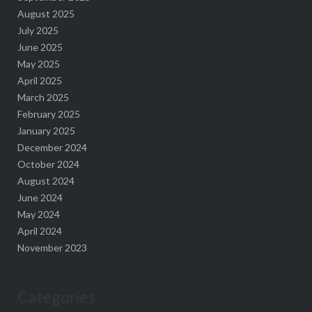
August 2025
July 2025
June 2025
May 2025
April 2025
March 2025
February 2025
January 2025
December 2024
October 2024
August 2024
June 2024
May 2024
April 2024
November 2023
Categories