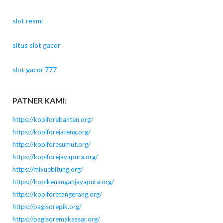
slot resmi
situs slot gacor
slot gacor 777
PATNER KAMI:
https://kopiforebanten.org/
https://kopiforejateng.org/
https://kopiforesumut.org/
https://kopiforejayapura.org/
https://mixuebitung.org/
https://kopikenanganjayapura.org/
https://kopiforetangerang.org/
https://pagisorepik.org/
https://pagisoremakassar.org/