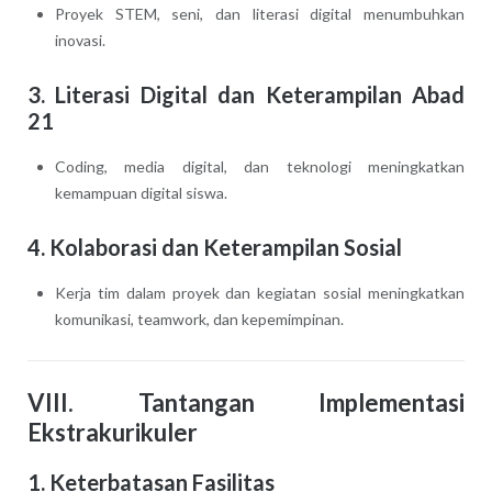
Proyek STEM, seni, dan literasi digital menumbuhkan
inovasi.
3. Literasi Digital dan Keterampilan Abad
21
Coding, media digital, dan teknologi meningkatkan
kemampuan digital siswa.
4. Kolaborasi dan Keterampilan Sosial
Kerja tim dalam proyek dan kegiatan sosial meningkatkan
komunikasi, teamwork, dan kepemimpinan.
VIII. Tantangan Implementasi
Ekstrakurikuler
1. Keterbatasan Fasilitas