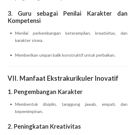
3. Guru sebagai Penilai Karakter dan
Kompetensi
Menilai perkembangan keterampilan, kreativitas, dan
karakter siswa.
Memberikan umpan balik konstruktif untuk perbaikan.
VII. Manfaat Ekstrakurikuler Inovatif
1. Pengembangan Karakter
Membentuk disiplin, tanggung jawab, empati, dan
kepemimpinan.
2. Peningkatan Kreativitas