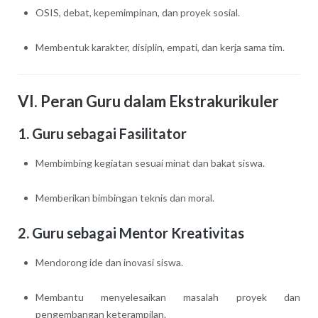
OSIS, debat, kepemimpinan, dan proyek sosial.
Membentuk karakter, disiplin, empati, dan kerja sama tim.
VI. Peran Guru dalam Ekstrakurikuler
1. Guru sebagai Fasilitator
Membimbing kegiatan sesuai minat dan bakat siswa.
Memberikan bimbingan teknis dan moral.
2. Guru sebagai Mentor Kreativitas
Mendorong ide dan inovasi siswa.
Membantu menyelesaikan masalah proyek dan
pengembangan keterampilan.