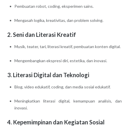
Pembuatan robot, coding, eksperimen sains.
Mengasah logika, kreativitas, dan problem solving.
2. Seni dan Literasi Kreatif
Musik, teater, tari, literasi kreatif, pembuatan konten digital.
Mengembangkan ekspresi diri, estetika, dan inovasi.
3. Literasi Digital dan Teknologi
Blog, video edukatif, coding, dan media sosial edukatif.
Meningkatkan literasi digital, kemampuan analisis, dan
inovasi.
4. Kepemimpinan dan Kegiatan Sosial