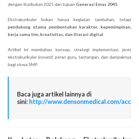
dengan Kurikulum 2025 dan tujuan
Generasi Emas 2045
.
Ekstrakurikuler bukan hanya kegiatan tambahan, tetapi
pendukung utama pembentukan karakter, kepemimpinan,
kerja sama tim, kreativitas, dan literasi digital
.
Artikel ini membahas konsep, strategi implementasi, jenis
ekstrakurikuler inovatif, peran guru, tantangan, dan dampaknya
bagi siswa SMP.
Baca juga artikel lainnya di
sini:
http://www.densonmedical.com/accred