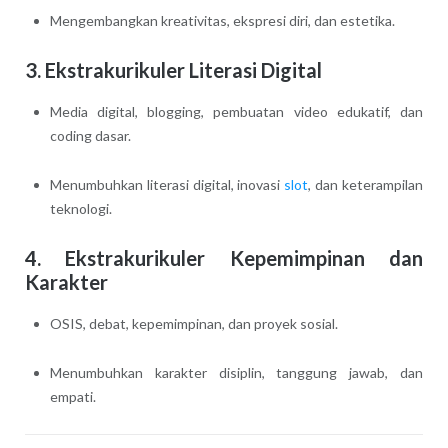
Mengembangkan kreativitas, ekspresi diri, dan estetika.
3. Ekstrakurikuler Literasi Digital
Media digital, blogging, pembuatan video edukatif, dan
coding dasar.
Menumbuhkan literasi digital, inovasi
slot
, dan keterampilan
teknologi.
4. Ekstrakurikuler Kepemimpinan dan
Karakter
OSIS, debat, kepemimpinan, dan proyek sosial.
Menumbuhkan karakter disiplin, tanggung jawab, dan
empati.