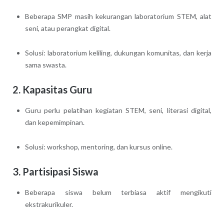
Beberapa SMP masih kekurangan laboratorium STEM, alat
seni, atau perangkat digital.
Solusi: laboratorium keliling, dukungan komunitas, dan kerja
sama swasta.
2. Kapasitas Guru
Guru perlu pelatihan kegiatan STEM, seni, literasi digital,
dan kepemimpinan.
Solusi: workshop, mentoring, dan kursus online.
3. Partisipasi Siswa
Beberapa siswa belum terbiasa aktif mengikuti
ekstrakurikuler.