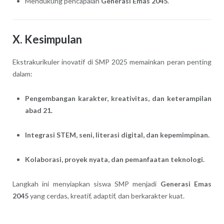
Mendukung pencapaian
Generasi Emas 2045
.
X. Kesimpulan
Ekstrakurikuler inovatif di SMP 2025 memainkan peran penting
dalam:
Pengembangan karakter, kreativitas, dan keterampilan
abad 21.
Integrasi STEM, seni, literasi digital, dan kepemimpinan.
Kolaborasi, proyek nyata, dan pemanfaatan teknologi.
Langkah ini menyiapkan siswa SMP menjadi
Generasi Emas
2045
yang cerdas, kreatif, adaptif, dan berkarakter kuat.