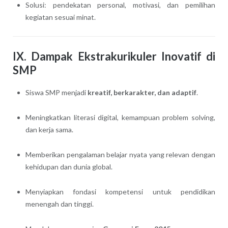
Solusi: pendekatan personal, motivasi, dan pemilihan
kegiatan sesuai minat.
IX. Dampak Ekstrakurikuler Inovatif di
SMP
Siswa SMP menjadi
kreatif, berkarakter, dan adaptif
.
Meningkatkan literasi digital, kemampuan problem solving,
dan kerja sama.
Memberikan pengalaman belajar nyata yang relevan dengan
kehidupan dan dunia global.
Menyiapkan fondasi kompetensi untuk pendidikan
menengah dan tinggi.