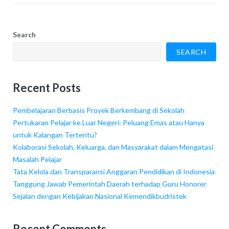
Search
SEARCH
Recent Posts
Pembelajaran Berbasis Proyek Berkembang di Sekolah
Pertukaran Pelajar ke Luar Negeri: Peluang Emas atau Hanya
untuk Kalangan Tertentu?
Kolaborasi Sekolah, Keluarga, dan Masyarakat dalam Mengatasi
Masalah Pelajar
Tata Kelola dan Transparansi Anggaran Pendidikan di Indonesia
Tanggung Jawab Pemerintah Daerah terhadap Guru Honorer
Sejalan dengan Kebijakan Nasional Kemendikbudristek
Recent Comments