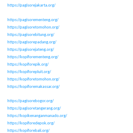
https://pagisorejakarta.org/
https://pagisorementeng.org/
https://pagisoretomohon.org/
https://pagisorebitung.org/
https://pagisorepadang.org/
https://pagisorejateng.org/
https://kopiforementeng.org/
https://kopiforepik.org/
https://kopiforepluit.org/
https://kopiforetomohon.org/
https://kopiforemakassar.org/
https://pagisorebogor.org/
https://pagisoretangerang.org/
https://kopikenanganmanado.org/
https://kopiforedepok.org/
https://kopiforebali.org/