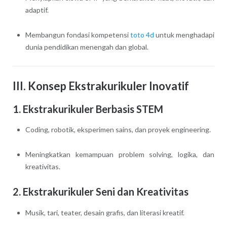
adaptif.
Membangun fondasi kompetensi
toto 4d
untuk menghadapi
dunia pendidikan menengah dan global.
III. Konsep Ekstrakurikuler Inovatif
1. Ekstrakurikuler Berbasis STEM
Coding, robotik, eksperimen sains, dan proyek engineering.
Meningkatkan kemampuan problem solving, logika, dan
kreativitas.
2. Ekstrakurikuler Seni dan Kreativitas
Musik, tari, teater, desain grafis, dan literasi kreatif.