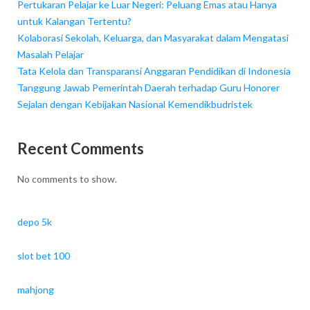
Pertukaran Pelajar ke Luar Negeri: Peluang Emas atau Hanya
untuk Kalangan Tertentu?
Kolaborasi Sekolah, Keluarga, dan Masyarakat dalam Mengatasi
Masalah Pelajar
Tata Kelola dan Transparansi Anggaran Pendidikan di Indonesia
Tanggung Jawab Pemerintah Daerah terhadap Guru Honorer
Sejalan dengan Kebijakan Nasional Kemendikbudristek
Recent Comments
No comments to show.
depo 5k
slot bet 100
mahjong