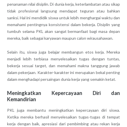
penanaman nilai disiplin. Di dunia kerja, keterlambatan atau sikap
tidak profesional langsung mendapat teguran atau bahkan
sanksi. Hal ini mendidik siswa untuk lebih menghargai waktu dan
memahami pentingnya konsistensi dalam bekerja. Disiplin yang
tumbuh selama PKL akan sangat bermanfaat bagi masa depan
mereka, baik sebagai karyawan maupun calon wirausahawan.
Selain itu, siswa juga belajar membangun etos kerja. Mereka
menjadi lebih terbiasa menyelesaikan tugas dengan tuntas,
bekerja sesuai target, dan memahami makna tanggung jawab
dalam pekerjaan. Karakter-karakter ini merupakan bekal penting
dalam menghadapi persaingan dunia kerja yang semakin ketat.
Meningkatkan Kepercayaan Diri dan
Kemandirian
PKL juga membantu meningkatkan kepercayaan diri siswa.
Ketika mereka berhasil menyelesaikan tugas-tugas di tempat
kerja dengan baik, apresiasi dari pembimbing atau rekan kerja