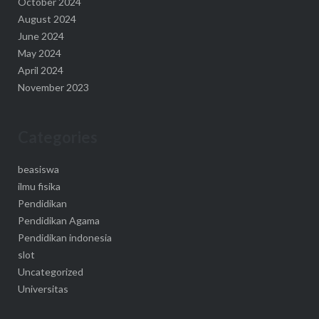
October 2024
August 2024
June 2024
May 2024
April 2024
November 2023
Categories
beasiswa
ilmu fisika
Pendidikan
Pendidikan Agama
Pendidikan indonesia
slot
Uncategorized
Universitas