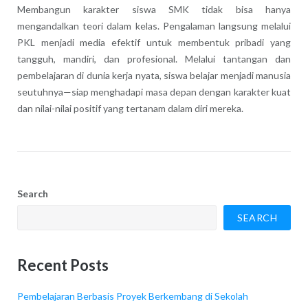
Membangun karakter siswa SMK tidak bisa hanya
mengandalkan teori dalam kelas. Pengalaman langsung melalui
PKL menjadi media efektif untuk membentuk pribadi yang
tangguh, mandiri, dan profesional. Melalui tantangan dan
pembelajaran di dunia kerja nyata, siswa belajar menjadi manusia
seutuhnya—siap menghadapi masa depan dengan karakter kuat
dan nilai-nilai positif yang tertanam dalam diri mereka.
Search
SEARCH
Recent Posts
Pembelajaran Berbasis Proyek Berkembang di Sekolah