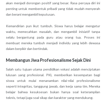
akan menjadi dorongan positif yang besar. Rasa percaya diri ini
penting untuk membentuk pribadi yang tidak mudah menyerah
dan berani mengambil keputusan.
Kemandirian pun ikut tumbuh. Siswa harus belajar mengatur
waktu, memecahkan masalah, dan mengambil inisiatif tanpa
selalu bergantung pada guru atau orang tua. Proses ini
membuat mereka tumbuh menjadi individu yang lebih dewasa
dalam berpikir dan bertindak.
Membangun Jiwa Profesionalisme Sejak Dini
Salah satu tujuan utama pendidikan vokasi adalah menciptakan
lulusan yang profesional. PKL memberikan kesempatan bagi
siswa untuk mulai menanamkan nilai-nilai profesionalisme
seperti integritas, tanggung jawab, dan kerja sama tim. Mereka
belajar bahwa kesuksesan bukan hanya soal keterampilan
teknis, tetapi juga soal sikap dan karakter yang mendukung.