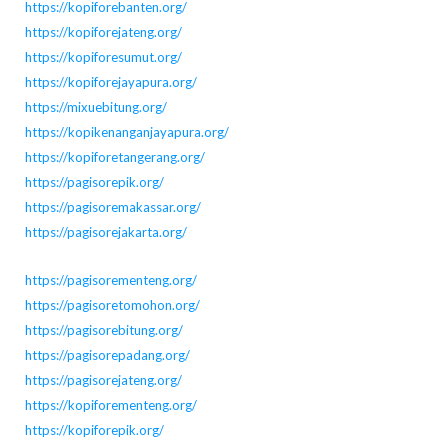
https://kopiforebanten.org/
https://kopiforejateng.org/
https://kopiforesumut.org/
https://kopiforejayapura.org/
https://mixuebitung.org/
https://kopikenanganjayapura.org/
https://kopiforetangerang.org/
https://pagisorepik.org/
https://pagisoremakassar.org/
https://pagisorejakarta.org/
https://pagisorementeng.org/
https://pagisoretomohon.org/
https://pagisorebitung.org/
https://pagisorepadang.org/
https://pagisorejateng.org/
https://kopiforementeng.org/
https://kopiforepik.org/