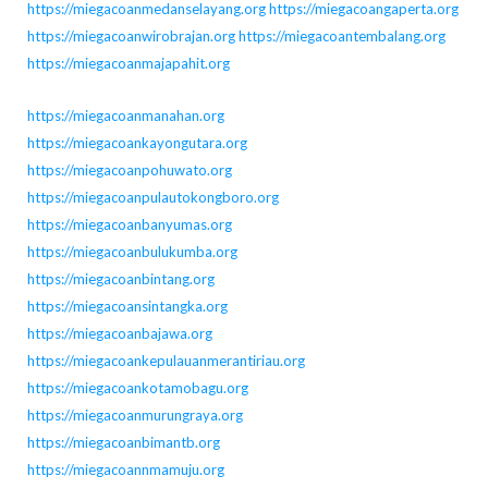
https://miegacoanmedanselayang.org
https://miegacoangaperta.org
https://miegacoanwirobrajan.org
https://miegacoantembalang.org
https://miegacoanmajapahit.org
https://miegacoanmanahan.org
https://miegacoankayongutara.org
https://miegacoanpohuwato.org
https://miegacoanpulautokongboro.org
https://miegacoanbanyumas.org
https://miegacoanbulukumba.org
https://miegacoanbintang.org
https://miegacoansintangka.org
https://miegacoanbajawa.org
https://miegacoankepulauanmerantiriau.org
https://miegacoankotamobagu.org
https://miegacoanmurungraya.org
https://miegacoanbimantb.org
https://miegacoannmamuju.org