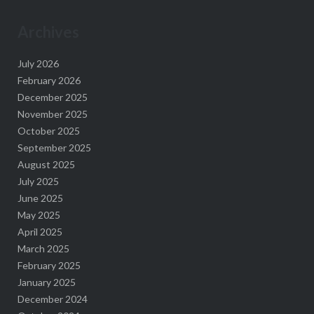
Archives
July 2026
February 2026
December 2025
November 2025
October 2025
September 2025
August 2025
July 2025
June 2025
May 2025
April 2025
March 2025
February 2025
January 2025
December 2024