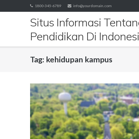
Skip
1800-345-6789
info@yourdomain.com
to
Situs Informasi Tenta
content
Pendidikan Di Indones
Tag:
kehidupan kampus