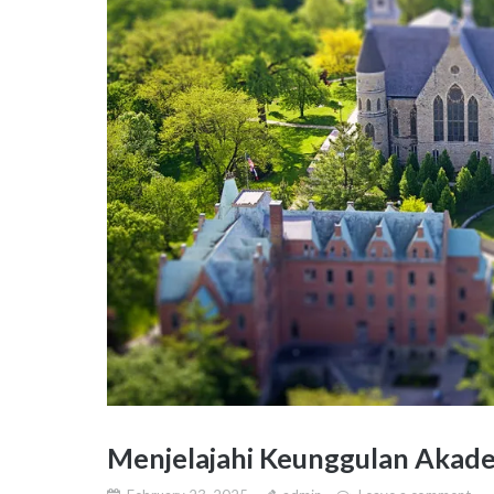
Menjelajahi Keunggulan Akadem