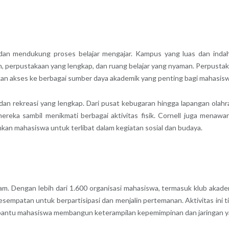
 dan mendukung proses belajar mengajar. Kampus yang luas dan indah
h, perpustakaan yang lengkap, dan ruang belajar yang nyaman. Perpusta
akan akses ke berbagai sumber daya akademik yang penting bagi mahasis
aga dan rekreasi yang lengkap. Dari pusat kebugaran hingga lapangan olahr
eka sambil menikmati berbagai aktivitas fisik. Cornell juga menawa
an mahasiswa untuk terlibat dalam kegiatan sosial dan budaya.
m. Dengan lebih dari 1.600 organisasi mahasiswa, termasuk klub akade
esempatan untuk berpartisipasi dan menjalin pertemanan. Aktivitas ini t
bantu mahasiswa membangun keterampilan kepemimpinan dan jaringan 