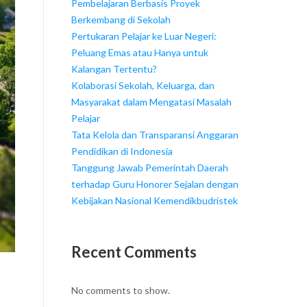
Pembelajaran Berbasis Proyek
Berkembang di Sekolah
Pertukaran Pelajar ke Luar Negeri:
Peluang Emas atau Hanya untuk
Kalangan Tertentu?
Kolaborasi Sekolah, Keluarga, dan
Masyarakat dalam Mengatasi Masalah
Pelajar
Tata Kelola dan Transparansi Anggaran
Pendidikan di Indonesia
Tanggung Jawab Pemerintah Daerah
terhadap Guru Honorer Sejalan dengan
Kebijakan Nasional Kemendikbudristek
Recent Comments
No comments to show.