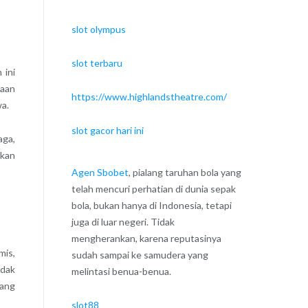
slot olympus
slot terbaru
 ini
kaan
https://www.highlandstheatre.com/
wa.
slot gacor hari ini
aga,
rkan
Agen Sbobet
, pialang taruhan bola yang
telah mencuri perhatian di dunia sepak
bola, bukan hanya di Indonesia, tetapi
juga di luar negeri. Tidak
mengherankan, karena reputasinya
mis,
sudah sampai ke samudera yang
idak
melintasi benua-benua.
yang
slot88