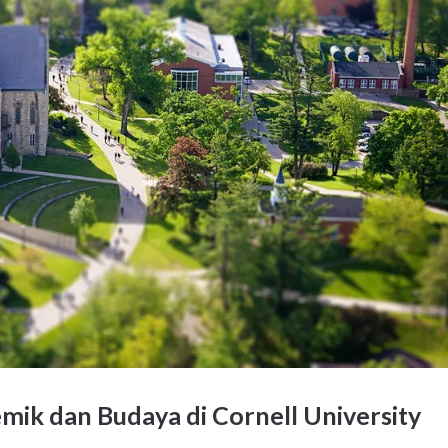
ik dan Budaya di Cornell University