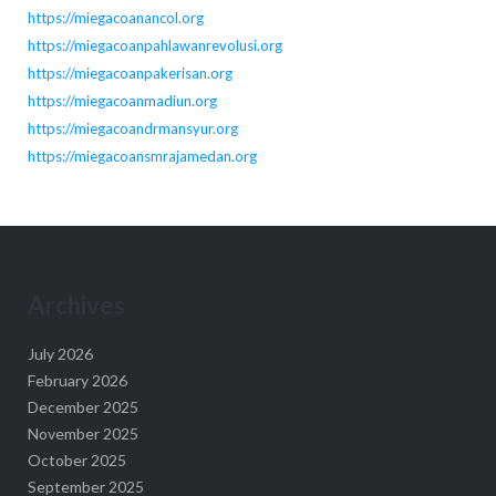
https://miegacoanancol.org
https://miegacoanpahlawanrevolusi.org
https://miegacoanpakerisan.org
https://miegacoanmadiun.org
https://miegacoandrmansyur.org
https://miegacoansmrajamedan.org
Archives
July 2026
February 2026
December 2025
November 2025
October 2025
September 2025