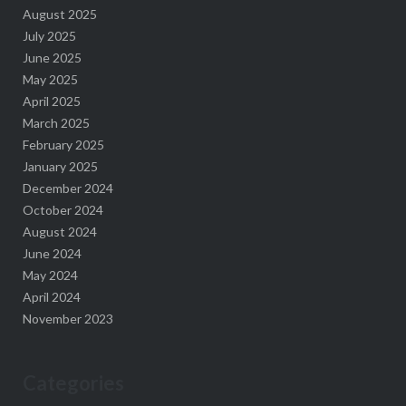
August 2025
July 2025
June 2025
May 2025
April 2025
March 2025
February 2025
January 2025
December 2024
October 2024
August 2024
June 2024
May 2024
April 2024
November 2023
Categories