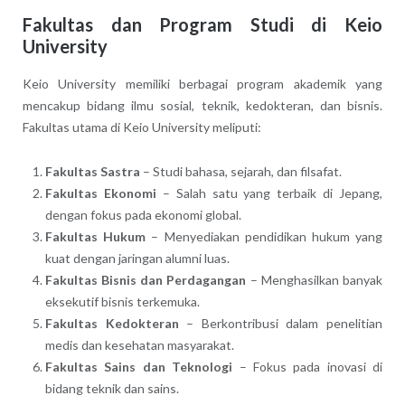
Fakultas dan Program Studi di Keio
University
Keio University memiliki berbagai program akademik yang
mencakup bidang ilmu sosial, teknik, kedokteran, dan bisnis.
Fakultas utama di Keio University meliputi:
Fakultas Sastra
– Studi bahasa, sejarah, dan filsafat.
Fakultas Ekonomi
– Salah satu yang terbaik di Jepang,
dengan fokus pada ekonomi global.
Fakultas Hukum
– Menyediakan pendidikan hukum yang
kuat dengan jaringan alumni luas.
Fakultas Bisnis dan Perdagangan
– Menghasilkan banyak
eksekutif bisnis terkemuka.
Fakultas Kedokteran
– Berkontribusi dalam penelitian
medis dan kesehatan masyarakat.
Fakultas Sains dan Teknologi
– Fokus pada inovasi di
bidang teknik dan sains.