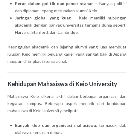
Peran dalam politik dan pemerintahan
– Banyak politisi
dan diplomat Jepang merupakan alumni Keio.
Jaringan global yang kuat
– Keio memiliki hubungan
akademik dengan banyak universitas ternama dunia seperti
Harvard, Stanford, dan Cambridge.
Keunggulan akademik dan jejaring alumni yang luas membuat
lulusan Keio memiliki peluang karier yang sangat baik di Jepang
maupun di tingkat internasional.
Kehidupan Mahasiswa di Keio University
Mahasiswa Keio dikenal aktif dalam berbagai organisasi dan
kegiatan kampus. Beberapa aspek menarik dari kehidupan
mahasiswa di Keio University meliputi:
Banyak klub dan organisasi mahasiswa
, termasuk klub
olahraga, seni, dan debat.