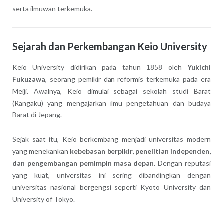
serta ilmuwan terkemuka.
Sejarah dan Perkembangan Keio University
Keio University didirikan pada tahun 1858 oleh
Yukichi
Fukuzawa
, seorang pemikir dan reformis terkemuka pada era
Meiji. Awalnya, Keio dimulai sebagai sekolah studi Barat
(Rangaku) yang mengajarkan ilmu pengetahuan dan budaya
Barat di Jepang.
Sejak saat itu, Keio berkembang menjadi universitas modern
yang menekankan
kebebasan berpikir, penelitian independen,
dan pengembangan pemimpin masa depan
. Dengan reputasi
yang kuat, universitas ini sering dibandingkan dengan
universitas nasional bergengsi seperti Kyoto University dan
University of Tokyo.