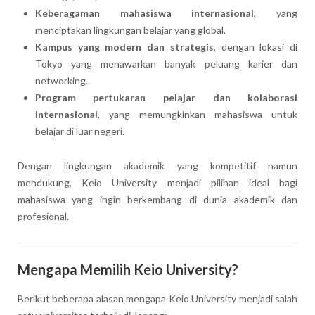
Keberagaman mahasiswa internasional
, yang
menciptakan lingkungan belajar yang global.
Kampus yang modern dan strategis
, dengan lokasi di
Tokyo yang menawarkan banyak peluang karier dan
networking.
Program pertukaran pelajar dan kolaborasi
internasional
, yang memungkinkan mahasiswa untuk
belajar di luar negeri.
Dengan lingkungan akademik yang kompetitif namun
mendukung, Keio University menjadi pilihan ideal bagi
mahasiswa yang ingin berkembang di dunia akademik dan
profesional.
Mengapa Memilih Keio University?
Berikut beberapa alasan mengapa Keio University menjadi salah