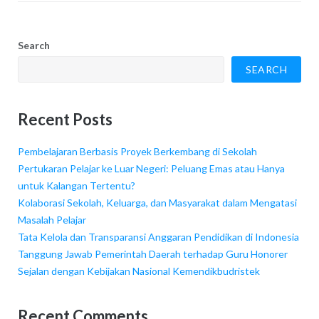
Search
SEARCH
Recent Posts
Pembelajaran Berbasis Proyek Berkembang di Sekolah
Pertukaran Pelajar ke Luar Negeri: Peluang Emas atau Hanya
untuk Kalangan Tertentu?
Kolaborasi Sekolah, Keluarga, dan Masyarakat dalam Mengatasi
Masalah Pelajar
Tata Kelola dan Transparansi Anggaran Pendidikan di Indonesia
Tanggung Jawab Pemerintah Daerah terhadap Guru Honorer
Sejalan dengan Kebijakan Nasional Kemendikbudristek
Recent Comments