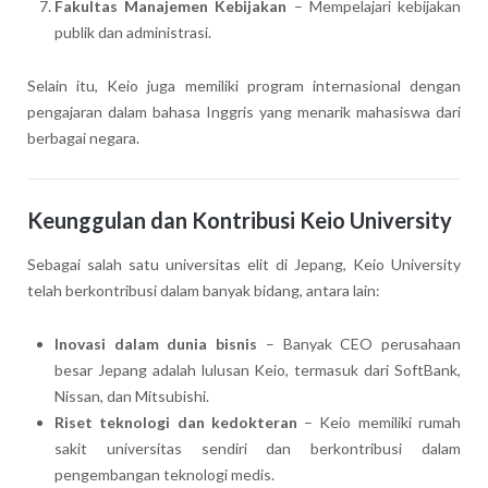
Fakultas Manajemen Kebijakan
– Mempelajari kebijakan
publik dan administrasi.
Selain itu, Keio juga memiliki program internasional dengan
pengajaran dalam bahasa Inggris yang menarik mahasiswa dari
berbagai negara.
Keunggulan dan Kontribusi Keio University
Sebagai salah satu universitas elit di Jepang, Keio University
telah berkontribusi dalam banyak bidang, antara lain:
Inovasi dalam dunia bisnis
– Banyak CEO perusahaan
besar Jepang adalah lulusan Keio, termasuk dari SoftBank,
Nissan, dan Mitsubishi.
Riset teknologi dan kedokteran
– Keio memiliki rumah
sakit universitas sendiri dan berkontribusi dalam
pengembangan teknologi medis.