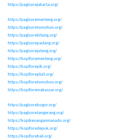
https://pagisorejakarta.org/
https://pagisorementeng.org/
https://pagisoretomohon.org/
https://pagisorebitung.org/
https://pagisorepadang.org/
https://pagisorejateng.org/
https://kopiforementeng.org/
https://kopiforepik.org/
https://kopiforepluit.org/
https://kopiforetomohon.org/
https://kopiforemakassar.org/
https://pagisorebogor.org/
https://pagisoretangerang.org/
https://kopikenanganmanado.org/
https://kopiforedepok.org/
https://kopiforebali.org/