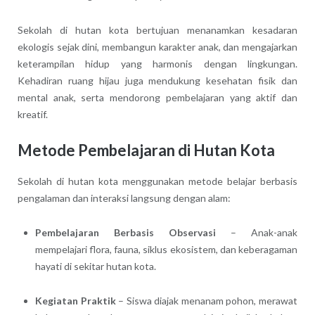
Sekolah di hutan kota bertujuan menanamkan kesadaran
ekologis sejak dini, membangun karakter anak, dan mengajarkan
keterampilan hidup yang harmonis dengan lingkungan.
Kehadiran ruang hijau juga mendukung kesehatan fisik dan
mental anak, serta mendorong pembelajaran yang aktif dan
kreatif.
Metode Pembelajaran di Hutan Kota
Sekolah di hutan kota menggunakan metode belajar berbasis
pengalaman dan interaksi langsung dengan alam:
Pembelajaran Berbasis Observasi
– Anak-anak
mempelajari flora, fauna, siklus ekosistem, dan keberagaman
hayati di sekitar hutan kota.
Kegiatan Praktik
– Siswa diajak menanam pohon, merawat