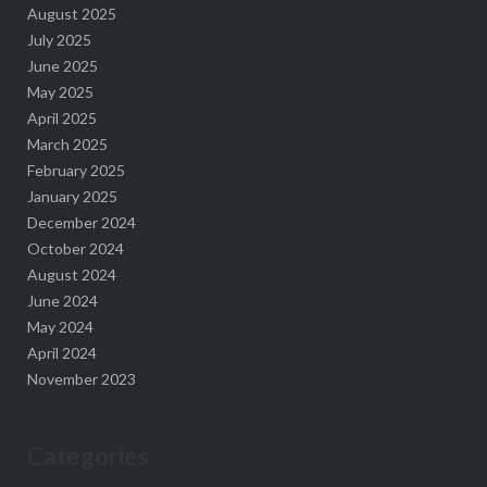
August 2025
July 2025
June 2025
May 2025
April 2025
March 2025
February 2025
January 2025
December 2024
October 2024
August 2024
June 2024
May 2024
April 2024
November 2023
Categories