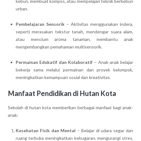
kebun, membuat kompos, atau mempelajari teknik berkebun
urban.
Pembelajaran Sensorik
– Aktivitas menggunakan indera,
seperti merasakan tekstur tanah, mendengar suara alam,
atau mencium aroma tanaman, membantu anak
mengembangkan pemahaman multisensorik.
Permainan Edukatif dan Kolaboratif
– Anak-anak belajar
bekerja sama melalui permainan dan proyek kelompok,
meningkatkan kemampuan sosial dan kreativitas.
Manfaat Pendidikan di Hutan Kota
Sekolah di hutan kota memberikan berbagai manfaat bagi anak-
anak:
Kesehatan Fisik dan Mental
– Belajar di udara segar dan
ruang terbuka meningkatkan kebugaran, mengurangi stres,