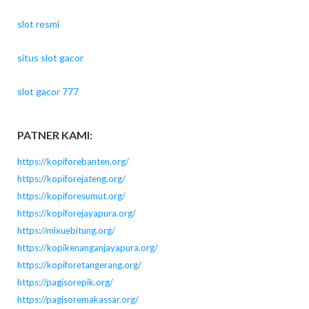
slot resmi
situs slot gacor
slot gacor 777
PATNER KAMI:
https://kopiforebanten.org/
https://kopiforejateng.org/
https://kopiforesumut.org/
https://kopiforejayapura.org/
https://mixuebitung.org/
https://kopikenanganjayapura.org/
https://kopiforetangerang.org/
https://pagisorepik.org/
https://pagisoremakassar.org/