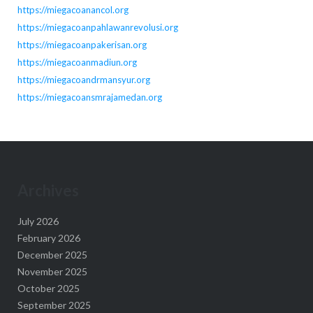
https://miegacoanancol.org
https://miegacoanpahlawanrevolusi.org
https://miegacoanpakerisan.org
https://miegacoanmadiun.org
https://miegacoandrmansyur.org
https://miegacoansmrajamedan.org
Archives
July 2026
February 2026
December 2025
November 2025
October 2025
September 2025