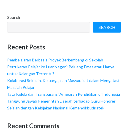
Search
SEARCH
Recent Posts
Pembelajaran Berbasis Proyek Berkembang di Sekolah
Pertukaran Pelajar ke Luar Negeri: Peluang Emas atau Hanya
untuk Kalangan Tertentu?
Kolaborasi Sekolah, Keluarga, dan Masyarakat dalam Mengatasi
Masalah Pelajar
Tata Kelola dan Transparansi Anggaran Pendidikan di Indonesia
Tanggung Jawab Pemerintah Daerah terhadap Guru Honorer
Sejalan dengan Kebijakan Nasional Kemendikbudristek
Recent Comments