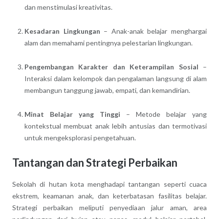
dan menstimulasi kreativitas.
Kesadaran Lingkungan
– Anak-anak belajar menghargai
alam dan memahami pentingnya pelestarian lingkungan.
Pengembangan Karakter dan Keterampilan Sosial
–
Interaksi dalam kelompok dan pengalaman langsung di alam
membangun tanggung jawab, empati, dan kemandirian.
Minat Belajar yang Tinggi
– Metode belajar yang
kontekstual membuat anak lebih antusias dan termotivasi
untuk mengeksplorasi pengetahuan.
Tantangan dan Strategi Perbaikan
Sekolah di hutan kota menghadapi tantangan seperti cuaca
ekstrem, keamanan anak, dan keterbatasan fasilitas belajar.
Strategi perbaikan meliputi penyediaan jalur aman, area