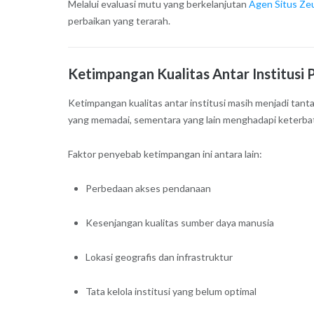
Melalui evaluasi mutu yang berkelanjutan
Agen Situs Ze
perbaikan yang terarah.
Ketimpangan Kualitas Antar Institusi 
Ketimpangan kualitas antar institusi masih menjadi tant
yang memadai, sementara yang lain menghadapi keterbata
Faktor penyebab ketimpangan ini antara lain:
Perbedaan akses pendanaan
Kesenjangan kualitas sumber daya manusia
Lokasi geografis dan infrastruktur
Tata kelola institusi yang belum optimal