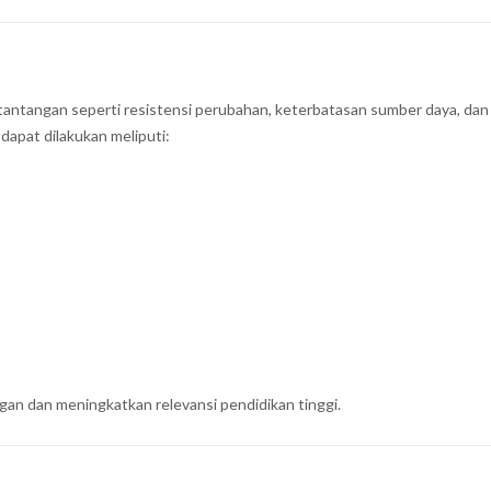
antangan seperti resistensi perubahan, keterbatasan sumber daya, dan
dapat dilakukan meliputi:
n dan meningkatkan relevansi pendidikan tinggi.