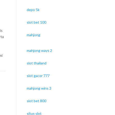
depo 5k
slot bet 100
is
mahjong
rta
mahjong ways 2
mi
slot thailand
slot gacor 777
mahjong wins 3
slot bet 800
situs slot