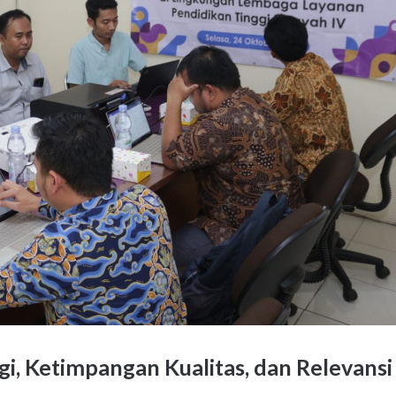
i, Ketimpangan Kualitas, dan Relevansi