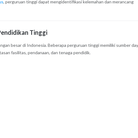
us
, perguruan tinggi dapat mengidentifikasi kelemahan dan merancang
Pendidikan Tinggi
angan besar di Indonesia. Beberapa perguruan tinggi memiliki sumber da
san fasilitas, pendanaan, dan tenaga pendidik.