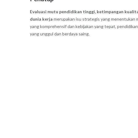
Evaluasi mutu pendidikan tinggi, ketimpangan kualita
dunia kerja
merupakan isu strategis yang menentukan m
yang komprehensif dan kebijakan yang tepat, pendidik
yang unggul dan berdaya saing.