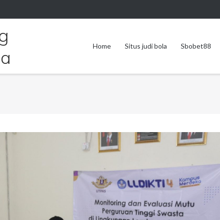
ng
Home
Situs judi bola
Sbobet88
ia