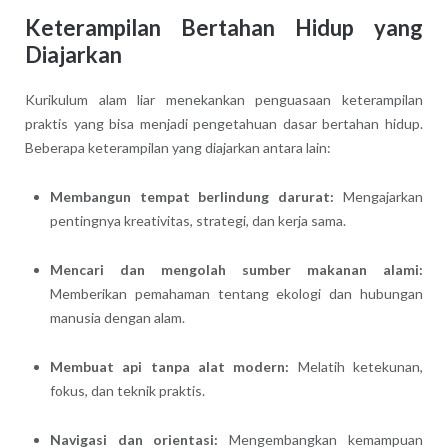
Keterampilan Bertahan Hidup yang
Diajarkan
Kurikulum alam liar menekankan penguasaan keterampilan
praktis yang bisa menjadi pengetahuan dasar bertahan hidup.
Beberapa keterampilan yang diajarkan antara lain:
Membangun tempat berlindung darurat:
Mengajarkan
pentingnya kreativitas, strategi, dan kerja sama.
Mencari dan mengolah sumber makanan alami:
Memberikan pemahaman tentang ekologi dan hubungan
manusia dengan alam.
Membuat api tanpa alat modern:
Melatih ketekunan,
fokus, dan teknik praktis.
Navigasi dan orientasi:
Mengembangkan kemampuan