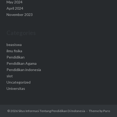
May 2024
April 2024
November 2023
Categories
beasiswa
ilmu fisika
Pendidikan
Pendidikan Agama
Pendidikan indonesia
slot
Uncategorized
Universitas
© 2026
Situs Informasi Tentang Pendidikan Di Indonesia
Theme by
Puro