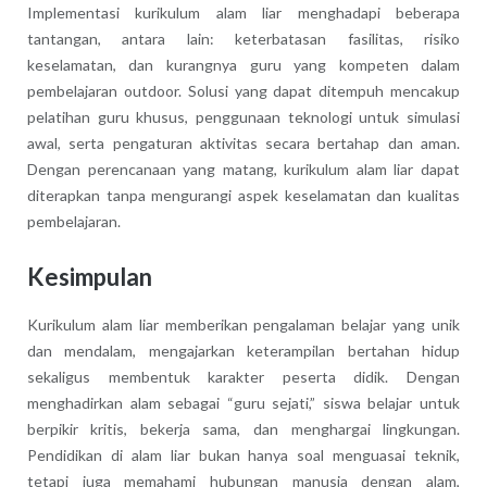
Implementasi kurikulum alam liar menghadapi beberapa
tantangan, antara lain: keterbatasan fasilitas, risiko
keselamatan, dan kurangnya guru yang kompeten dalam
pembelajaran outdoor. Solusi yang dapat ditempuh mencakup
pelatihan guru khusus, penggunaan teknologi untuk simulasi
awal, serta pengaturan aktivitas secara bertahap dan aman.
Dengan perencanaan yang matang, kurikulum alam liar dapat
diterapkan tanpa mengurangi aspek keselamatan dan kualitas
pembelajaran.
Kesimpulan
Kurikulum alam liar memberikan pengalaman belajar yang unik
dan mendalam, mengajarkan keterampilan bertahan hidup
sekaligus membentuk karakter peserta didik. Dengan
menghadirkan alam sebagai “guru sejati,” siswa belajar untuk
berpikir kritis, bekerja sama, dan menghargai lingkungan.
Pendidikan di alam liar bukan hanya soal menguasai teknik,
tetapi juga memahami hubungan manusia dengan alam,