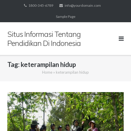
Skip
1800-345-6789
info@yourdomain.com
to
Sample Page
content
Situs Informasi Tentang
Pendidikan Di Indonesia
Tag:
keterampilan hidup
Home
»
keterampilan hidup