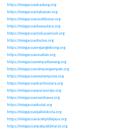
https://miegacoanbadung.org
https://miegacoantabanan.org
https://miegacoanacehbesar.org
https://miegacoanluwuutara.org
https://miegacoantobasamosir.org
https://miegacoanbuton.org
https://miegacoanrejanglebong.org
https://miegacoanasahan.org
https://miegacoanempatlawang.org
https://miegacoansimpangampek.org
https://miegacoanwatampone.org
https://miegacoanbaritoutara.org
https://miegacoanpurworejo.org
https://miegacoansumbawa.org
https://miegacoankutai.org
https://miegacoanjailolokota.org
https://miegacoanacehpidiejaya.org
https://miegacoanpakpakbharat.org