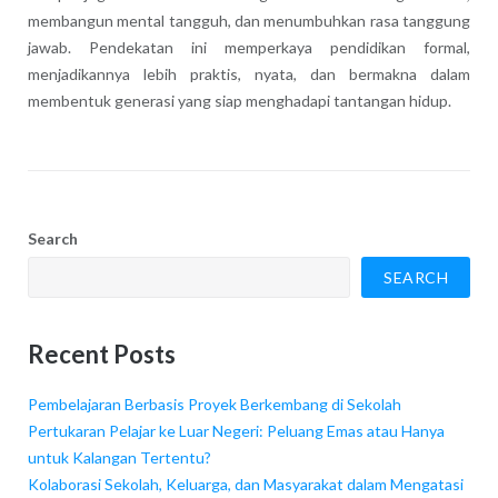
membangun mental tangguh, dan menumbuhkan rasa tanggung
jawab. Pendekatan ini memperkaya pendidikan formal,
menjadikannya lebih praktis, nyata, dan bermakna dalam
membentuk generasi yang siap menghadapi tantangan hidup.
Search
SEARCH
Recent Posts
Pembelajaran Berbasis Proyek Berkembang di Sekolah
Pertukaran Pelajar ke Luar Negeri: Peluang Emas atau Hanya
untuk Kalangan Tertentu?
Kolaborasi Sekolah, Keluarga, dan Masyarakat dalam Mengatasi