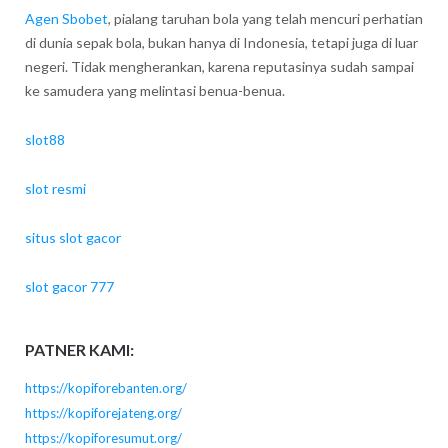
Agen Sbobet
, pialang taruhan bola yang telah mencuri perhatian
di dunia sepak bola, bukan hanya di Indonesia, tetapi juga di luar
negeri. Tidak mengherankan, karena reputasinya sudah sampai
ke samudera yang melintasi benua-benua.
slot88
slot resmi
situs slot gacor
slot gacor 777
PATNER KAMI:
https://kopiforebanten.org/
https://kopiforejateng.org/
https://kopiforesumut.org/