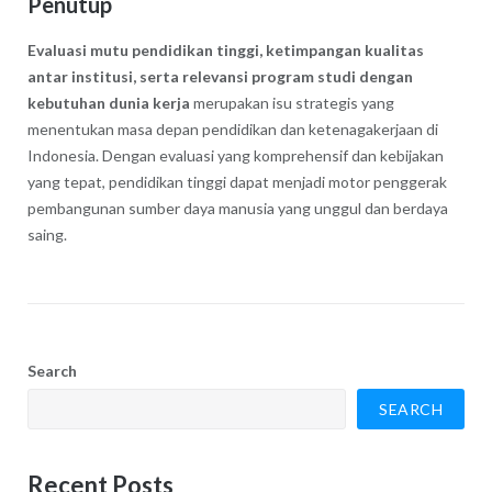
Penutup
Evaluasi mutu pendidikan tinggi, ketimpangan kualitas
antar institusi, serta relevansi program studi dengan
kebutuhan dunia kerja
merupakan isu strategis yang
menentukan masa depan pendidikan dan ketenagakerjaan di
Indonesia. Dengan evaluasi yang komprehensif dan kebijakan
yang tepat, pendidikan tinggi dapat menjadi motor penggerak
pembangunan sumber daya manusia yang unggul dan berdaya
saing.
Search
SEARCH
Recent Posts