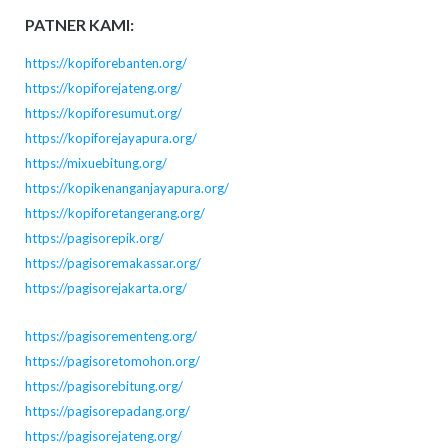
PATNER KAMI:
https://kopiforebanten.org/
https://kopiforejateng.org/
https://kopiforesumut.org/
https://kopiforejayapura.org/
https://mixuebitung.org/
https://kopikenanganjayapura.org/
https://kopiforetangerang.org/
https://pagisorepik.org/
https://pagisoremakassar.org/
https://pagisorejakarta.org/
https://pagisorementeng.org/
https://pagisoretomohon.org/
https://pagisorebitung.org/
https://pagisorepadang.org/
https://pagisorejateng.org/