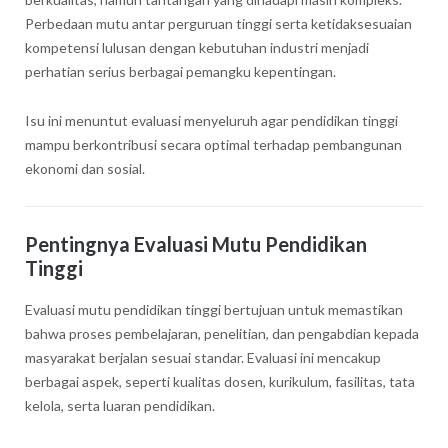
Perbedaan mutu antar perguruan tinggi serta ketidaksesuaian
kompetensi lulusan dengan kebutuhan industri menjadi
perhatian serius berbagai pemangku kepentingan.
Isu ini menuntut evaluasi menyeluruh agar pendidikan tinggi
mampu berkontribusi secara optimal terhadap pembangunan
ekonomi dan sosial.
Pentingnya Evaluasi Mutu Pendidikan
Tinggi
Evaluasi mutu pendidikan tinggi bertujuan untuk memastikan
bahwa proses pembelajaran, penelitian, dan pengabdian kepada
masyarakat berjalan sesuai standar. Evaluasi ini mencakup
berbagai aspek, seperti kualitas dosen, kurikulum, fasilitas, tata
kelola, serta luaran pendidikan.