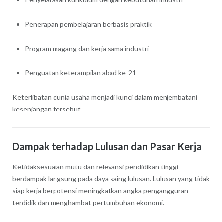
Penerapan pembelajaran berbasis praktik
Program magang dan kerja sama industri
Penguatan keterampilan abad ke-21
Keterlibatan dunia usaha menjadi kunci dalam menjembatani
kesenjangan tersebut.
Dampak terhadap Lulusan dan Pasar Kerja
Ketidaksesuaian mutu dan relevansi pendidikan tinggi
berdampak langsung pada daya saing lulusan. Lulusan yang tidak
siap kerja berpotensi meningkatkan angka pengangguran
terdidik dan menghambat pertumbuhan ekonomi.