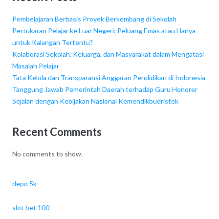
Pembelajaran Berbasis Proyek Berkembang di Sekolah
Pertukaran Pelajar ke Luar Negeri: Peluang Emas atau Hanya
untuk Kalangan Tertentu?
Kolaborasi Sekolah, Keluarga, dan Masyarakat dalam Mengatasi
Masalah Pelajar
Tata Kelola dan Transparansi Anggaran Pendidikan di Indonesia
Tanggung Jawab Pemerintah Daerah terhadap Guru Honorer
Sejalan dengan Kebijakan Nasional Kemendikbudristek
Recent Comments
No comments to show.
depo 5k
slot bet 100