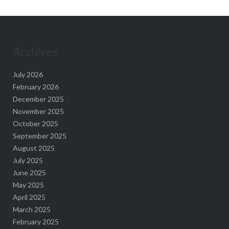
Archives
July 2026
February 2026
December 2025
November 2025
October 2025
September 2025
August 2025
July 2025
June 2025
May 2025
April 2025
March 2025
February 2025