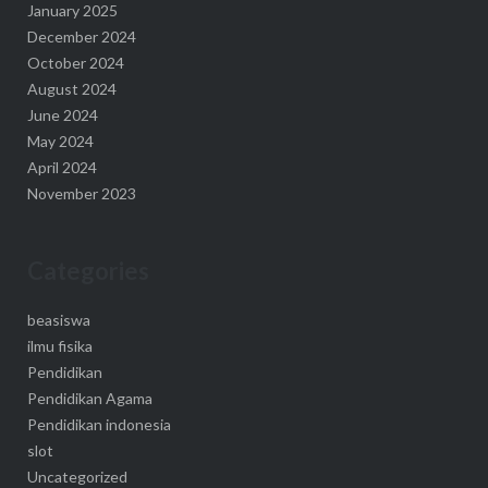
January 2025
December 2024
October 2024
August 2024
June 2024
May 2024
April 2024
November 2023
Categories
beasiswa
ilmu fisika
Pendidikan
Pendidikan Agama
Pendidikan indonesia
slot
Uncategorized