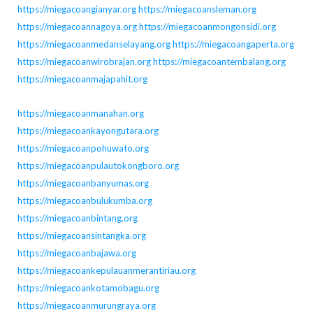
https://miegacoangianyar.org
https://miegacoansleman.org
https://miegacoannagoya.org
https://miegacoanmongonsidi.org
https://miegacoanmedanselayang.org
https://miegacoangaperta.org
https://miegacoanwirobrajan.org
https://miegacoantembalang.org
https://miegacoanmajapahit.org
https://miegacoanmanahan.org
https://miegacoankayongutara.org
https://miegacoanpohuwato.org
https://miegacoanpulautokongboro.org
https://miegacoanbanyumas.org
https://miegacoanbulukumba.org
https://miegacoanbintang.org
https://miegacoansintangka.org
https://miegacoanbajawa.org
https://miegacoankepulauanmerantiriau.org
https://miegacoankotamobagu.org
https://miegacoanmurungraya.org