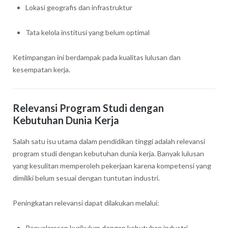
Lokasi geografis dan infrastruktur
Tata kelola institusi yang belum optimal
Ketimpangan ini berdampak pada kualitas lulusan dan
kesempatan kerja.
Relevansi Program Studi dengan
Kebutuhan Dunia Kerja
Salah satu isu utama dalam pendidikan tinggi adalah relevansi
program studi dengan kebutuhan dunia kerja. Banyak lulusan
yang kesulitan memperoleh pekerjaan karena kompetensi yang
dimiliki belum sesuai dengan tuntutan industri.
Peningkatan relevansi dapat dilakukan melalui:
Penyelarasan kurikulum dengan kebutuhan industri