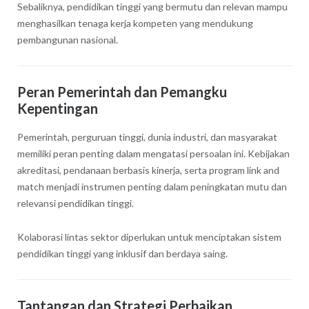
Sebaliknya, pendidikan tinggi yang bermutu dan relevan mampu
menghasilkan tenaga kerja kompeten yang mendukung
pembangunan nasional.
Peran Pemerintah dan Pemangku
Kepentingan
Pemerintah, perguruan tinggi, dunia industri, dan masyarakat
memiliki peran penting dalam mengatasi persoalan ini. Kebijakan
akreditasi, pendanaan berbasis kinerja, serta program link and
match menjadi instrumen penting dalam peningkatan mutu dan
relevansi pendidikan tinggi.
Kolaborasi lintas sektor diperlukan untuk menciptakan sistem
pendidikan tinggi yang inklusif dan berdaya saing.
Tantangan dan Strategi Perbaikan