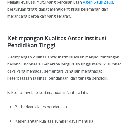
Melalui evaluasi mutu yang berkelanjutan
Agen Situs Zeus
,
perguruan tinggi dapat mengidentifikasi kelemahan dan
merancang perbaikan yang terarah.
Ketimpangan Kualitas Antar Institusi
Pendidikan Tinggi
Ketimpangan kualitas antar institusi masih menjadi tantangan
besar di Indonesia. Beberapa perguruan tinggi memiliki sumber
daya yang memadai, sementara yang lain menghadapi
keterbatasan fasilitas, pendanaan, dan tenaga pendidik.
Faktor penyebab ketimpangan ini antara lain:
Perbedaan akses pendanaan
Kesenjangan kualitas sumber daya manusia