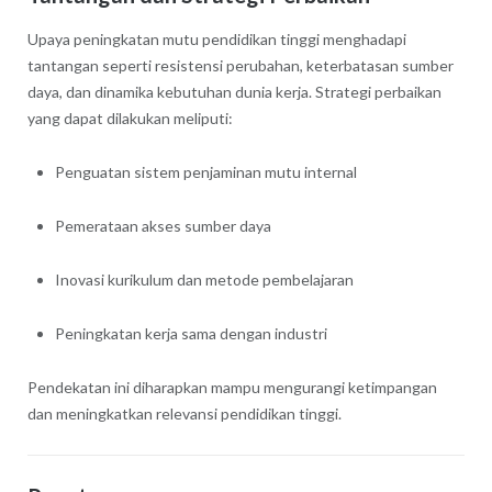
Upaya peningkatan mutu pendidikan tinggi menghadapi
tantangan seperti resistensi perubahan, keterbatasan sumber
daya, dan dinamika kebutuhan dunia kerja. Strategi perbaikan
yang dapat dilakukan meliputi:
Penguatan sistem penjaminan mutu internal
Pemerataan akses sumber daya
Inovasi kurikulum dan metode pembelajaran
Peningkatan kerja sama dengan industri
Pendekatan ini diharapkan mampu mengurangi ketimpangan
dan meningkatkan relevansi pendidikan tinggi.