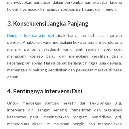
menyebabkan gangguan dalam perkembangan otak dan kinerja
kognitif, termasuk kemampuan belajar, perhatian, dan memori.
3. Konsekuensi Jangka Panjang
Dampak kekurangan gizi
tidak hanya terlihat dalam jangka
pendek. Anak-anak yang mengalami kekurangan gizi cenderung
memiliki performa akademik yang lebih rendah, lebih sulit
memahami konsep baru, dan mengalami kesulitan dalam
keterampilan sosial. Hal ini dapat berlanjut hingga usia dewasa,
memengaruhi peluang pendidikan dan pekerjaan mereka di masa
depan.
4. Pentingnya Intervensi Dini
Untuk mencegah dampak negatif dari kekurangan gizi,
intervensi dini sangat penting. Pemerintah dan organisasi
kesehatan perlu meningkatkan program pendidikan gizi,
memperluas akses ke makanan bergizi, dan menyediakan