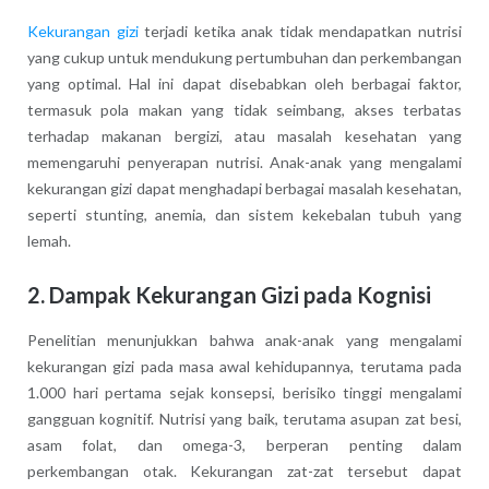
Kekurangan gizi
terjadi ketika anak tidak mendapatkan nutrisi
yang cukup untuk mendukung pertumbuhan dan perkembangan
yang optimal. Hal ini dapat disebabkan oleh berbagai faktor,
termasuk pola makan yang tidak seimbang, akses terbatas
terhadap makanan bergizi, atau masalah kesehatan yang
memengaruhi penyerapan nutrisi. Anak-anak yang mengalami
kekurangan gizi dapat menghadapi berbagai masalah kesehatan,
seperti stunting, anemia, dan sistem kekebalan tubuh yang
lemah.
2. Dampak Kekurangan Gizi pada Kognisi
Penelitian menunjukkan bahwa anak-anak yang mengalami
kekurangan gizi pada masa awal kehidupannya, terutama pada
1.000 hari pertama sejak konsepsi, berisiko tinggi mengalami
gangguan kognitif. Nutrisi yang baik, terutama asupan zat besi,
asam folat, dan omega-3, berperan penting dalam
perkembangan otak. Kekurangan zat-zat tersebut dapat