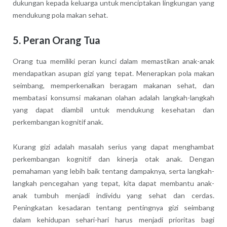
dukungan kepada keluarga untuk menciptakan lingkungan yang
mendukung pola makan sehat.
5. Peran Orang Tua
Orang tua memiliki peran kunci dalam memastikan anak-anak
mendapatkan asupan gizi yang tepat. Menerapkan pola makan
seimbang, memperkenalkan beragam makanan sehat, dan
membatasi konsumsi makanan olahan adalah langkah-langkah
yang dapat diambil untuk mendukung kesehatan dan
perkembangan kognitif anak.
Kurang gizi adalah masalah serius yang dapat menghambat
perkembangan kognitif dan kinerja otak anak. Dengan
pemahaman yang lebih baik tentang dampaknya, serta langkah-
langkah pencegahan yang tepat, kita dapat membantu anak-
anak tumbuh menjadi individu yang sehat dan cerdas.
Peningkatan kesadaran tentang pentingnya gizi seimbang
dalam kehidupan sehari-hari harus menjadi prioritas bagi