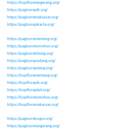
https://kopiforetangerang.org/
https://pagisorepik.org/
https://pagisoremakassar.org/
https://pagisorejakarta.org/
https://pagisorementeng.org/
https://pagisoretomohon.org/
https://pagisorebitung.org/
https://pagisorepadang.org/
https://pagisorejateng.org/
https://kopiforementeng.org/
https://kopiforepik.org/
https://kopiforepluit.org/
https://kopiforetomohon.org/
https://kopiforemakassar.org/
https://pagisorebogor.org/
https://pagisoretangerang.org/