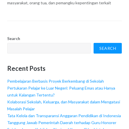
masyarakat, orang tua, dan pemangku kepentingan terkait
Search
SEARCH
Recent Posts
Pembelajaran Berbasis Proyek Berkembang di Sekolah
Pertukaran Pelajar ke Luar Negeri: Peluang Emas atau Hanya
untuk Kalangan Tertentu?
Kolaborasi Sekolah, Keluarga, dan Masyarakat dalam Mengatasi
Masalah Pelajar
Tata Kelola dan Transparansi Anggaran Pendidikan di Indonesia
Tanggung Jawab Pemerintah Daerah terhadap Guru Honorer