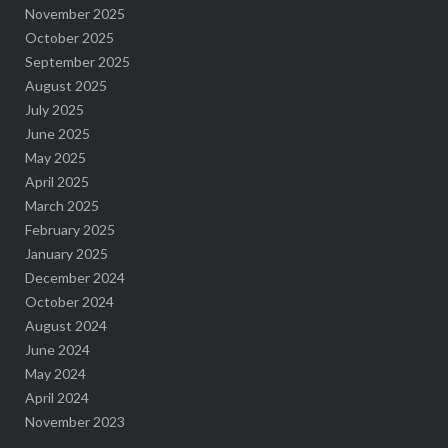
November 2025
October 2025
September 2025
August 2025
July 2025
June 2025
May 2025
April 2025
March 2025
February 2025
January 2025
December 2024
October 2024
August 2024
June 2024
May 2024
April 2024
November 2023