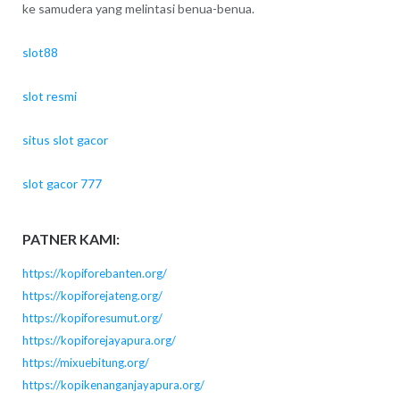
ke samudera yang melintasi benua-benua.
slot88
slot resmi
situs slot gacor
slot gacor 777
PATNER KAMI:
https://kopiforebanten.org/
https://kopiforejateng.org/
https://kopiforesumut.org/
https://kopiforejayapura.org/
https://mixuebitung.org/
https://kopikenanganjayapura.org/