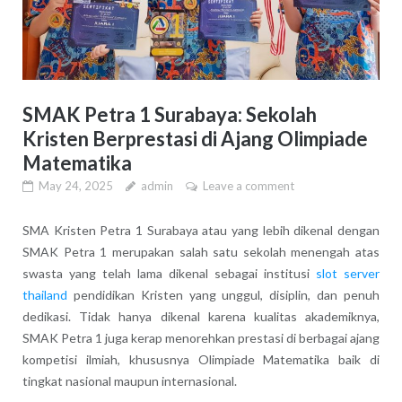
SMAK Petra 1 Surabaya: Sekolah
Kristen Berprestasi di Ajang Olimpiade
Matematika
May 24, 2025
admin
Leave a comment
SMA Kristen Petra 1 Surabaya atau yang lebih dikenal dengan
SMAK Petra 1 merupakan salah satu sekolah menengah atas
swasta yang telah lama dikenal sebagai institusi
slot server
thailand
pendidikan Kristen yang unggul, disiplin, dan penuh
dedikasi. Tidak hanya dikenal karena kualitas akademiknya,
SMAK Petra 1 juga kerap menorehkan prestasi di berbagai ajang
kompetisi ilmiah, khususnya Olimpiade Matematika baik di
tingkat nasional maupun internasional.