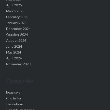
April 2025
March 2025
February 2025
January 2025
December 2024
October 2024
August 2024
June 2024
May 2024
April 2024
November 2023
Categories
beasiswa
ilmu fisika
Pendidikan
Pendidikan Agama