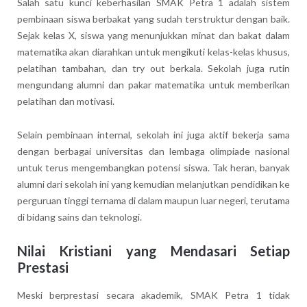
Salah satu kunci keberhasilan SMAK Petra 1 adalah sistem
pembinaan siswa berbakat yang sudah terstruktur dengan baik.
Sejak kelas X, siswa yang menunjukkan minat dan bakat dalam
matematika akan diarahkan untuk mengikuti kelas-kelas khusus,
pelatihan tambahan, dan try out berkala. Sekolah juga rutin
mengundang alumni dan pakar matematika untuk memberikan
pelatihan dan motivasi.
Selain pembinaan internal, sekolah ini juga aktif bekerja sama
dengan berbagai universitas dan lembaga olimpiade nasional
untuk terus mengembangkan potensi siswa. Tak heran, banyak
alumni dari sekolah ini yang kemudian melanjutkan pendidikan ke
perguruan tinggi ternama di dalam maupun luar negeri, terutama
di bidang sains dan teknologi.
Nilai Kristiani yang Mendasari Setiap
Prestasi
Meski berprestasi secara akademik, SMAK Petra 1 tidak