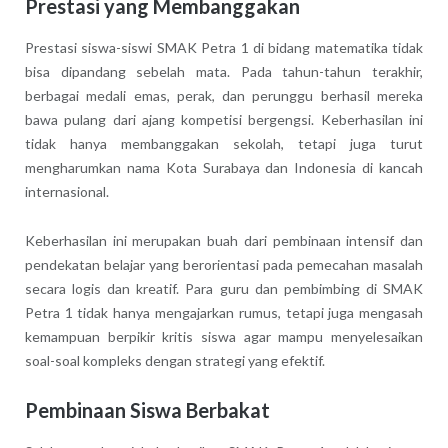
Prestasi yang Membanggakan
Prestasi siswa-siswi SMAK Petra 1 di bidang matematika tidak
bisa dipandang sebelah mata. Pada tahun-tahun terakhir,
berbagai medali emas, perak, dan perunggu berhasil mereka
bawa pulang dari ajang kompetisi bergengsi. Keberhasilan ini
tidak hanya membanggakan sekolah, tetapi juga turut
mengharumkan nama Kota Surabaya dan Indonesia di kancah
internasional.
Keberhasilan ini merupakan buah dari pembinaan intensif dan
pendekatan belajar yang berorientasi pada pemecahan masalah
secara logis dan kreatif. Para guru dan pembimbing di SMAK
Petra 1 tidak hanya mengajarkan rumus, tetapi juga mengasah
kemampuan berpikir kritis siswa agar mampu menyelesaikan
soal-soal kompleks dengan strategi yang efektif.
Pembinaan Siswa Berbakat