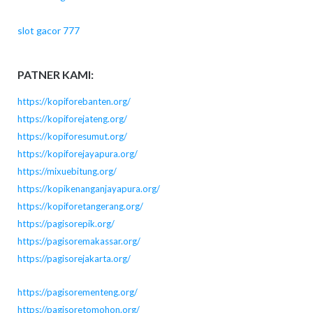
slot gacor 777
PATNER KAMI:
https://kopiforebanten.org/
https://kopiforejateng.org/
https://kopiforesumut.org/
https://kopiforejayapura.org/
https://mixuebitung.org/
https://kopikenanganjayapura.org/
https://kopiforetangerang.org/
https://pagisorepik.org/
https://pagisoremakassar.org/
https://pagisorejakarta.org/
https://pagisorementeng.org/
https://pagisoretomohon.org/