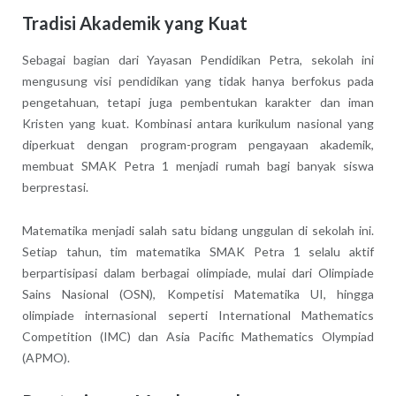
Tradisi Akademik yang Kuat
Sebagai bagian dari Yayasan Pendidikan Petra, sekolah ini
mengusung visi pendidikan yang tidak hanya berfokus pada
pengetahuan, tetapi juga pembentukan karakter dan iman
Kristen yang kuat. Kombinasi antara kurikulum nasional yang
diperkuat dengan program-program pengayaan akademik,
membuat SMAK Petra 1 menjadi rumah bagi banyak siswa
berprestasi.
Matematika menjadi salah satu bidang unggulan di sekolah ini.
Setiap tahun, tim matematika SMAK Petra 1 selalu aktif
berpartisipasi dalam berbagai olimpiade, mulai dari Olimpiade
Sains Nasional (OSN), Kompetisi Matematika UI, hingga
olimpiade internasional seperti International Mathematics
Competition (IMC) dan Asia Pacific Mathematics Olympiad
(APMO).