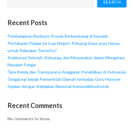
SEARCH
Recent Posts
Pembelajaran Berbasis Proyek Berkembang di Sekolah
Pertukaran Pelajar ke Luar Negeri: Peluang Emas atau Hanya
untuk Kalangan Tertentu?
Kolaborasi Sekolah, Keluarga, dan Masyarakat dalam Mengatasi
Masalah Pelajar
Tata Kelola dan Transparansi Anggaran Pendidikan di Indonesia
Tanggung Jawab Pemerintah Daerah terhadap Guru Honorer
Sejalan dengan Kebijakan Nasional Kemendikbudristek
Recent Comments
No comments to show.