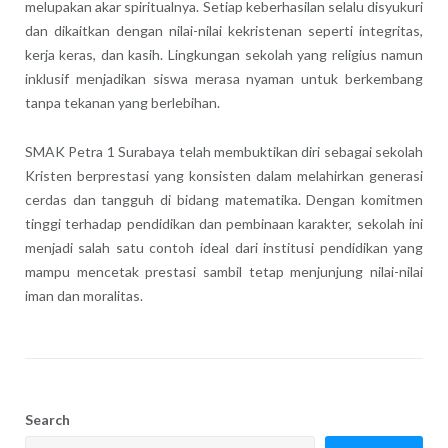
melupakan akar spiritualnya. Setiap keberhasilan selalu disyukuri
dan dikaitkan dengan nilai-nilai kekristenan seperti integritas,
kerja keras, dan kasih. Lingkungan sekolah yang religius namun
inklusif menjadikan siswa merasa nyaman untuk berkembang
tanpa tekanan yang berlebihan.
SMAK Petra 1 Surabaya telah membuktikan diri sebagai sekolah
Kristen berprestasi yang konsisten dalam melahirkan generasi
cerdas dan tangguh di bidang matematika. Dengan komitmen
tinggi terhadap pendidikan dan pembinaan karakter, sekolah ini
menjadi salah satu contoh ideal dari institusi pendidikan yang
mampu mencetak prestasi sambil tetap menjunjung nilai-nilai
iman dan moralitas.
Search