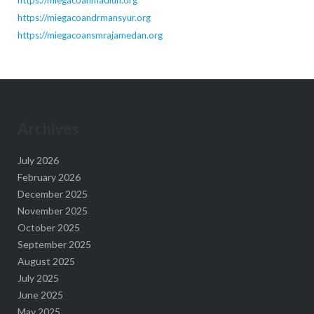
https://miegacoanmadiun.org
https://miegacoandrmansyur.org
https://miegacoansmrajamedan.org
Archives
July 2026
February 2026
December 2025
November 2025
October 2025
September 2025
August 2025
July 2025
June 2025
May 2025