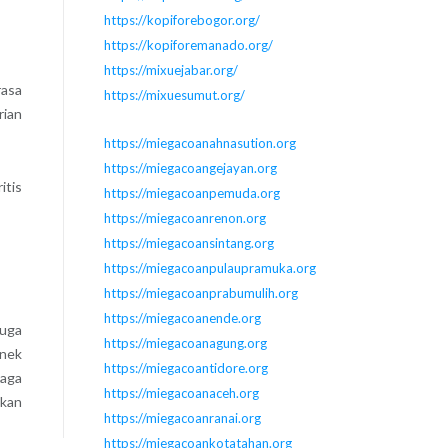
https://kopiforebogor.org/
https://kopiforemanado.org/
https://mixuejabar.org/
rasa
https://mixuesumut.org/
rian
https://miegacoanahnasution.org
https://miegacoangejayan.org
itis
https://miegacoanpemuda.org
https://miegacoanrenon.org
https://miegacoansintang.org
https://miegacoanpulaupramuka.org
https://miegacoanprabumulih.org
https://miegacoanende.org
juga
https://miegacoanagung.org
enek
https://miegacoantidore.org
jaga
https://miegacoanaceh.org
akan
https://miegacoanranai.org
https://miegacoankotatahan.org