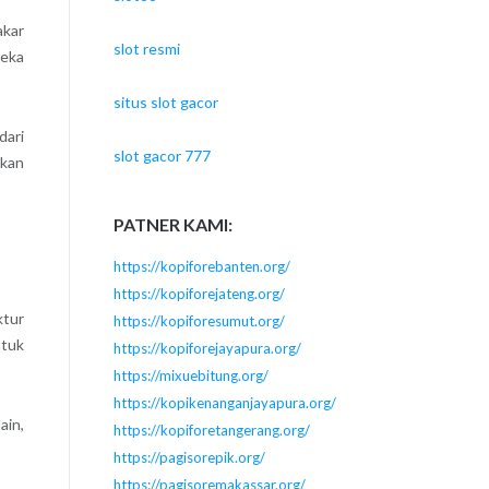
akar
slot resmi
reka
situs slot gacor
dari
slot gacor 777
ikan
PATNER KAMI:
https://kopiforebanten.org/
https://kopiforejateng.org/
ktur
https://kopiforesumut.org/
ntuk
https://kopiforejayapura.org/
https://mixuebitung.org/
https://kopikenanganjayapura.org/
ain,
https://kopiforetangerang.org/
https://pagisorepik.org/
https://pagisoremakassar.org/