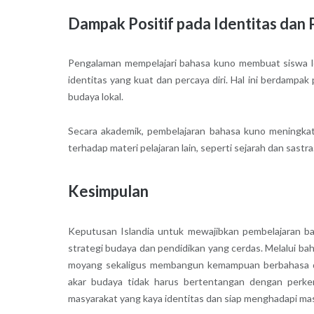
Dampak Positif pada Identitas dan 
Pengalaman mempelajari bahasa kuno membuat siswa le
identitas yang kuat dan percaya diri. Hal ini berdampak
budaya lokal.
Secara akademik, pembelajaran bahasa kuno meningka
terhadap materi pelajaran lain, seperti sejarah dan sastra
Kesimpulan
Keputusan Islandia untuk mewajibkan pembelajaran bah
strategi budaya dan pendidikan yang cerdas. Melalui b
moyang sekaligus membangun kemampuan berbahasa dan
akar budaya tidak harus bertentangan dengan perkem
masyarakat yang kaya identitas dan siap menghadapi ma