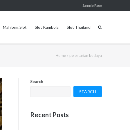
Sample Page
Mahjong Slot
Slot Kamboja
Slot Thailand
Home
»
pelestarian budaya
Search
SEARCH
Recent Posts