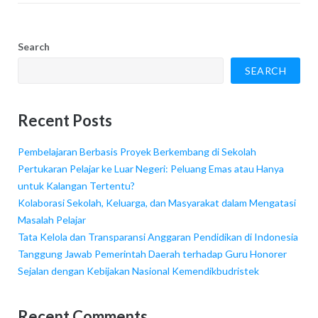
Search
SEARCH
Recent Posts
Pembelajaran Berbasis Proyek Berkembang di Sekolah
Pertukaran Pelajar ke Luar Negeri: Peluang Emas atau Hanya
untuk Kalangan Tertentu?
Kolaborasi Sekolah, Keluarga, dan Masyarakat dalam Mengatasi
Masalah Pelajar
Tata Kelola dan Transparansi Anggaran Pendidikan di Indonesia
Tanggung Jawab Pemerintah Daerah terhadap Guru Honorer
Sejalan dengan Kebijakan Nasional Kemendikbudristek
Recent Comments