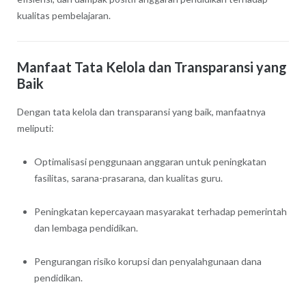
kualitas pembelajaran.
Manfaat Tata Kelola dan Transparansi yang
Baik
Dengan tata kelola dan transparansi yang baik, manfaatnya
meliputi:
Optimalisasi penggunaan anggaran untuk peningkatan
fasilitas, sarana-prasarana, dan kualitas guru.
Peningkatan kepercayaan masyarakat terhadap pemerintah
dan lembaga pendidikan.
Pengurangan risiko korupsi dan penyalahgunaan dana
pendidikan.