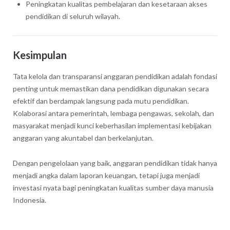
Peningkatan kualitas pembelajaran dan kesetaraan akses
pendidikan di seluruh wilayah.
Kesimpulan
Tata kelola dan transparansi anggaran pendidikan adalah fondasi
penting untuk memastikan dana pendidikan digunakan secara
efektif dan berdampak langsung pada mutu pendidikan.
Kolaborasi antara pemerintah, lembaga pengawas, sekolah, dan
masyarakat menjadi kunci keberhasilan implementasi kebijakan
anggaran yang akuntabel dan berkelanjutan.
Dengan pengelolaan yang baik, anggaran pendidikan tidak hanya
menjadi angka dalam laporan keuangan, tetapi juga menjadi
investasi nyata bagi peningkatan kualitas sumber daya manusia
Indonesia.