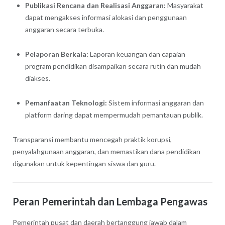
Publikasi Rencana dan Realisasi Anggaran:
Masyarakat
dapat mengakses informasi alokasi dan penggunaan
anggaran secara terbuka.
Pelaporan Berkala:
Laporan keuangan dan capaian
program pendidikan disampaikan secara rutin dan mudah
diakses.
Pemanfaatan Teknologi:
Sistem informasi anggaran dan
platform daring dapat mempermudah pemantauan publik.
Transparansi membantu mencegah praktik korupsi,
penyalahgunaan anggaran, dan memastikan dana pendidikan
digunakan untuk kepentingan siswa dan guru.
Peran Pemerintah dan Lembaga Pengawas
Pemerintah pusat dan daerah bertanggung jawab dalam