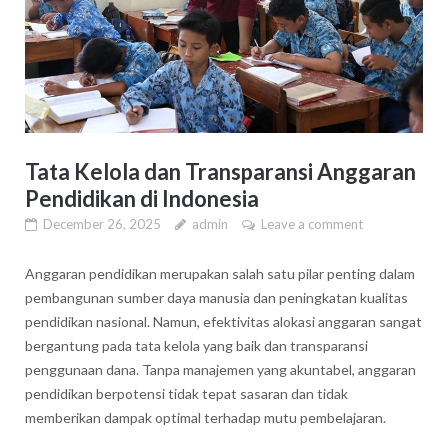
Tata Kelola dan Transparansi Anggaran
Pendidikan di Indonesia
December 26, 2025
admin
Leave a comment
Anggaran pendidikan merupakan salah satu pilar penting dalam
pembangunan sumber daya manusia dan peningkatan kualitas
pendidikan nasional. Namun, efektivitas alokasi anggaran sangat
bergantung pada tata kelola yang baik dan transparansi
penggunaan dana. Tanpa manajemen yang akuntabel, anggaran
pendidikan berpotensi tidak tepat sasaran dan tidak
memberikan dampak optimal terhadap mutu pembelajaran.