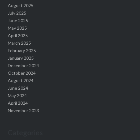
August 2025
July 2025
June 2025
May 2025
April 2025
March 2025
February 2025
January 2025
December 2024
October 2024
August 2024
June 2024
May 2024
April 2024
November 2023
Categories