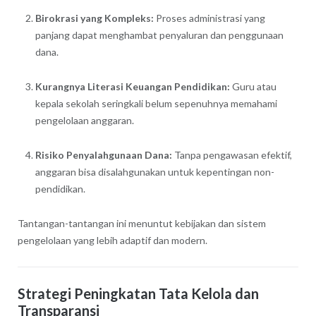
Birokrasi yang Kompleks:
Proses administrasi yang
panjang dapat menghambat penyaluran dan penggunaan
dana.
Kurangnya Literasi Keuangan Pendidikan:
Guru atau
kepala sekolah seringkali belum sepenuhnya memahami
pengelolaan anggaran.
Risiko Penyalahgunaan Dana:
Tanpa pengawasan efektif,
anggaran bisa disalahgunakan untuk kepentingan non-
pendidikan.
Tantangan-tantangan ini menuntut kebijakan dan sistem
pengelolaan yang lebih adaptif dan modern.
Strategi Peningkatan Tata Kelola dan
Transparansi