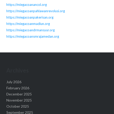
https://miegacoanancol.org
https://miegacoanpahlawanrevolusi.org
https://miegacoanpakerisan.org
https://miegacoanmadiun.org
https://miegacoandrmansyur.org
https://miegacoansmrajamedan.org
Archives
July 2026
February 2026
December 2025
November 2025
October 2025
September 2025