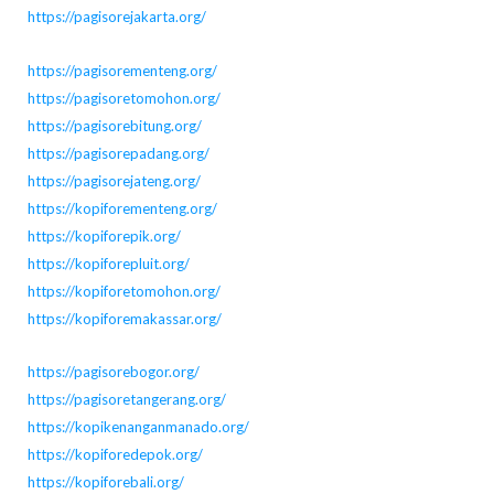
https://pagisorejakarta.org/
https://pagisorementeng.org/
https://pagisoretomohon.org/
https://pagisorebitung.org/
https://pagisorepadang.org/
https://pagisorejateng.org/
https://kopiforementeng.org/
https://kopiforepik.org/
https://kopiforepluit.org/
https://kopiforetomohon.org/
https://kopiforemakassar.org/
https://pagisorebogor.org/
https://pagisoretangerang.org/
https://kopikenanganmanado.org/
https://kopiforedepok.org/
https://kopiforebali.org/