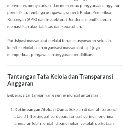
menyusun, menyalurkan, dan memantau penggunaan anggaran
pendidikan. Lembaga pengawas, seperti Badan Pemeriksa
Keuangan (BPK) dan Inspektorat Jenderal, memiliki peran
memastikan akuntabilitas dan kepatuhan.
Partisipasi masyarakat melalui forum musyawarah sekolah,
komite sekolah, dan organisasi masyarakat sipil juga
memperkuat pengawasan anggaran pendidikan.
Tantangan Tata Kelola dan Transparansi
Anggaran
Beberapa tantangan yang sering muncul antara lain:
Ketimpangan Alokasi Dana:
Sekolah di daerah terpencil
atau 3T (tertinggal, terdepan, terluar) sering menerima
anggaran lebih rendah dibandingkan sekolah perkotaan.