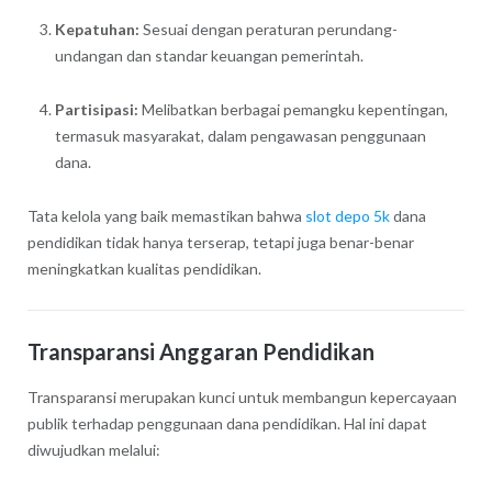
Kepatuhan:
Sesuai dengan peraturan perundang-
undangan dan standar keuangan pemerintah.
Partisipasi:
Melibatkan berbagai pemangku kepentingan,
termasuk masyarakat, dalam pengawasan penggunaan
dana.
Tata kelola yang baik memastikan bahwa
slot depo 5k
dana
pendidikan tidak hanya terserap, tetapi juga benar-benar
meningkatkan kualitas pendidikan.
Transparansi Anggaran Pendidikan
Transparansi merupakan kunci untuk membangun kepercayaan
publik terhadap penggunaan dana pendidikan. Hal ini dapat
diwujudkan melalui: