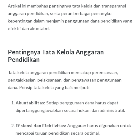
Artikel ini membahas pentingnya tata kelola dan transparansi
anggaran pendidikan, serta peran berbagai pemangku
kepentingan dalam menjamin penggunaan dana pendidikan yang
efektif dan akuntabel.
Pentingnya Tata Kelola Anggaran
Pendidikan
Tata kelola anggaran pendidikan mencakup perencanaan,
pengalokasian, pelaksanaan, dan pengawasan penggunaan
dana. Prinsip tata kelola yang baik meliputi:
Akuntabilitas:
Setiap penggunaan dana harus dapat
dipertanggungjawabkan secara hukum dan administratif.
Efisiensi dan Efektivitas:
Anggaran harus digunakan untuk
mencapai tujuan pendidikan secara optimal.