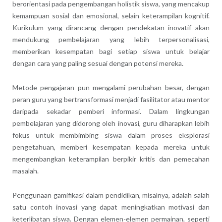
berorientasi pada pengembangan holistik siswa, yang mencakup
kemampuan sosial dan emosional, selain keterampilan kognitif.
Kurikulum yang dirancang dengan pendekatan inovatif akan
mendukung pembelajaran yang lebih terpersonalisasi,
memberikan kesempatan bagi setiap siswa untuk belajar
dengan cara yang paling sesuai dengan potensi mereka.
Metode pengajaran pun mengalami perubahan besar, dengan
peran guru yang bertransformasi menjadi fasilitator atau mentor
daripada sekadar pemberi informasi. Dalam lingkungan
pembelajaran yang didorong oleh inovasi, guru diharapkan lebih
fokus untuk membimbing siswa dalam proses eksplorasi
pengetahuan, memberi kesempatan kepada mereka untuk
mengembangkan keterampilan berpikir kritis dan pemecahan
masalah.
Penggunaan gamifikasi dalam pendidikan, misalnya, adalah salah
satu contoh inovasi yang dapat meningkatkan motivasi dan
keterlibatan siswa. Dengan elemen-elemen permainan, seperti