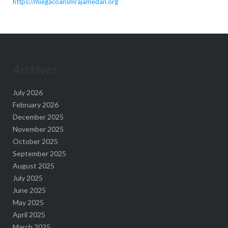
https://miegacoansmrajamedan.org
Archives
July 2026
February 2026
December 2025
November 2025
October 2025
September 2025
August 2025
July 2025
June 2025
May 2025
April 2025
March 2025