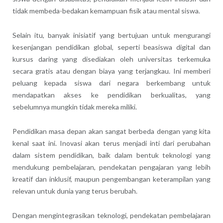
tidak membeda-bedakan kemampuan fisik atau mental siswa.
Selain itu, banyak inisiatif yang bertujuan untuk mengurangi
kesenjangan pendidikan global, seperti beasiswa digital dan
kursus daring yang disediakan oleh universitas terkemuka
secara gratis atau dengan biaya yang terjangkau. Ini memberi
peluang kepada siswa dari negara berkembang untuk
mendapatkan akses ke pendidikan berkualitas, yang
sebelumnya mungkin tidak mereka miliki.
Pendidikan masa depan akan sangat berbeda dengan yang kita
kenal saat ini. Inovasi akan terus menjadi inti dari perubahan
dalam sistem pendidikan, baik dalam bentuk teknologi yang
mendukung pembelajaran, pendekatan pengajaran yang lebih
kreatif dan inklusif, maupun pengembangan keterampilan yang
relevan untuk dunia yang terus berubah.
Dengan mengintegrasikan teknologi, pendekatan pembelajaran