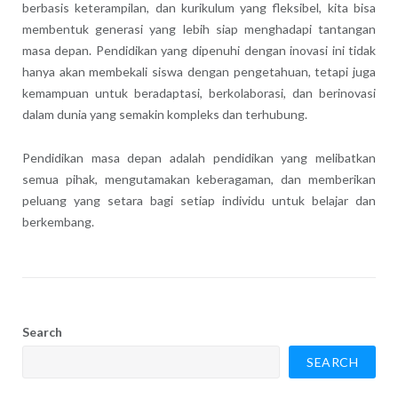
berbasis keterampilan, dan kurikulum yang fleksibel, kita bisa
membentuk generasi yang lebih siap menghadapi tantangan
masa depan. Pendidikan yang dipenuhi dengan inovasi ini tidak
hanya akan membekali siswa dengan pengetahuan, tetapi juga
kemampuan untuk beradaptasi, berkolaborasi, dan berinovasi
dalam dunia yang semakin kompleks dan terhubung.
Pendidikan masa depan adalah pendidikan yang melibatkan
semua pihak, mengutamakan keberagaman, dan memberikan
peluang yang setara bagi setiap individu untuk belajar dan
berkembang.
Search
SEARCH