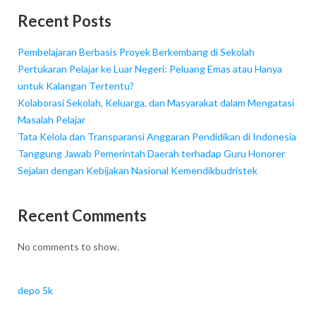
Recent Posts
Pembelajaran Berbasis Proyek Berkembang di Sekolah
Pertukaran Pelajar ke Luar Negeri: Peluang Emas atau Hanya
untuk Kalangan Tertentu?
Kolaborasi Sekolah, Keluarga, dan Masyarakat dalam Mengatasi
Masalah Pelajar
Tata Kelola dan Transparansi Anggaran Pendidikan di Indonesia
Tanggung Jawab Pemerintah Daerah terhadap Guru Honorer
Sejalan dengan Kebijakan Nasional Kemendikbudristek
Recent Comments
No comments to show.
depo 5k