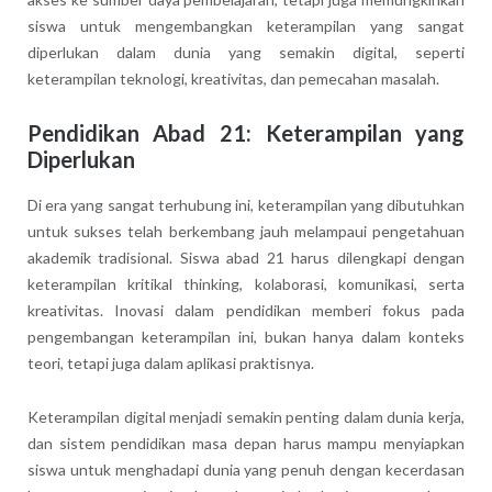
siswa untuk mengembangkan keterampilan yang sangat
diperlukan dalam dunia yang semakin digital, seperti
keterampilan teknologi, kreativitas, dan pemecahan masalah.
Pendidikan Abad 21: Keterampilan yang
Diperlukan
Di era yang sangat terhubung ini, keterampilan yang dibutuhkan
untuk sukses telah berkembang jauh melampaui pengetahuan
akademik tradisional. Siswa abad 21 harus dilengkapi dengan
keterampilan kritikal thinking, kolaborasi, komunikasi, serta
kreativitas. Inovasi dalam pendidikan memberi fokus pada
pengembangan keterampilan ini, bukan hanya dalam konteks
teori, tetapi juga dalam aplikasi praktisnya.
Keterampilan digital menjadi semakin penting dalam dunia kerja,
dan sistem pendidikan masa depan harus mampu menyiapkan
siswa untuk menghadapi dunia yang penuh dengan kecerdasan