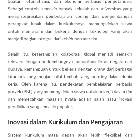
buatan, otomatisasi, dan ekonomi berbasis pengetahuan.
Sebagai contoh, semakin banyak sekolah dan universitas yang
mengintegrasikan pembelajaran coding dan pengembangan
perangkat lunak dalam kurikulumnya, memungkinkan siswa
untuk memahami dan bekerja dengan teknologi yang akan
menjadi bagian integral dari kehidupan mereka.
Selain itu, keterampilan kolaborasi global menjadi semakin
relevan. Dengan berkembangnya komunikasi lintas negara dan
budaya, kemampuan untuk bekerja dengan orang dari berbagai
latar belakang menjadi nilai tambah yang penting dalam dunia
kerja. Oleh karena itu, pendekatan pembelajaran berbasis
proyek (PBL) yang memungkinkan siswa untuk bekerja dalam tim
dan memecahkan masalah nyata adalah salah satu inovasi
pendidikan yang semakin populer.
Inovasi dalam Kurikulum dan Pengajaran
Sistem kurikulum masa depan akan lebih fleksibel dan