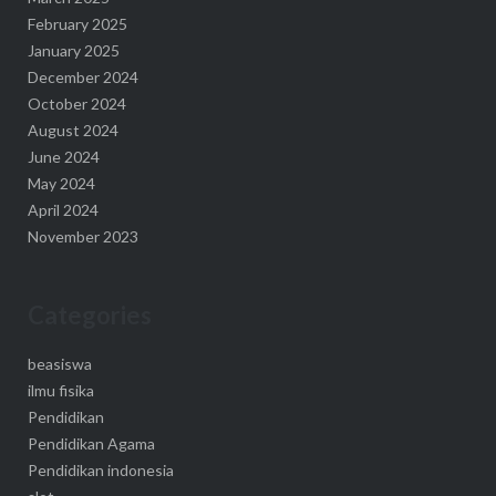
February 2025
January 2025
December 2024
October 2024
August 2024
June 2024
May 2024
April 2024
November 2023
Categories
beasiswa
ilmu fisika
Pendidikan
Pendidikan Agama
Pendidikan indonesia