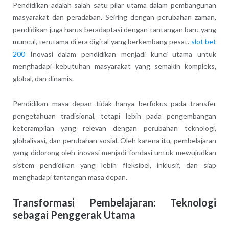
Pendidikan adalah salah satu pilar utama dalam pembangunan
masyarakat dan peradaban. Seiring dengan perubahan zaman,
pendidikan juga harus beradaptasi dengan tantangan baru yang
muncul, terutama di era digital yang berkembang pesat.
slot bet
200
Inovasi dalam pendidikan menjadi kunci utama untuk
menghadapi kebutuhan masyarakat yang semakin kompleks,
global, dan dinamis.
Pendidikan masa depan tidak hanya berfokus pada transfer
pengetahuan tradisional, tetapi lebih pada pengembangan
keterampilan yang relevan dengan perubahan teknologi,
globalisasi, dan perubahan sosial. Oleh karena itu, pembelajaran
yang didorong oleh inovasi menjadi fondasi untuk mewujudkan
sistem pendidikan yang lebih fleksibel, inklusif, dan siap
menghadapi tantangan masa depan.
Transformasi Pembelajaran: Teknologi
sebagai Penggerak Utama