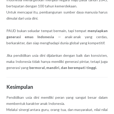
bertepatan dengan 100 tahun kemerdekaan.
Untuk mencapai itu, pembangunan sumber daya manusia harus
dimulai dari usia dini.
PAUD bukan sekadar tempat bermain, tapi tempat
menyiapkan
generasi emas Indonesia
— anak-anak yang cerdas,
berkarakter, dan siap menghadapi dunia global yang kompetitif.
Jika pendidikan usia dini dijalankan dengan baik dan konsisten,
maka Indonesia tidak hanya memiliki generasi pintar, tetapi juga
generasi yang
bermoral, mandiri, dan berempati tinggi.
Kesimpulan
Pendidikan usia dini memiliki peran yang sangat besar dalam
membentuk karakter anak Indonesia.
Melalui sinergi antara guru, orang tua, dan masyarakat, nilai-nilai