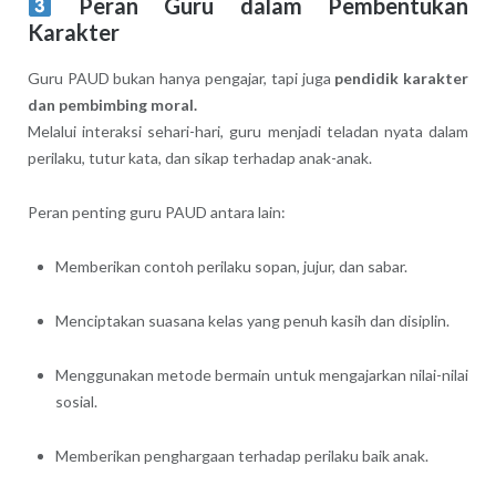
Peran Guru dalam Pembentukan
Karakter
Guru PAUD bukan hanya pengajar, tapi juga
pendidik karakter
dan pembimbing moral.
Melalui interaksi sehari-hari, guru menjadi teladan nyata dalam
perilaku, tutur kata, dan sikap terhadap anak-anak.
Peran penting guru PAUD antara lain:
Memberikan contoh perilaku sopan, jujur, dan sabar.
Menciptakan suasana kelas yang penuh kasih dan disiplin.
Menggunakan metode bermain untuk mengajarkan nilai-nilai
sosial.
Memberikan penghargaan terhadap perilaku baik anak.