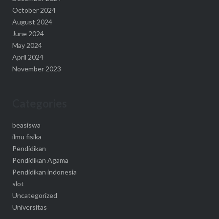
October 2024
August 2024
June 2024
May 2024
April 2024
November 2023
Categories
beasiswa
ilmu fisika
Pendidikan
Pendidikan Agama
Pendidikan indonesia
slot
Uncategorized
Universitas