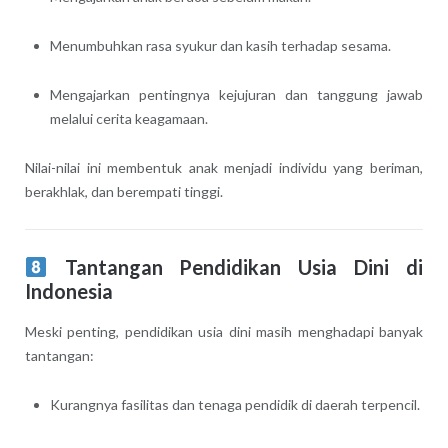
Menumbuhkan rasa syukur dan kasih terhadap sesama.
Mengajarkan pentingnya kejujuran dan tanggung jawab
melalui cerita keagamaan.
Nilai-nilai ini membentuk anak menjadi individu yang beriman,
berakhlak, dan berempati tinggi.
Tantangan Pendidikan Usia Dini di
Indonesia
Meski penting, pendidikan usia dini masih menghadapi banyak
tantangan:
Kurangnya fasilitas dan tenaga pendidik di daerah terpencil.