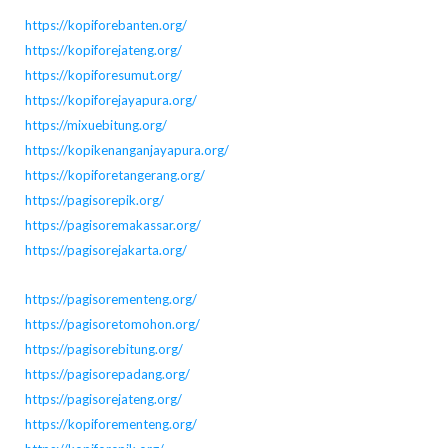
https://kopiforebanten.org/
https://kopiforejateng.org/
https://kopiforesumut.org/
https://kopiforejayapura.org/
https://mixuebitung.org/
https://kopikenanganjayapura.org/
https://kopiforetangerang.org/
https://pagisorepik.org/
https://pagisoremakassar.org/
https://pagisorejakarta.org/
https://pagisorementeng.org/
https://pagisoretomohon.org/
https://pagisorebitung.org/
https://pagisorepadang.org/
https://pagisorejateng.org/
https://kopiforementeng.org/