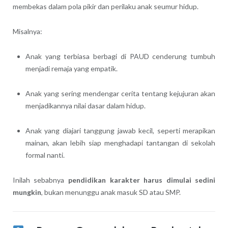
membekas dalam pola pikir dan perilaku anak seumur hidup.
Misalnya:
Anak yang terbiasa berbagi di PAUD cenderung tumbuh
menjadi remaja yang empatik.
Anak yang sering mendengar cerita tentang kejujuran akan
menjadikannya nilai dasar dalam hidup.
Anak yang diajari tanggung jawab kecil, seperti merapikan
mainan, akan lebih siap menghadapi tantangan di sekolah
formal nanti.
Inilah sebabnya
pendidikan karakter harus dimulai sedini
mungkin
, bukan menunggu anak masuk SD atau SMP.