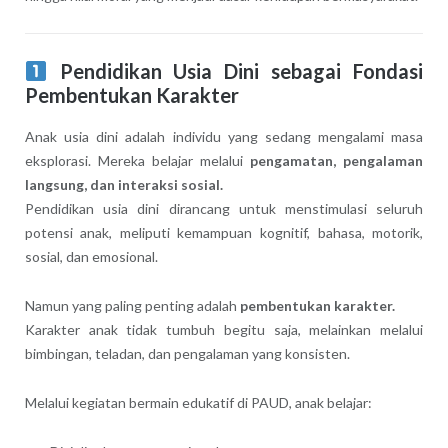
Pendidikan Usia Dini sebagai Fondasi
Pembentukan Karakter
Anak usia dini adalah individu yang sedang mengalami masa
eksplorasi. Mereka belajar melalui
pengamatan, pengalaman
langsung, dan interaksi sosial.
Pendidikan usia dini dirancang untuk menstimulasi seluruh
potensi anak, meliputi kemampuan kognitif, bahasa, motorik,
sosial, dan emosional.
Namun yang paling penting adalah
pembentukan karakter.
Karakter anak tidak tumbuh begitu saja, melainkan melalui
bimbingan, teladan, dan pengalaman yang konsisten.
Melalui kegiatan bermain edukatif di PAUD, anak belajar: