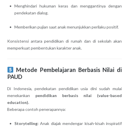
Menghindari hukuman keras dan menggantinya dengan
pendekatan dialog.
Memberikan pujian saat anak menunjukkan perilaku positif.
Konsistensi antara pendidikan di rumah dan di sekolah akan
memperkuat pembentukan karakter anak.
Metode Pembelajaran Berbasis Nilai di
PAUD
Di Indonesia, pendekatan pendidikan usia dini sudah mulai
menekankan
pendidikan berbasis nilai (value-based
education).
Beberapa contoh penerapannya:
Storytelling:
Anak diajak mendengar kisah-kisah inspiratif