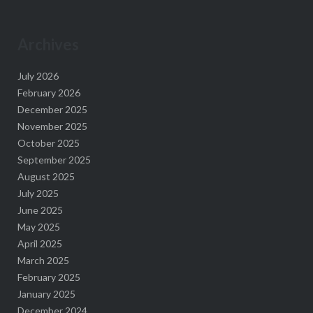
Archives
July 2026
February 2026
December 2025
November 2025
October 2025
September 2025
August 2025
July 2025
June 2025
May 2025
April 2025
March 2025
February 2025
January 2025
December 2024