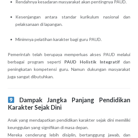
Rendahnya kesadaran masyarakat akan pentingnya PAUD.
Kesenjangan antara standar kurikulum nasional dan
pelaksanaan di lapangan.
Minimnya pelatihan karakter bagi guru PAUD.
Pemerintah telah berupaya memperluas akses PAUD melalui
berbagai program seperti
PAUD Holistik Integratif
dan
peningkatan kompetensi guru. Namun dukungan masyarakat
juga sangat dibutuhkan.
Dampak Jangka Panjang Pendidikan
Karakter Sejak Dini
Anak yang mendapatkan pendidikan karakter sejak dini memiliki
keunggulan yang signifikan di masa depan.
Mereka cenderung lebih disiplin, bertanggung jawab, dan