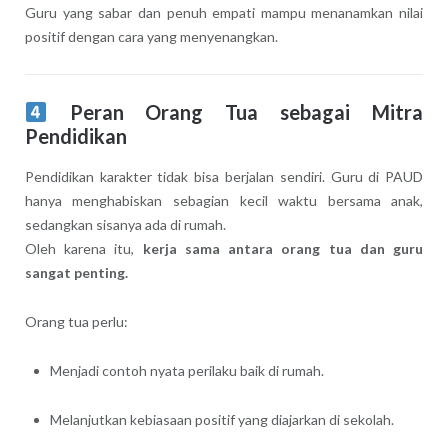
Guru yang sabar dan penuh empati mampu menanamkan nilai
positif dengan cara yang menyenangkan.
Peran Orang Tua sebagai Mitra
Pendidikan
Pendidikan karakter tidak bisa berjalan sendiri. Guru di PAUD
hanya menghabiskan sebagian kecil waktu bersama anak,
sedangkan sisanya ada di rumah.
Oleh karena itu,
kerja sama antara orang tua dan guru
sangat penting.
Orang tua perlu:
Menjadi contoh nyata perilaku baik di rumah.
Melanjutkan kebiasaan positif yang diajarkan di sekolah.