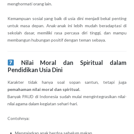
menghormati orang lain.
Kemampuan sosial yang baik di usia dini menjadi bekal penting
untuk masa depan. Anak-anak ini lebih mudah beradaptasi di
sekolah dasar, memiliki rasa percaya diri tinggi, dan mampu
membangun hubungan positif dengan teman sebaya.
Nilai Moral dan Spiritual dalam
Pendidikan Usia Dini
Karakter tidak hanya soal sopan santun, tetapi juga
pemahaman nilai moral dan spiritual.
Banyak PAUD di Indonesia sudah mulai mengintegrasikan nilai-
nilai agama dalam kegiatan sehari-hari.
Contohnya:
Mengajarkan anak berdoa sebelum makan.