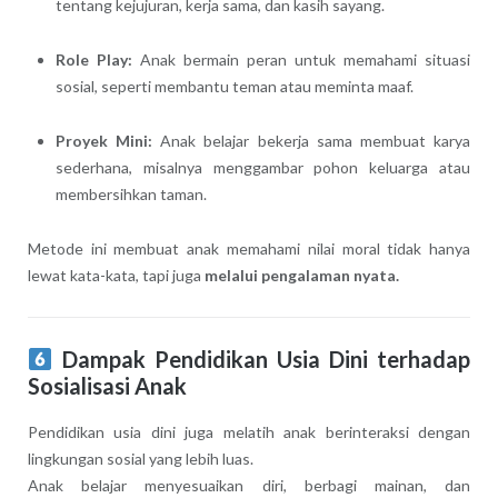
tentang kejujuran, kerja sama, dan kasih sayang.
Role Play:
Anak bermain peran untuk memahami situasi
sosial, seperti membantu teman atau meminta maaf.
Proyek Mini:
Anak belajar bekerja sama membuat karya
sederhana, misalnya menggambar pohon keluarga atau
membersihkan taman.
Metode ini membuat anak memahami nilai moral tidak hanya
lewat kata-kata, tapi juga
melalui pengalaman nyata.
Dampak Pendidikan Usia Dini terhadap
Sosialisasi Anak
Pendidikan usia dini juga melatih anak berinteraksi dengan
lingkungan sosial yang lebih luas.
Anak belajar menyesuaikan diri, berbagi mainan, dan