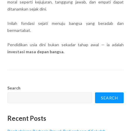
moral seperti kejujuran, tanggung jawab, dan empati dapat
ditanamkan sejak dini.
Inilah fondasi sejati menuju bangsa yang beradab dan
bermartabat.
Pendidikan usia dini bukan sekadar tahap awal — ia adalah
investasi masa depan bangsa.
Search
SEARCH
Recent Posts