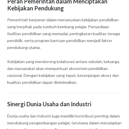
Peran Pemerintah dalam Menciptakan
Kebijakan Pendukung
Pemerintah berperan dalam merumuskan kebijakan pendidikan
yang berpihak pada tumbuh kembang pelajar. Penyediaan
fasilitas pendidikan yang memadai, peningkatan kualitas tenaga
pendidik, serta program bantuan pendidikan menjadi faktor
pendukung utama.
Kebijakan yang mendorong kolaborasi antara sekolah, keluarga,
dan masyarakat akan memperkuat ekosistem pendidikan
nasional. Dengan kebijakan yang tepat, kesenjangan akses dan
kualitas pendidikan dapat diminimalkan.
Sinergi Dunia Usaha dan Industri
Dunia usaha dan industri juga memiliki kontribusi penting dalam
mendukung pengembangan pelajar, terutama dalam menyiapkan