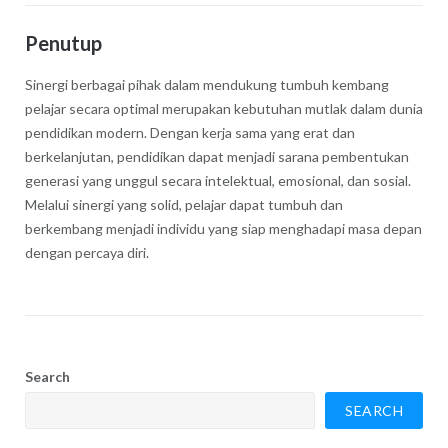
Penutup
Sinergi berbagai pihak dalam mendukung tumbuh kembang
pelajar secara optimal merupakan kebutuhan mutlak dalam dunia
pendidikan modern. Dengan kerja sama yang erat dan
berkelanjutan, pendidikan dapat menjadi sarana pembentukan
generasi yang unggul secara intelektual, emosional, dan sosial.
Melalui sinergi yang solid, pelajar dapat tumbuh dan
berkembang menjadi individu yang siap menghadapi masa depan
dengan percaya diri.
Search
SEARCH