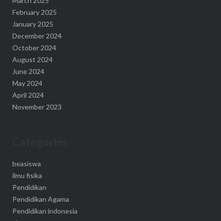
March 2025
February 2025
January 2025
December 2024
October 2024
August 2024
June 2024
May 2024
April 2024
November 2023
Categories
beasiswa
ilmu fisika
Pendidikan
Pendidikan Agama
Pendidikan indonesia