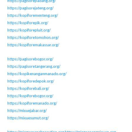
https://pagisorepadang.org/
https://pagisorejateng.org/
https://kopiforementeng.org/
https://kopiforepik.org/
https://kopiforepluit.org/
https://kopiforetomohon.org/
https://kopiforemakassar.org/
https://pagisorebogor.org/
https://pagisoretangerang.org/
https://kopikenanganmanado.org/
https://kopiforedepok.org/
https://kopiforebali.org/
https://kopiforebogor.org/
https://kopiforemanado.org/
https://mixuejabar.org/
https://mixuesumut.org/