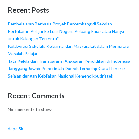
Recent Posts
Pembelajaran Berbasis Proyek Berkembang di Sekolah
Pertukaran Pelajar ke Luar Negeri: Peluang Emas atau Hanya
untuk Kalangan Tertentu?
Kolaborasi Sekolah, Keluarga, dan Masyarakat dalam Mengatasi
Masalah Pelajar
Tata Kelola dan Transparansi Anggaran Pendidikan di Indonesia
Tanggung Jawab Pemerintah Daerah terhadap Guru Honorer
Sejalan dengan Kebijakan Nasional Kemendikbudristek
Recent Comments
No comments to show.
depo 5k