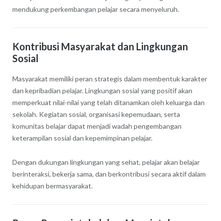
mendukung perkembangan pelajar secara menyeluruh.
Kontribusi Masyarakat dan Lingkungan
Sosial
Masyarakat memiliki peran strategis dalam membentuk karakter
dan kepribadian pelajar. Lingkungan sosial yang positif akan
memperkuat nilai-nilai yang telah ditanamkan oleh keluarga dan
sekolah. Kegiatan sosial, organisasi kepemudaan, serta
komunitas belajar dapat menjadi wadah pengembangan
keterampilan sosial dan kepemimpinan pelajar.
Dengan dukungan lingkungan yang sehat, pelajar akan belajar
berinteraksi, bekerja sama, dan berkontribusi secara aktif dalam
kehidupan bermasyarakat.