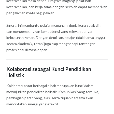
keterampilan masa depan. Program magang, pelatihan
keterampilan, dan kerja sama dengan sekolah dapat memberikan
pengalaman nyata bagi pelajar.
Sinergi ini membantu pelajar memahami dunia kerja sejak dini
dan mengembangkan kompetensi yang relevan dengan
kebutuhan zaman. Dengan demikian, pelajar tidak hanya unggul
secara akademik, tetapi juga siap menghadapi tantangan
profesional di masa depan.
Kolaborasi sebagai Kunci Pendidikan
Holistik
Kolaborasi antar berbagai pihak merupakan kunci dalam
mewujudkan pendidikan holistik. Komunikasi yang terbuka,
pembagian peran yang jelas, serta tujuan bersama akan
menciptakan sinergi yang efektif.