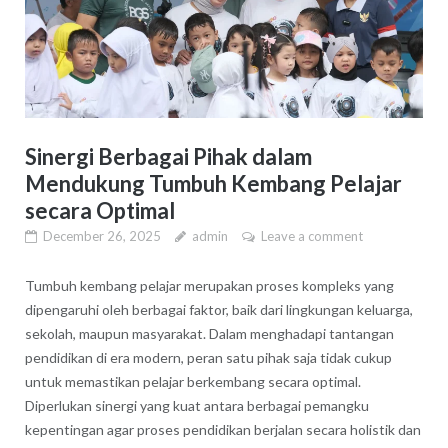
Sinergi Berbagai Pihak dalam
Mendukung Tumbuh Kembang Pelajar
secara Optimal
December 26, 2025
admin
Leave a comment
Tumbuh kembang pelajar merupakan proses kompleks yang
dipengaruhi oleh berbagai faktor, baik dari lingkungan keluarga,
sekolah, maupun masyarakat. Dalam menghadapi tantangan
pendidikan di era modern, peran satu pihak saja tidak cukup
untuk memastikan pelajar berkembang secara optimal.
Diperlukan sinergi yang kuat antara berbagai pemangku
kepentingan agar proses pendidikan berjalan secara holistik dan