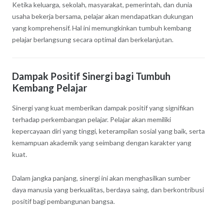
Ketika keluarga, sekolah, masyarakat, pemerintah, dan dunia
usaha bekerja bersama, pelajar akan mendapatkan dukungan
yang komprehensif. Hal ini memungkinkan tumbuh kembang
pelajar berlangsung secara optimal dan berkelanjutan.
Dampak Positif Sinergi bagi Tumbuh
Kembang Pelajar
Sinergi yang kuat memberikan dampak positif yang signifikan
terhadap perkembangan pelajar. Pelajar akan memiliki
kepercayaan diri yang tinggi, keterampilan sosial yang baik, serta
kemampuan akademik yang seimbang dengan karakter yang
kuat.
Dalam jangka panjang, sinergi ini akan menghasilkan sumber
daya manusia yang berkualitas, berdaya saing, dan berkontribusi
positif bagi pembangunan bangsa.