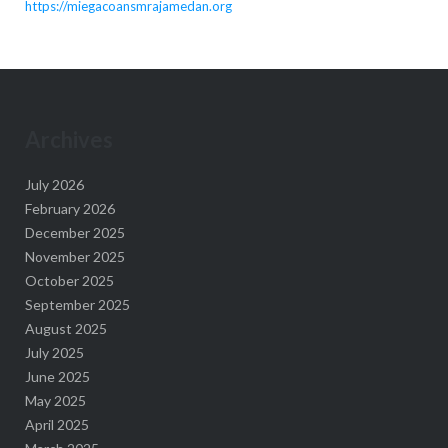
https://miegacoansmrajamedan.org
Archives
July 2026
February 2026
December 2025
November 2025
October 2025
September 2025
August 2025
July 2025
June 2025
May 2025
April 2025