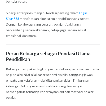
berkelanjutan.
Sinergi antar pihak menjadi fondasi penting dalam
Login
Situs888
menciptakan ekosistem pendidikan yang sehat.
Dengan kolaborasi yang terarah, pelajar tidak hanya
berkembang secara akademik, tetapi juga secara sosial,
emosional, dan moral.
Peran Keluarga sebagai Pondasi Utama
Pendidikan
Keluarga merupakan lingkungan pendidikan pertama dan utama
bagi pelajar. Nilai-nilai dasar seperti disiplin, tanggung jawab,
empati, dan kejujuran mulai ditanamkan dalam lingkungan
keluarga. Dukungan emosional dari orang tua sangat
berpengaruh terhadap kepercayaan diri dan motivasi belajar
pelajar.