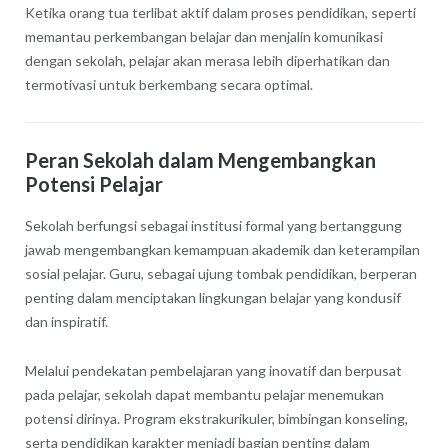
Ketika orang tua terlibat aktif dalam proses pendidikan, seperti
memantau perkembangan belajar dan menjalin komunikasi
dengan sekolah, pelajar akan merasa lebih diperhatikan dan
termotivasi untuk berkembang secara optimal.
Peran Sekolah dalam Mengembangkan
Potensi Pelajar
Sekolah berfungsi sebagai institusi formal yang bertanggung
jawab mengembangkan kemampuan akademik dan keterampilan
sosial pelajar. Guru, sebagai ujung tombak pendidikan, berperan
penting dalam menciptakan lingkungan belajar yang kondusif
dan inspiratif.
Melalui pendekatan pembelajaran yang inovatif dan berpusat
pada pelajar, sekolah dapat membantu pelajar menemukan
potensi dirinya. Program ekstrakurikuler, bimbingan konseling,
serta pendidikan karakter menjadi bagian penting dalam