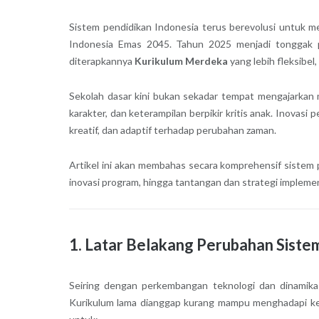
Sistem pendidikan Indonesia terus berevolusi untuk m
Indonesia Emas 2045. Tahun 2025 menjadi tonggak p
diterapkannya
Kurikulum Merdeka
yang lebih fleksibel
Sekolah dasar kini bukan sekadar tempat mengajarkan 
karakter, dan keterampilan berpikir kritis anak. Inovas
kreatif, dan adaptif terhadap perubahan zaman.
Artikel ini akan membahas secara komprehensif sistem pe
inovasi program, hingga tantangan dan strategi implem
1. Latar Belakang Perubahan Siste
Seiring dengan perkembangan teknologi dan dinamika g
Kurikulum lama dianggap kurang mampu menghadapi keb