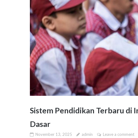
Sistem Pendidikan Terbaru di 
Dasar
November 13, 2025
admin
Leave a comment