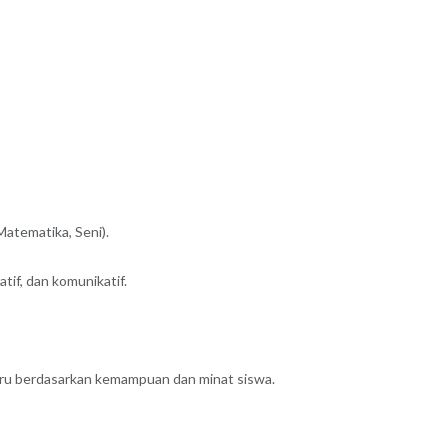
Matematika, Seni).
atif, dan komunikatif.
guru berdasarkan kemampuan dan minat siswa.