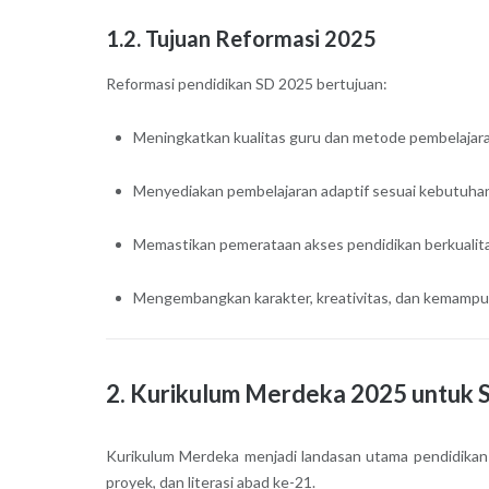
1.2. Tujuan Reformasi 2025
Reformasi pendidikan SD 2025 bertujuan:
Meningkatkan kualitas guru dan metode pembelajara
Menyediakan pembelajaran adaptif sesuai kebutuhan
Memastikan pemerataan akses pendidikan berkualita
Mengembangkan karakter, kreativitas, dan kemampuan 
2. Kurikulum Merdeka 2025 untuk 
Kurikulum Merdeka menjadi landasan utama pendidikan
proyek, dan literasi abad ke-21.