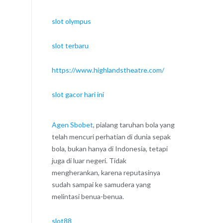
slot olympus
slot terbaru
https://www.highlandstheatre.com/
slot gacor hari ini
Agen Sbobet
, pialang taruhan bola yang
telah mencuri perhatian di dunia sepak
bola, bukan hanya di Indonesia, tetapi
juga di luar negeri. Tidak
mengherankan, karena reputasinya
sudah sampai ke samudera yang
melintasi benua-benua.
slot88