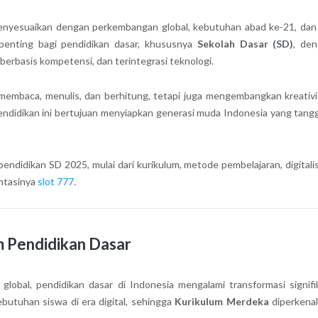
enyesuaikan dengan perkembangan global, kebutuhan abad ke-21, dan 
enting bagi pendidikan dasar, khususnya
Sekolah Dasar (SD)
, de
, berbasis kompetensi, dan terintegrasi teknologi.
membaca, menulis, dan berhitung, tetapi juga mengembangkan kreativi
i pendidikan ini bertujuan menyiapkan generasi muda Indonesia yang tang
ndidikan SD 2025, mulai dari kurikulum, metode pembelajaran, digitalis
entasinya
slot 777
.
m Pendidikan Dasar
lobal, pendidikan dasar di Indonesia mengalami transformasi signifi
utuhan siswa di era digital, sehingga
Kurikulum Merdeka
diperkena