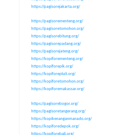
https://pagisorejakarta.org/
https://pagisorementeng.org/
https://pagisoretomohon.org/
https://pagisorebitung.org/
https://pagisorepadang.org/
https://pagisorejateng.org/
https://kopiforementeng.org/
https://kopiforepik.org/
https://kopiforepluit.org/
https://kopiforetomohon.org/
https://kopiforemakassar.org/
https://pagisorebogor.org/
https://pagisoretangerang.org/
https://kopikenanganmanado.org/
https://kopiforedepok.org/
https://kopiforebali.org/