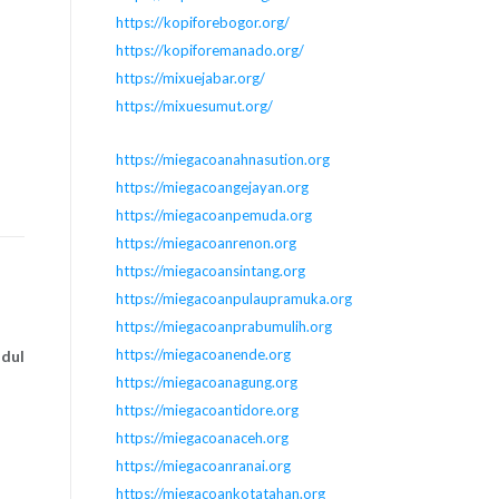
https://kopiforebogor.org/
https://kopiforemanado.org/
https://mixuejabar.org/
https://mixuesumut.org/
https://miegacoanahnasution.org
https://miegacoangejayan.org
https://miegacoanpemuda.org
https://miegacoanrenon.org
https://miegacoansintang.org
https://miegacoanpulaupramuka.org
https://miegacoanprabumulih.org
https://miegacoanende.org
odul
https://miegacoanagung.org
https://miegacoantidore.org
https://miegacoanaceh.org
https://miegacoanranai.org
https://miegacoankotatahan.org