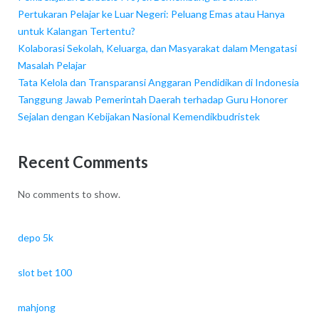
Pertukaran Pelajar ke Luar Negeri: Peluang Emas atau Hanya
untuk Kalangan Tertentu?
Kolaborasi Sekolah, Keluarga, dan Masyarakat dalam Mengatasi
Masalah Pelajar
Tata Kelola dan Transparansi Anggaran Pendidikan di Indonesia
Tanggung Jawab Pemerintah Daerah terhadap Guru Honorer
Sejalan dengan Kebijakan Nasional Kemendikbudristek
Recent Comments
No comments to show.
depo 5k
slot bet 100
mahjong