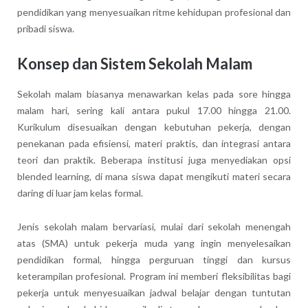
pendidikan yang menyesuaikan ritme kehidupan profesional dan
pribadi siswa.
Konsep dan Sistem Sekolah Malam
Sekolah malam biasanya menawarkan kelas pada sore hingga
malam hari, sering kali antara pukul 17.00 hingga 21.00.
Kurikulum disesuaikan dengan kebutuhan pekerja, dengan
penekanan pada efisiensi, materi praktis, dan integrasi antara
teori dan praktik. Beberapa institusi juga menyediakan opsi
blended learning, di mana siswa dapat mengikuti materi secara
daring di luar jam kelas formal.
Jenis sekolah malam bervariasi, mulai dari sekolah menengah
atas (SMA) untuk pekerja muda yang ingin menyelesaikan
pendidikan formal, hingga perguruan tinggi dan kursus
keterampilan profesional. Program ini memberi fleksibilitas bagi
pekerja untuk menyesuaikan jadwal belajar dengan tuntutan