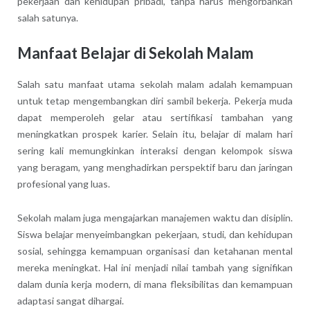
pekerjaan dan kehidupan pribadi, tanpa harus mengorbankan
salah satunya.
Manfaat Belajar di Sekolah Malam
Salah satu manfaat utama sekolah malam adalah kemampuan
untuk tetap mengembangkan diri sambil bekerja. Pekerja muda
dapat memperoleh gelar atau sertifikasi tambahan yang
meningkatkan prospek karier. Selain itu, belajar di malam hari
sering kali memungkinkan interaksi dengan kelompok siswa
yang beragam, yang menghadirkan perspektif baru dan jaringan
profesional yang luas.
Sekolah malam juga mengajarkan manajemen waktu dan disiplin.
Siswa belajar menyeimbangkan pekerjaan, studi, dan kehidupan
sosial, sehingga kemampuan organisasi dan ketahanan mental
mereka meningkat. Hal ini menjadi nilai tambah yang signifikan
dalam dunia kerja modern, di mana fleksibilitas dan kemampuan
adaptasi sangat dihargai.