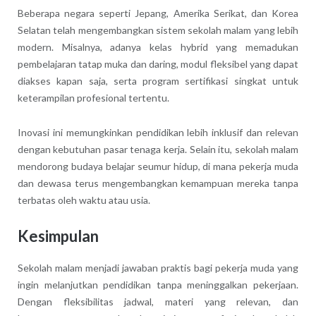
Beberapa negara seperti Jepang, Amerika Serikat, dan Korea
Selatan telah mengembangkan sistem sekolah malam yang lebih
modern. Misalnya, adanya kelas hybrid yang memadukan
pembelajaran tatap muka dan daring, modul fleksibel yang dapat
diakses kapan saja, serta program sertifikasi singkat untuk
keterampilan profesional tertentu.
Inovasi ini memungkinkan pendidikan lebih inklusif dan relevan
dengan kebutuhan pasar tenaga kerja. Selain itu, sekolah malam
mendorong budaya belajar seumur hidup, di mana pekerja muda
dan dewasa terus mengembangkan kemampuan mereka tanpa
terbatas oleh waktu atau usia.
Kesimpulan
Sekolah malam menjadi jawaban praktis bagi pekerja muda yang
ingin melanjutkan pendidikan tanpa meninggalkan pekerjaan.
Dengan fleksibilitas jadwal, materi yang relevan, dan