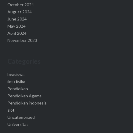
October 2024
August 2024
June 2024
May 2024
April 2024
November 2023
Categories
beasiswa
ilmu fisika
Pendidikan
Pendidikan Agama
Pendidikan indonesia
slot
Uncategorized
Universitas