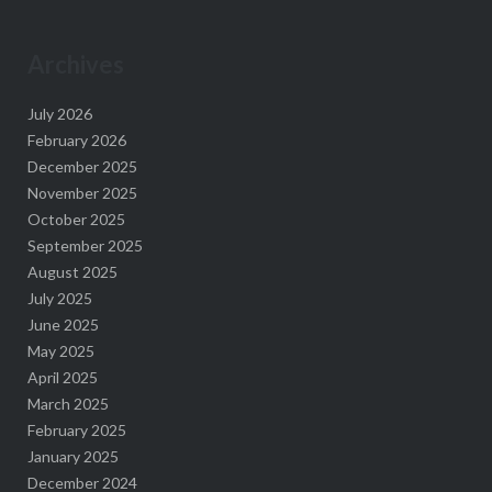
Archives
July 2026
February 2026
December 2025
November 2025
October 2025
September 2025
August 2025
July 2025
June 2025
May 2025
April 2025
March 2025
February 2025
January 2025
December 2024