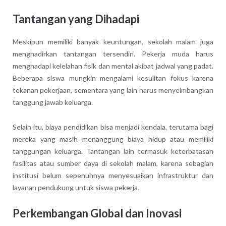
Tantangan yang Dihadapi
Meskipun memiliki banyak keuntungan, sekolah malam juga
menghadirkan tantangan tersendiri. Pekerja muda harus
menghadapi kelelahan fisik dan mental akibat jadwal yang padat.
Beberapa siswa mungkin mengalami kesulitan fokus karena
tekanan pekerjaan, sementara yang lain harus menyeimbangkan
tanggung jawab keluarga.
Selain itu, biaya pendidikan bisa menjadi kendala, terutama bagi
mereka yang masih menanggung biaya hidup atau memiliki
tanggungan keluarga. Tantangan lain termasuk keterbatasan
fasilitas atau sumber daya di sekolah malam, karena sebagian
institusi belum sepenuhnya menyesuaikan infrastruktur dan
layanan pendukung untuk siswa pekerja.
Perkembangan Global dan Inovasi