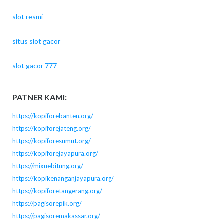
slot resmi
situs slot gacor
slot gacor 777
PATNER KAMI:
https://kopiforebanten.org/
https://kopiforejateng.org/
https://kopiforesumut.org/
https://kopiforejayapura.org/
https://mixuebitung.org/
https://kopikenanganjayapura.org/
https://kopiforetangerang.org/
https://pagisorepik.org/
https://pagisoremakassar.org/