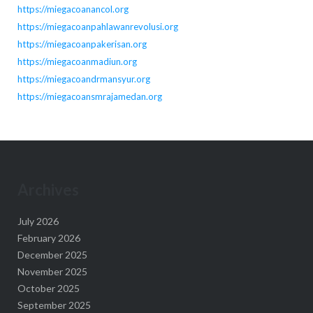
https://miegacoanancol.org
https://miegacoanpahlawanrevolusi.org
https://miegacoanpakerisan.org
https://miegacoanmadiun.org
https://miegacoandrmansyur.org
https://miegacoansmrajamedan.org
Archives
July 2026
February 2026
December 2025
November 2025
October 2025
September 2025