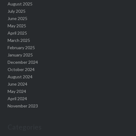
August 2025
July 2025
June 2025
May 2025
April 2025
March 2025
February 2025
January 2025
December 2024
October 2024
August 2024
June 2024
May 2024
April 2024
November 2023
Categories