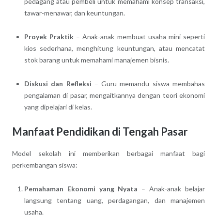
pedagang atau pembeli untuk memahami konsep transaksi,
tawar-menawar, dan keuntungan.
Proyek Praktik
– Anak-anak membuat usaha mini seperti
kios sederhana, menghitung keuntungan, atau mencatat
stok barang untuk memahami manajemen bisnis.
Diskusi dan Refleksi
– Guru memandu siswa membahas
pengalaman di pasar, mengaitkannya dengan teori ekonomi
yang dipelajari di kelas.
Manfaat Pendidikan di Tengah Pasar
Model sekolah ini memberikan berbagai manfaat bagi
perkembangan siswa:
Pemahaman Ekonomi yang Nyata
– Anak-anak belajar
langsung tentang uang, perdagangan, dan manajemen
usaha.