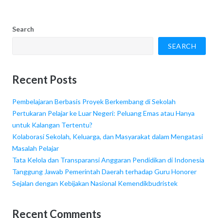
Search
SEARCH
Recent Posts
Pembelajaran Berbasis Proyek Berkembang di Sekolah
Pertukaran Pelajar ke Luar Negeri: Peluang Emas atau Hanya
untuk Kalangan Tertentu?
Kolaborasi Sekolah, Keluarga, dan Masyarakat dalam Mengatasi
Masalah Pelajar
Tata Kelola dan Transparansi Anggaran Pendidikan di Indonesia
Tanggung Jawab Pemerintah Daerah terhadap Guru Honorer
Sejalan dengan Kebijakan Nasional Kemendikbudristek
Recent Comments