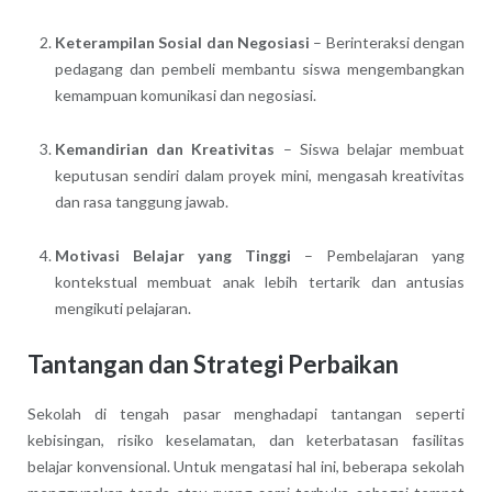
Keterampilan Sosial dan Negosiasi
– Berinteraksi dengan
pedagang dan pembeli membantu siswa mengembangkan
kemampuan komunikasi dan negosiasi.
Kemandirian dan Kreativitas
– Siswa belajar membuat
keputusan sendiri dalam proyek mini, mengasah kreativitas
dan rasa tanggung jawab.
Motivasi Belajar yang Tinggi
– Pembelajaran yang
kontekstual membuat anak lebih tertarik dan antusias
mengikuti pelajaran.
Tantangan dan Strategi Perbaikan
Sekolah di tengah pasar menghadapi tantangan seperti
kebisingan, risiko keselamatan, dan keterbatasan fasilitas
belajar konvensional. Untuk mengatasi hal ini, beberapa sekolah