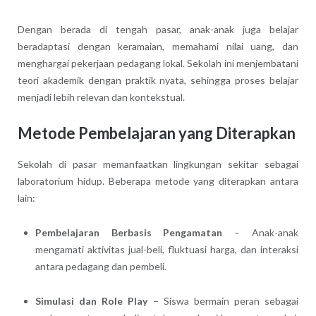
Dengan berada di tengah pasar, anak-anak juga belajar
beradaptasi dengan keramaian, memahami nilai uang, dan
menghargai pekerjaan pedagang lokal. Sekolah ini menjembatani
teori akademik dengan praktik nyata, sehingga proses belajar
menjadi lebih relevan dan kontekstual.
Metode Pembelajaran yang Diterapkan
Sekolah di pasar memanfaatkan lingkungan sekitar sebagai
laboratorium hidup. Beberapa metode yang diterapkan antara
lain:
Pembelajaran Berbasis Pengamatan
– Anak-anak
mengamati aktivitas jual-beli, fluktuasi harga, dan interaksi
antara pedagang dan pembeli.
Simulasi dan Role Play
– Siswa bermain peran sebagai