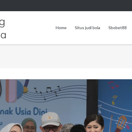
ng
Home
Situs judi bola
Sbobet88
ia