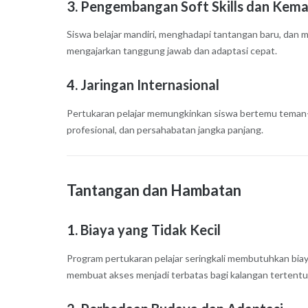
3. Pengembangan Soft Skills dan Kema
Siswa belajar mandiri, menghadapi tantangan baru, dan 
mengajarkan tanggung jawab dan adaptasi cepat.
4. Jaringan Internasional
Pertukaran pelajar memungkinkan siswa bertemu teman-t
profesional, dan persahabatan jangka panjang.
Tantangan dan Hambatan
1. Biaya yang Tidak Kecil
Program pertukaran pelajar seringkali membutuhkan biaya
membuat akses menjadi terbatas bagi kalangan tertentu