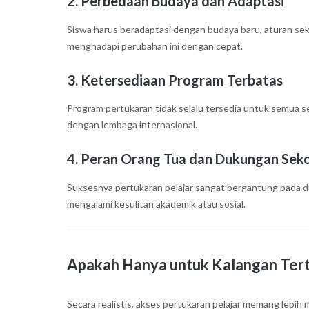
2. Perbedaan Budaya dan Adaptasi
Siswa harus beradaptasi dengan budaya baru, aturan sek
menghadapi perubahan ini dengan cepat.
3. Ketersediaan Program Terbatas
Program pertukaran tidak selalu tersedia untuk semua s
dengan lembaga internasional.
4. Peran Orang Tua dan Dukungan Sek
Suksesnya pertukaran pelajar sangat bergantung pada d
mengalami kesulitan akademik atau sosial.
Apakah Hanya untuk Kalangan Ter
Secara realistis, akses pertukaran pelajar memang lebih