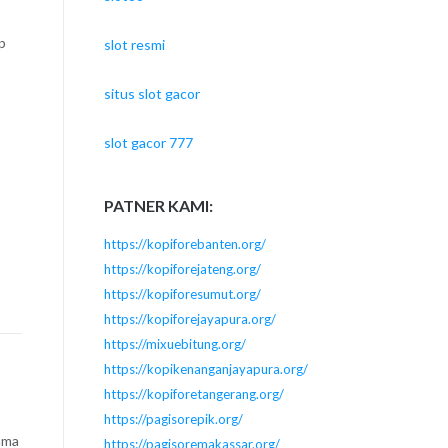
p
slot resmi
situs slot gacor
slot gacor 777
PATNER KAMI:
https://kopiforebanten.org/
https://kopiforejateng.org/
https://kopiforesumut.org/
https://kopiforejayapura.org/
https://mixuebitung.org/
https://kopikenanganjayapura.org/
https://kopiforetangerang.org/
https://pagisorepik.org/
sama
https://pagisoremakassar.org/