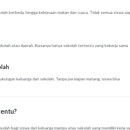
olah berbeda, hingga kebiasaan makan dan cuaca. Tidak semua siswa sia
ekolah atau daerah. Biasanya hanya sekolah tertentu yang bekerja sama
olah
ukungan keluarga dan sekolah. Tanpa persiapan matang, siswa bisa
tentu?
 mudah bagi siswa dari keluarga mampu atau sekolah yang memiliki kerja 