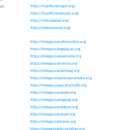
https://kopiforebogor.org/
tut
https://kopiforemanado.org/
https://mixuejabar.org/
https://mixuesumut.org/
https://miegacoanahnasution.org
https://miegacoangejayan.org
https://miegacoanpemuda.org
https://miegacoanrenon.org
https://miegacoansintang.org
https://miegacoanpulaupramuka.org
https://miegacoanprabumulih.org
https://miegacoanende.org
https://miegacoanagung.org
https://miegacoantidore.org
https://miegacoanaceh.org
https://miegacoanranai.org
https://miegacoankotatahan.org