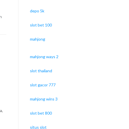
depo 5k
n
slot bet 100
mahjong
mahjong ways 2
slot thailand
slot gacor 777
mahjong wins 3
a,
slot bet 800
situs slot