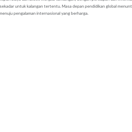
ada sekadar untuk kalangan tertentu. Masa depan pendidikan global menun
u menuju pengalaman internasional yang berharga.