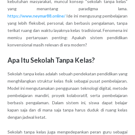
kebutuhan masyarakat, muncul konsep “sekolah tanpa kelas”
yang menantang paradigma lama.
https://www.neymar88.online/
Ide ini mengusung pembelajaran
yang lebih fleksibel, personal, dan berbasis pengalaman, tanpa
terikat ruang dan waktu layaknya kelas tradisional. Fenomena ini
memicu pertanyaan penting: Apakah sistem pendidikan
konvensional masih relevan di era modern?
Apa Itu Sekolah Tanpa Kelas?
Sekolah tanpa kelas adalah sebuah pendekatan pendidikan yang
menghilangkan struktur kelas fisik sebagai pusat pembelajaran.
Model ini mengutamakan penggunaan teknologi digital, metode
pembelajaran mandiri, proyek kolaboratif, serta pembelajaran
berbasis pengalaman. Dalam sistem ini, siswa dapat belajar
kapan saja dan di mana saja tanpa harus duduk di ruang kelas
dengan jadwal ketat.
Sekolah tanpa kelas juga mengedepankan peran guru sebagai