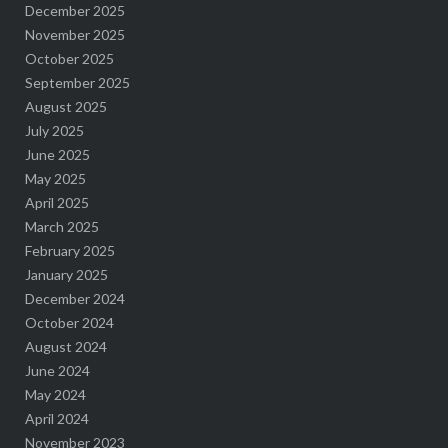
December 2025
November 2025
October 2025
September 2025
August 2025
July 2025
June 2025
May 2025
April 2025
March 2025
February 2025
January 2025
December 2024
October 2024
August 2024
June 2024
May 2024
April 2024
November 2023