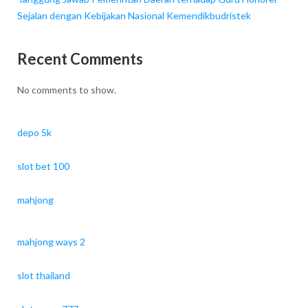
Sejalan dengan Kebijakan Nasional Kemendikbudristek
Recent Comments
No comments to show.
depo 5k
slot bet 100
mahjong
mahjong ways 2
slot thailand