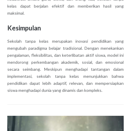
kelas dapat berjalan efektif dan memberikan hasil yang
maksimal.
Kesimpulan
Sekolah tanpa kelas merupakan inovasi pendidikan yang
mengubah paradigma belajar tradisional. Dengan menekankan
pengalaman, fleksibilitas, dan keterlibatan aktif siswa, model ini
mendorong perkembangan akademik, sosial, dan emosional
secara seimbang. Meskipun menghadapi tantangan dalam
implementasi, sekolah tanpa kelas menunjukkan bahwa
pendidikan dapat lebih adaptif, relevan, dan mempersiapkan
siswa menghadapi dunia yang dinamis dan kompleks.