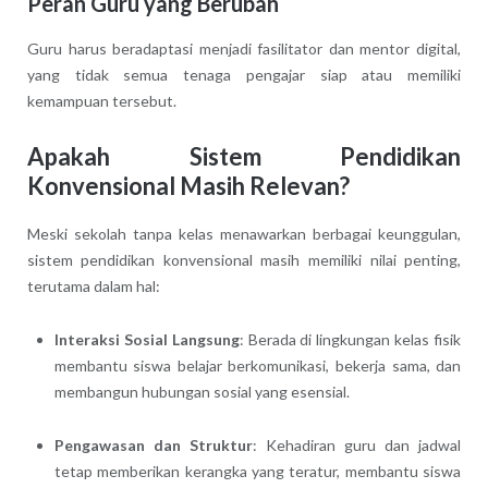
Peran Guru yang Berubah
Guru harus beradaptasi menjadi fasilitator dan mentor digital,
yang tidak semua tenaga pengajar siap atau memiliki
kemampuan tersebut.
Apakah Sistem Pendidikan
Konvensional Masih Relevan?
Meski sekolah tanpa kelas menawarkan berbagai keunggulan,
sistem pendidikan konvensional masih memiliki nilai penting,
terutama dalam hal:
Interaksi Sosial Langsung
: Berada di lingkungan kelas fisik
membantu siswa belajar berkomunikasi, bekerja sama, dan
membangun hubungan sosial yang esensial.
Pengawasan dan Struktur
: Kehadiran guru dan jadwal
tetap memberikan kerangka yang teratur, membantu siswa