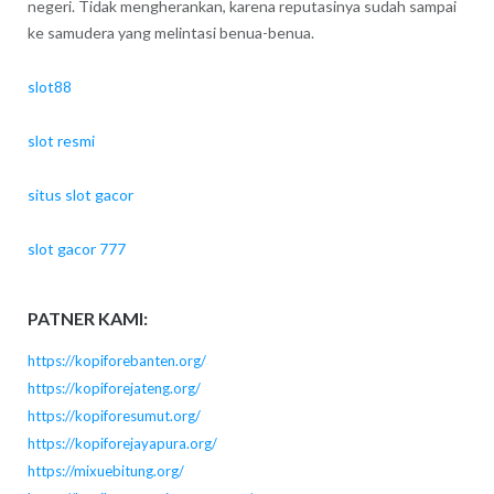
negeri. Tidak mengherankan, karena reputasinya sudah sampai
ke samudera yang melintasi benua-benua.
slot88
slot resmi
situs slot gacor
slot gacor 777
PATNER KAMI:
https://kopiforebanten.org/
https://kopiforejateng.org/
https://kopiforesumut.org/
https://kopiforejayapura.org/
https://mixuebitung.org/