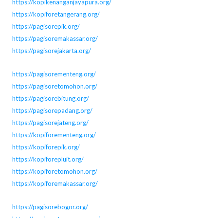
https://kopikenanganjayapura.org/
https://kopiforetangerang.org/
https://pagisorepik.org/
https://pagisoremakassar.org/
https://pagisorejakarta.org/
https://pagisorementeng.org/
https://pagisoretomohon.org/
https://pagisorebitung.org/
https://pagisorepadang.org/
https://pagisorejateng.org/
https://kopiforementeng.org/
https://kopiforepik.org/
https://kopiforepluit.org/
https://kopiforetomohon.org/
https://kopiforemakassar.org/
https://pagisorebogor.org/