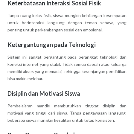
Keterbatasan Interaksi Sosial Fisik
Tanpa ruang kelas fisik, siswa mungkin kehilangan kesempatan
untuk berinteraksi langsung dengan teman sebaya, yang
penting untuk perkembangan sosial dan emosional.
Ketergantungan pada Teknologi
Sistem ini sangat bergantung pada perangkat teknologi dan
koneksi internet yang stabil. Tidak semua daerah atau keluarga
memiliki akses yang memadai, sehingga kesenjangan pendidikan
bisa makin melebar.
Disiplin dan Motivasi Siswa
Pembelajaran mandiri membutuhkan tingkat disiplin dan
motivasi yang tinggi dari siswa. Tanpa pengawasan langsung,
beberapa siswa mungkin kesulitan untuk tetap konsisten.