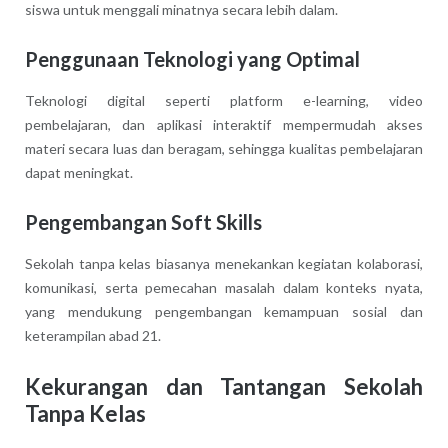
siswa untuk menggali minatnya secara lebih dalam.
Penggunaan Teknologi yang Optimal
Teknologi digital seperti platform e-learning, video
pembelajaran, dan aplikasi interaktif mempermudah akses
materi secara luas dan beragam, sehingga kualitas pembelajaran
dapat meningkat.
Pengembangan Soft Skills
Sekolah tanpa kelas biasanya menekankan kegiatan kolaborasi,
komunikasi, serta pemecahan masalah dalam konteks nyata,
yang mendukung pengembangan kemampuan sosial dan
keterampilan abad 21.
Kekurangan dan Tantangan Sekolah
Tanpa Kelas