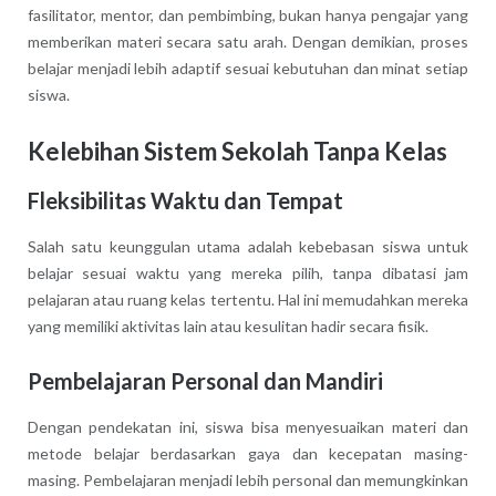
fasilitator, mentor, dan pembimbing, bukan hanya pengajar yang
memberikan materi secara satu arah. Dengan demikian, proses
belajar menjadi lebih adaptif sesuai kebutuhan dan minat setiap
siswa.
Kelebihan Sistem Sekolah Tanpa Kelas
Fleksibilitas Waktu dan Tempat
Salah satu keunggulan utama adalah kebebasan siswa untuk
belajar sesuai waktu yang mereka pilih, tanpa dibatasi jam
pelajaran atau ruang kelas tertentu. Hal ini memudahkan mereka
yang memiliki aktivitas lain atau kesulitan hadir secara fisik.
Pembelajaran Personal dan Mandiri
Dengan pendekatan ini, siswa bisa menyesuaikan materi dan
metode belajar berdasarkan gaya dan kecepatan masing-
masing. Pembelajaran menjadi lebih personal dan memungkinkan