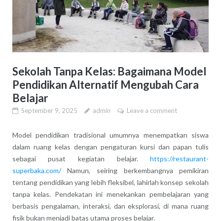
Sekolah Tanpa Kelas: Bagaimana Model
Pendidikan Alternatif Mengubah Cara
Belajar
September 9, 2025
admin
Leave a comment
Model pendidikan tradisional umumnya menempatkan siswa
dalam ruang kelas dengan pengaturan kursi dan papan tulis
sebagai pusat kegiatan belajar.
https://restaurant-
superbaka.com/
Namun, seiring berkembangnya pemikiran
tentang pendidikan yang lebih fleksibel, lahirlah konsep sekolah
tanpa kelas. Pendekatan ini menekankan pembelajaran yang
berbasis pengalaman, interaksi, dan eksplorasi, di mana ruang
fisik bukan menjadi batas utama proses belajar.