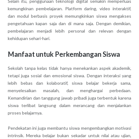
Selain itu, penggunaan teknologi digital semakin memperluas
kemungkinan pembelajaran. Platform daring, video interaktif,
dan modul berbasis proyek memungkinkan siswa mengakses
pengetahuan kapan saja dan di mana saja. Dengan demikian,
pembelajaran menjadi lebih personal dan relevan dengan
kehidupan sehari-hari.
Manfaat untuk Perkembangan Siswa
Sekolah tanpa kelas tidak hanya menekankan aspek akademik,
tetapi juga sosial dan emosional siswa. Dengan interaksi yang
lebih bebas dan kolaboratif, siswa belajar bekerja sama,
menyelesaikan masalah, dan menghargai perbedaan.
Kemandirian dan tanggung jawab pribadi juga terbentuk karena
siswa terlibat langsung dalam merancang dan menjalankan
proses belajarnya.
Pendekatan ini juga membantu siswa mengembangkan motivasi
intrinsik. Mereka belajar bukan sekadar untuk nilai atau ujian,