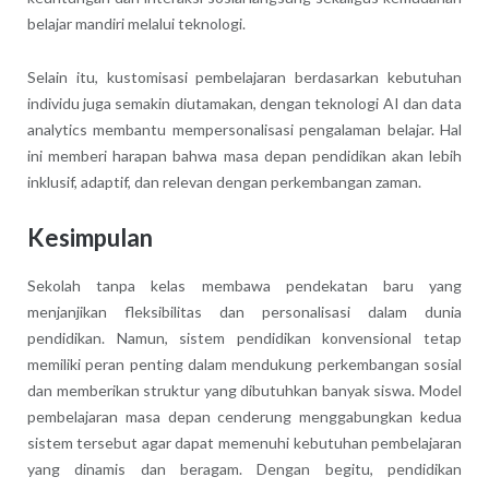
belajar mandiri melalui teknologi.
Selain itu, kustomisasi pembelajaran berdasarkan kebutuhan
individu juga semakin diutamakan, dengan teknologi AI dan data
analytics membantu mempersonalisasi pengalaman belajar. Hal
ini memberi harapan bahwa masa depan pendidikan akan lebih
inklusif, adaptif, dan relevan dengan perkembangan zaman.
Kesimpulan
Sekolah tanpa kelas membawa pendekatan baru yang
menjanjikan fleksibilitas dan personalisasi dalam dunia
pendidikan. Namun, sistem pendidikan konvensional tetap
memiliki peran penting dalam mendukung perkembangan sosial
dan memberikan struktur yang dibutuhkan banyak siswa. Model
pembelajaran masa depan cenderung menggabungkan kedua
sistem tersebut agar dapat memenuhi kebutuhan pembelajaran
yang dinamis dan beragam. Dengan begitu, pendidikan