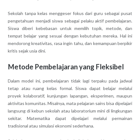
Sekolah tanpa kelas menggeser fokus dari guru sebagai pusat
pengetahuan menjadi siswa sebagai pelaku aktif pembelajaran.
Siswa diberi kebebasan untuk memilih topik, metode, dan
tempat belajar yang sesuai dengan kebutuhan mereka. Hal ini
mendorong kreativitas, rasa ingin tahu, dan kemampuan berpikir
kritis sejak usia dini.
Metode Pembelajaran yang Fleksibel
Dalam model ini, pembelajaran tidak lagi terpaku pada jadwal
tetap atau ruang kelas formal. Siswa dapat belajar melalui
proyek kolaboratif, kunjungan lapangan, eksperimen, maupun
aktivitas komunitas. Misalnya, mata pelajaran sains bisa dipelajari
langsung di kebun sekolah atau laboratorium mini di lingkungan
sekitar. Matematika dapat dipelajari melalui permainan
tradisional atau simulasi ekonomi sederhana.