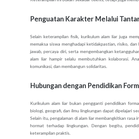
Penguatan Karakter Melalui Tanta
Selain keterampilan fisik, kurikulum alam liar juga mem
memaksa siswa menghadapi ketidakpastian, risiko, dan 
jawab, percaya diri, serta mengembangkan ketangguhan
alam liar hampir selalu membutuhkan kolaborasi. An
komunikasi, dan membangun solidaritas.
Hubungan dengan Pendidikan Form
Kurikulum alam liar bukan pengganti pendidikan forma
biologi, geografi, dan ilmu lingkungan dapat dipelajari 
Selain itu, pengalaman di alam liar membangkitkan rasa 
hormat terhadap lingkungan. Dengan begitu, pendidi
keterampilan praktis.