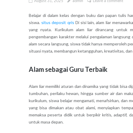
August 31, 2025
admin
Leave a comment
Belajar di dalam kelas dengan buku dan papan tulis ha
siswa.
situs deposit qris
Di sisi lain, alam liar menawar
yang nyata. Kurikulum alam liar dirancang untuk m
pengembangan karakter melalui pengalaman langsung 
alam secara langsung, siswa tidak hanya memperoleh pe
situasi nyata, membangun ketangguhan, kreativitas, dan p
Alam sebagai Guru Terbaik
Alam liar memiliki aturan dan dinamika yang tidak bisa d
tumbuhan, perilaku hewan, hingga sumber air dan maka
kurikulum, siswa belajar mengamati, menafsirkan, dan 
yang bisa dimakan atau obat alami, menyiapkan tempat
memaksa peserta didik untuk berpikir kritis, adaptif,
untuk masa depan.