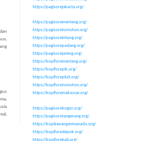
https://pagisorejakarta.org/
https://pagisorementeng.org/
https://pagisoretomohon.org/
 dan
https://pagisorebitung.org/
sus,
https://pagisorepadang.org/
yang
https://pagisorejateng.org/
https://kopiforementeng.org/
https://kopiforepik.org/
https://kopiforepluit.org/
https://kopiforetomohon.org/
igus
https://kopiforemakassar.org/
ama,
usia
https://pagisorebogor.org/
mal,
https://pagisoretangerang.org/
https://kopikenanganmanado.org/
https://kopiforedepok.org/
https://kopiforebali.org/