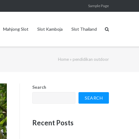
Sample Page
Mahjong Slot
Slot Kamboja
Slot Thailand
Home
»
pendidikan outdoor
Search
SEARCH
Recent Posts