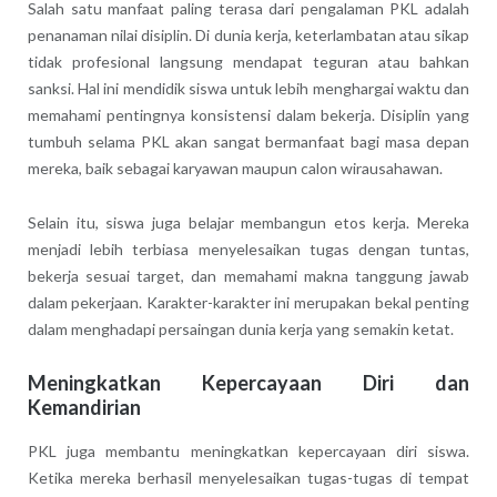
Salah satu manfaat paling terasa dari pengalaman PKL adalah
penanaman nilai disiplin. Di dunia kerja, keterlambatan atau sikap
tidak profesional langsung mendapat teguran atau bahkan
sanksi. Hal ini mendidik siswa untuk lebih menghargai waktu dan
memahami pentingnya konsistensi dalam bekerja. Disiplin yang
tumbuh selama PKL akan sangat bermanfaat bagi masa depan
mereka, baik sebagai karyawan maupun calon wirausahawan.
Selain itu, siswa juga belajar membangun etos kerja. Mereka
menjadi lebih terbiasa menyelesaikan tugas dengan tuntas,
bekerja sesuai target, dan memahami makna tanggung jawab
dalam pekerjaan. Karakter-karakter ini merupakan bekal penting
dalam menghadapi persaingan dunia kerja yang semakin ketat.
Meningkatkan Kepercayaan Diri dan
Kemandirian
PKL juga membantu meningkatkan kepercayaan diri siswa.
Ketika mereka berhasil menyelesaikan tugas-tugas di tempat