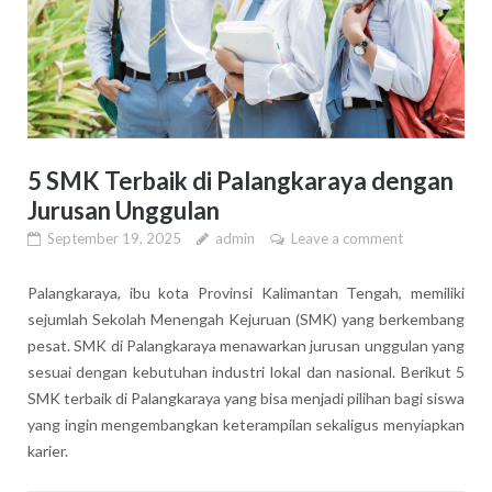
5 SMK Terbaik di Palangkaraya dengan
Jurusan Unggulan
September 19, 2025
admin
Leave a comment
Palangkaraya, ibu kota Provinsi Kalimantan Tengah, memiliki
sejumlah Sekolah Menengah Kejuruan (SMK) yang berkembang
pesat. SMK di Palangkaraya menawarkan jurusan unggulan yang
sesuai dengan kebutuhan industri lokal dan nasional. Berikut 5
SMK terbaik di Palangkaraya yang bisa menjadi pilihan bagi siswa
yang ingin mengembangkan keterampilan sekaligus menyiapkan
karier.