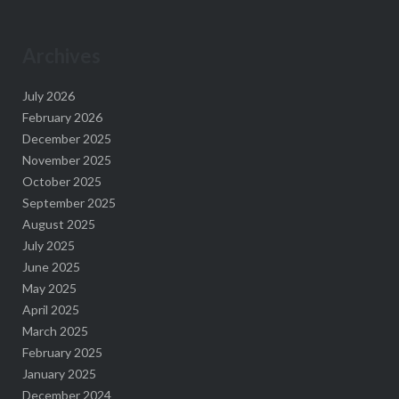
Archives
July 2026
February 2026
December 2025
November 2025
October 2025
September 2025
August 2025
July 2025
June 2025
May 2025
April 2025
March 2025
February 2025
January 2025
December 2024