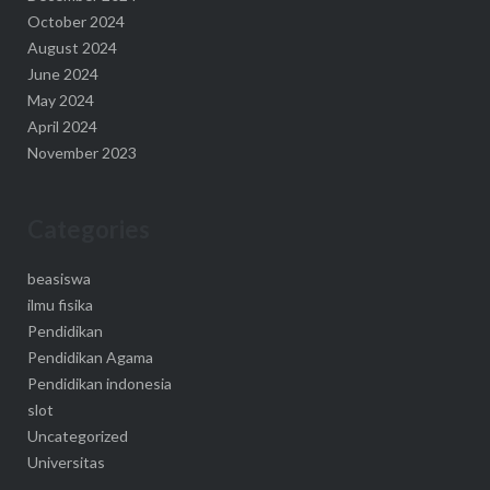
October 2024
August 2024
June 2024
May 2024
April 2024
November 2023
Categories
beasiswa
ilmu fisika
Pendidikan
Pendidikan Agama
Pendidikan indonesia
slot
Uncategorized
Universitas