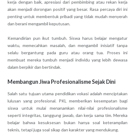
kerja dengan baik, apresiasi dari pembimbing atau rekan kerja
akan menjadi dorongan positif yang besar. Rasa percaya diri ini
penting untuk membentuk pribadi yang tidak mudah menyerah
dan berani mengambil keputusan.
Kemandirian pun ikut tumbuh. Siswa harus belajar mengatur
waktu, memecahkan masalah, dan mengambil inisiatif tanpa
selalu bergantung pada guru atau orang tua. Proses ini
membuat mereka tumbuh menjadi individu yang lebih dewasa
dalam berpikir dan bertindak.
Membangun Jiwa Profesionalisme Sejak Dini
Salah satu tujuan utama pendidikan vokasi adalah menciptakan
lulusan yang profesional. PKL memberikan kesempatan bagi
siswa untuk mulai menanamkan nilai-nilai profesionalisme
seperti integritas, tanggung jawab, dan kerja sama tim. Mereka
belajar bahwa kesuksesan bukan hanya soal keterampilan
teknis, tetapi juga soal sikap dan karakter yang mendukung.