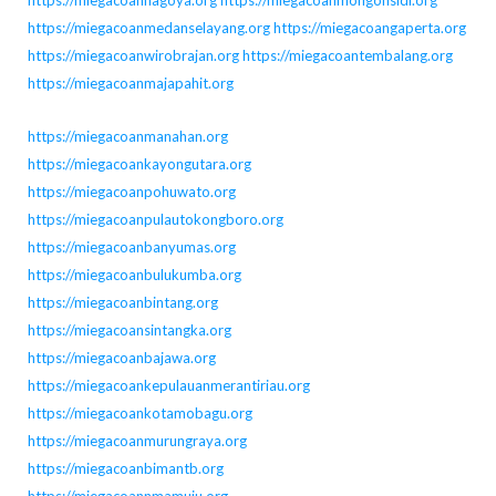
https://miegacoanmedanselayang.org
https://miegacoangaperta.org
https://miegacoanwirobrajan.org
https://miegacoantembalang.org
https://miegacoanmajapahit.org
https://miegacoanmanahan.org
https://miegacoankayongutara.org
https://miegacoanpohuwato.org
https://miegacoanpulautokongboro.org
https://miegacoanbanyumas.org
https://miegacoanbulukumba.org
https://miegacoanbintang.org
https://miegacoansintangka.org
https://miegacoanbajawa.org
https://miegacoankepulauanmerantiriau.org
https://miegacoankotamobagu.org
https://miegacoanmurungraya.org
https://miegacoanbimantb.org