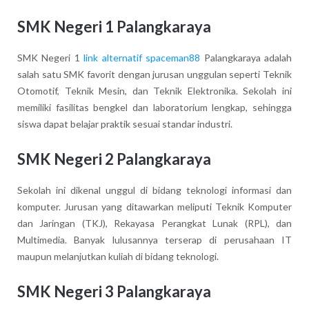
SMK Negeri 1 Palangkaraya
SMK Negeri 1
link alternatif spaceman88
Palangkaraya adalah
salah satu SMK favorit dengan jurusan unggulan seperti Teknik
Otomotif, Teknik Mesin, dan Teknik Elektronika. Sekolah ini
memiliki fasilitas bengkel dan laboratorium lengkap, sehingga
siswa dapat belajar praktik sesuai standar industri.
SMK Negeri 2 Palangkaraya
Sekolah ini dikenal unggul di bidang teknologi informasi dan
komputer. Jurusan yang ditawarkan meliputi Teknik Komputer
dan Jaringan (TKJ), Rekayasa Perangkat Lunak (RPL), dan
Multimedia. Banyak lulusannya terserap di perusahaan IT
maupun melanjutkan kuliah di bidang teknologi.
SMK Negeri 3 Palangkaraya