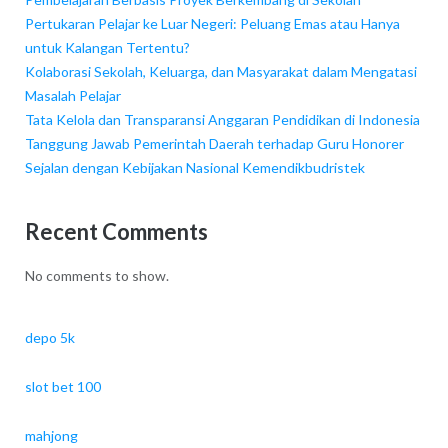
Pertukaran Pelajar ke Luar Negeri: Peluang Emas atau Hanya
untuk Kalangan Tertentu?
Kolaborasi Sekolah, Keluarga, dan Masyarakat dalam Mengatasi
Masalah Pelajar
Tata Kelola dan Transparansi Anggaran Pendidikan di Indonesia
Tanggung Jawab Pemerintah Daerah terhadap Guru Honorer
Sejalan dengan Kebijakan Nasional Kemendikbudristek
Recent Comments
No comments to show.
depo 5k
slot bet 100
mahjong