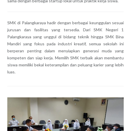
sama dengan berbagai startup lokal untuk praktik kerja siswa.
SMK di Palangkaraya hadir dengan berbagai keunggulan sesuai
jurusan dan fasilitas yang tersedia. Dari SMK Negeri 1
Palangkaraya yang unggul di bidang teknik hingga SMK Bina
Mandiri yang fokus pada industri kreatif, semua sekolah ini
berperan penting dalam menyiapkan generasi muda yang
kompeten dan siap kerja. Memilih SMK terbaik akan membantu
siswa memiliki bekal keterampilan dan peluang karier yang lebih
luas.