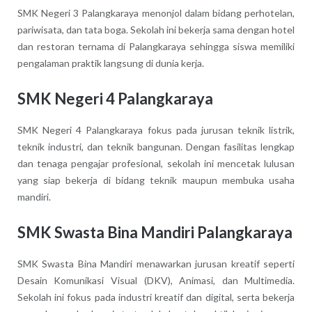
SMK Negeri 3 Palangkaraya menonjol dalam bidang perhotelan,
pariwisata, dan tata boga. Sekolah ini bekerja sama dengan hotel
dan restoran ternama di Palangkaraya sehingga siswa memiliki
pengalaman praktik langsung di dunia kerja.
SMK Negeri 4 Palangkaraya
SMK Negeri 4 Palangkaraya fokus pada jurusan teknik listrik,
teknik industri, dan teknik bangunan. Dengan fasilitas lengkap
dan tenaga pengajar profesional, sekolah ini mencetak lulusan
yang siap bekerja di bidang teknik maupun membuka usaha
mandiri.
SMK Swasta Bina Mandiri Palangkaraya
SMK Swasta Bina Mandiri menawarkan jurusan kreatif seperti
Desain Komunikasi Visual (DKV), Animasi, dan Multimedia.
Sekolah ini fokus pada industri kreatif dan digital, serta bekerja