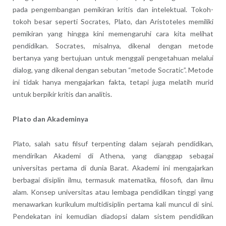
pada pengembangan pemikiran kritis dan intelektual. Tokoh-
tokoh besar seperti Socrates, Plato, dan Aristoteles memiliki
pemikiran yang hingga kini memengaruhi cara kita melihat
pendidikan. Socrates, misalnya, dikenal dengan metode
bertanya yang bertujuan untuk menggali pengetahuan melalui
dialog, yang dikenal dengan sebutan “metode Socratic”. Metode
ini tidak hanya mengajarkan fakta, tetapi juga melatih murid
untuk berpikir kritis dan analitis.
Plato dan Akademinya
Plato, salah satu filsuf terpenting dalam sejarah pendidikan,
mendirikan Akademi di Athena, yang dianggap sebagai
universitas pertama di dunia Barat. Akademi ini mengajarkan
berbagai disiplin ilmu, termasuk matematika, filosofi, dan ilmu
alam. Konsep universitas atau lembaga pendidikan tinggi yang
menawarkan kurikulum multidisiplin pertama kali muncul di sini.
Pendekatan ini kemudian diadopsi dalam sistem pendidikan