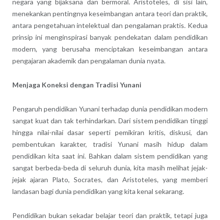
negara yang bijaksana dan bermoral. Aristoteles, di sisi lain,
menekankan pentingnya keseimbangan antara teori dan praktik,
antara pengetahuan intelektual dan pengalaman praktis. Kedua
prinsip ini menginspirasi banyak pendekatan dalam pendidikan
modern, yang berusaha menciptakan keseimbangan antara
pengajaran akademik dan pengalaman dunia nyata.
Menjaga Koneksi dengan Tradisi Yunani
Pengaruh pendidikan Yunani terhadap dunia pendidikan modern
sangat kuat dan tak terhindarkan. Dari sistem pendidikan tinggi
hingga nilai-nilai dasar seperti pemikiran kritis, diskusi, dan
pembentukan karakter, tradisi Yunani masih hidup dalam
pendidikan kita saat ini. Bahkan dalam sistem pendidikan yang
sangat berbeda-beda di seluruh dunia, kita masih melihat jejak-
jejak ajaran Plato, Socrates, dan Aristoteles, yang memberi
landasan bagi dunia pendidikan yang kita kenal sekarang.
Pendidikan bukan sekadar belajar teori dan praktik, tetapi juga