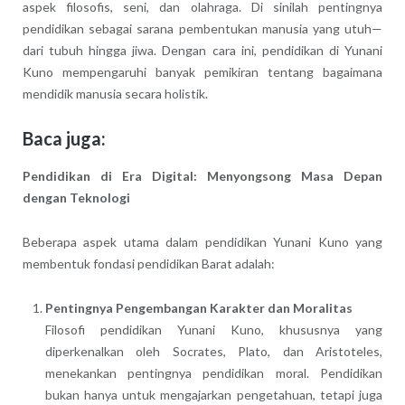
aspek filosofis, seni, dan olahraga. Di sinilah pentingnya
pendidikan sebagai sarana pembentukan manusia yang utuh—
dari tubuh hingga jiwa. Dengan cara ini, pendidikan di Yunani
Kuno mempengaruhi banyak pemikiran tentang bagaimana
mendidik manusia secara holistik.
Baca juga:
Pendidikan di Era Digital: Menyongsong Masa Depan
dengan Teknologi
Beberapa aspek utama dalam pendidikan Yunani Kuno yang
membentuk fondasi pendidikan Barat adalah:
Pentingnya Pengembangan Karakter dan Moralitas
Filosofi pendidikan Yunani Kuno, khususnya yang
diperkenalkan oleh Socrates, Plato, dan Aristoteles,
menekankan pentingnya pendidikan moral. Pendidikan
bukan hanya untuk mengajarkan pengetahuan, tetapi juga