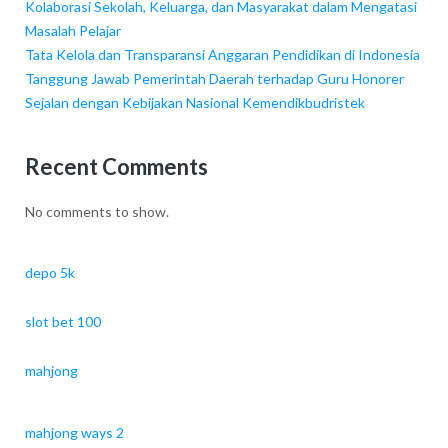
Kolaborasi Sekolah, Keluarga, dan Masyarakat dalam Mengatasi
Masalah Pelajar
Tata Kelola dan Transparansi Anggaran Pendidikan di Indonesia
Tanggung Jawab Pemerintah Daerah terhadap Guru Honorer
Sejalan dengan Kebijakan Nasional Kemendikbudristek
Recent Comments
No comments to show.
depo 5k
slot bet 100
mahjong
mahjong ways 2