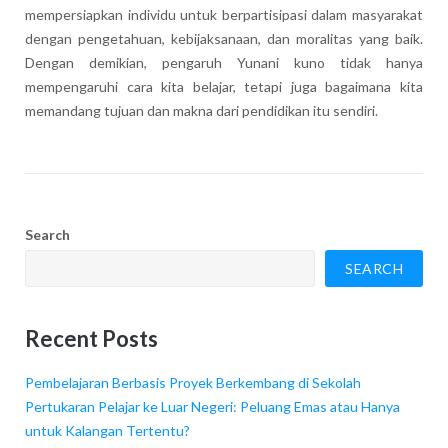
mempersiapkan individu untuk berpartisipasi dalam masyarakat
dengan pengetahuan, kebijaksanaan, dan moralitas yang baik.
Dengan demikian, pengaruh Yunani kuno tidak hanya
mempengaruhi cara kita belajar, tetapi juga bagaimana kita
memandang tujuan dan makna dari pendidikan itu sendiri.
Search
SEARCH
Recent Posts
Pembelajaran Berbasis Proyek Berkembang di Sekolah
Pertukaran Pelajar ke Luar Negeri: Peluang Emas atau Hanya
untuk Kalangan Tertentu?