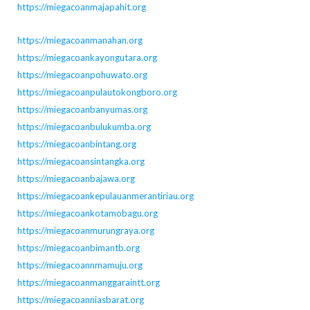
https://miegacoanmajapahit.org
https://miegacoanmanahan.org
https://miegacoankayongutara.org
https://miegacoanpohuwato.org
https://miegacoanpulautokongboro.org
https://miegacoanbanyumas.org
https://miegacoanbulukumba.org
https://miegacoanbintang.org
https://miegacoansintangka.org
https://miegacoanbajawa.org
https://miegacoankepulauanmerantiriau.org
https://miegacoankotamobagu.org
https://miegacoanmurungraya.org
https://miegacoanbimantb.org
https://miegacoannmamuju.org
https://miegacoanmanggaraintt.org
https://miegacoanniasbarat.org