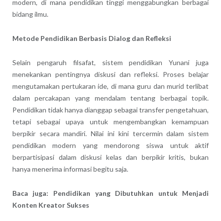
modern, di mana pendidikan tinggi menggabungkan berbagai
bidang ilmu.
Metode Pendidikan Berbasis Dialog dan Refleksi
Selain pengaruh filsafat, sistem pendidikan Yunani juga
menekankan pentingnya diskusi dan refleksi. Proses belajar
mengutamakan pertukaran ide, di mana guru dan murid terlibat
dalam percakapan yang mendalam tentang berbagai topik.
Pendidikan tidak hanya dianggap sebagai transfer pengetahuan,
tetapi sebagai upaya untuk mengembangkan kemampuan
berpikir secara mandiri. Nilai ini kini tercermin dalam sistem
pendidikan modern yang mendorong siswa untuk aktif
berpartisipasi dalam diskusi kelas dan berpikir kritis, bukan
hanya menerima informasi begitu saja.
Baca juga: Pendidikan yang Dibutuhkan untuk Menjadi
Konten Kreator Sukses