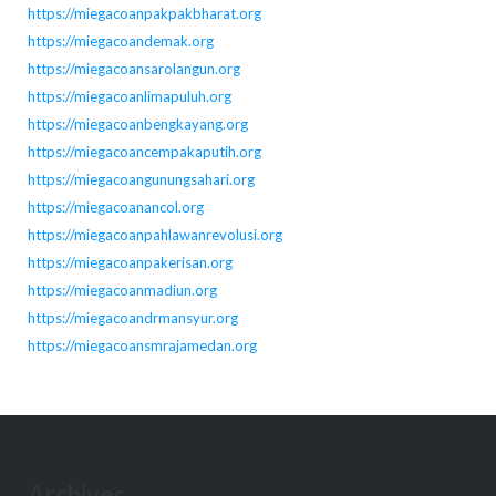
https://miegacoanpakpakbharat.org
https://miegacoandemak.org
https://miegacoansarolangun.org
https://miegacoanlimapuluh.org
https://miegacoanbengkayang.org
https://miegacoancempakaputih.org
https://miegacoangunungsahari.org
https://miegacoanancol.org
https://miegacoanpahlawanrevolusi.org
https://miegacoanpakerisan.org
https://miegacoanmadiun.org
https://miegacoandrmansyur.org
https://miegacoansmrajamedan.org
Archives