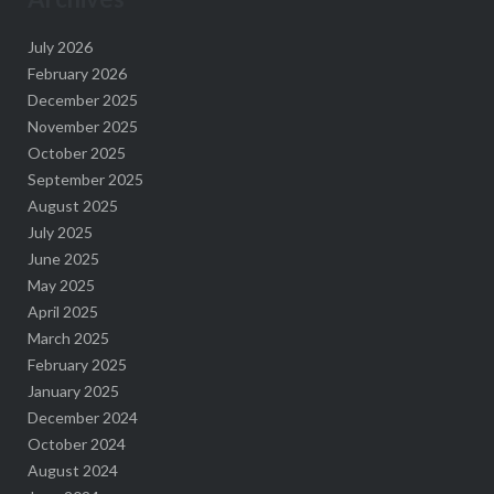
July 2026
February 2026
December 2025
November 2025
October 2025
September 2025
August 2025
July 2025
June 2025
May 2025
April 2025
March 2025
February 2025
January 2025
December 2024
October 2024
August 2024