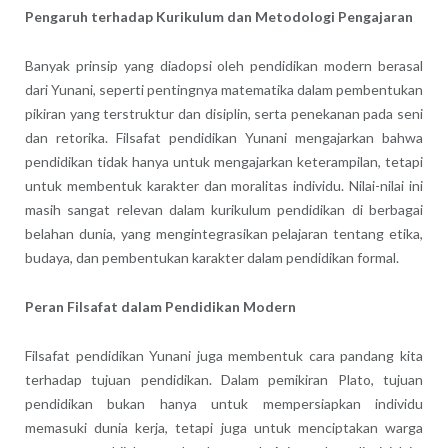
Pengaruh terhadap Kurikulum dan Metodologi Pengajaran
Banyak prinsip yang diadopsi oleh pendidikan modern berasal
dari Yunani, seperti pentingnya matematika dalam pembentukan
pikiran yang terstruktur dan disiplin, serta penekanan pada seni
dan retorika. Filsafat pendidikan Yunani mengajarkan bahwa
pendidikan tidak hanya untuk mengajarkan keterampilan, tetapi
untuk membentuk karakter dan moralitas individu. Nilai-nilai ini
masih sangat relevan dalam kurikulum pendidikan di berbagai
belahan dunia, yang mengintegrasikan pelajaran tentang etika,
budaya, dan pembentukan karakter dalam pendidikan formal.
Peran Filsafat dalam Pendidikan Modern
Filsafat pendidikan Yunani juga membentuk cara pandang kita
terhadap tujuan pendidikan. Dalam pemikiran Plato, tujuan
pendidikan bukan hanya untuk mempersiapkan individu
memasuki dunia kerja, tetapi juga untuk menciptakan warga