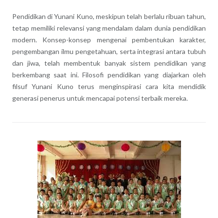
Pendidikan di Yunani Kuno, meskipun telah berlalu ribuan tahun,
tetap memiliki relevansi yang mendalam dalam dunia pendidikan
modern. Konsep-konsep mengenai pembentukan karakter,
pengembangan ilmu pengetahuan, serta integrasi antara tubuh
dan jiwa, telah membentuk banyak sistem pendidikan yang
berkembang saat ini. Filosofi pendidikan yang diajarkan oleh
filsuf Yunani Kuno terus menginspirasi cara kita mendidik
generasi penerus untuk mencapai potensi terbaik mereka.