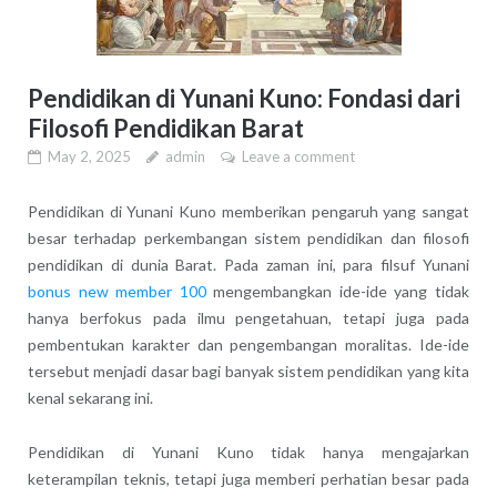
Pendidikan di Yunani Kuno: Fondasi dari
Filosofi Pendidikan Barat
May 2, 2025
admin
Leave a comment
Pendidikan di Yunani Kuno memberikan pengaruh yang sangat
besar terhadap perkembangan sistem pendidikan dan filosofi
pendidikan di dunia Barat. Pada zaman ini, para filsuf Yunani
bonus new member 100
mengembangkan ide-ide yang tidak
hanya berfokus pada ilmu pengetahuan, tetapi juga pada
pembentukan karakter dan pengembangan moralitas. Ide-ide
tersebut menjadi dasar bagi banyak sistem pendidikan yang kita
kenal sekarang ini.
Pendidikan di Yunani Kuno tidak hanya mengajarkan
keterampilan teknis, tetapi juga memberi perhatian besar pada