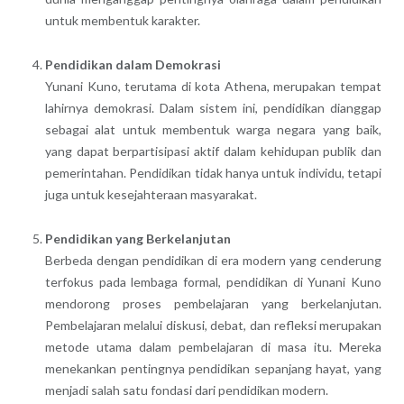
untuk membentuk karakter.
Pendidikan dalam Demokrasi
Yunani Kuno, terutama di kota Athena, merupakan tempat
lahirnya demokrasi. Dalam sistem ini, pendidikan dianggap
sebagai alat untuk membentuk warga negara yang baik,
yang dapat berpartisipasi aktif dalam kehidupan publik dan
pemerintahan. Pendidikan tidak hanya untuk individu, tetapi
juga untuk kesejahteraan masyarakat.
Pendidikan yang Berkelanjutan
Berbeda dengan pendidikan di era modern yang cenderung
terfokus pada lembaga formal, pendidikan di Yunani Kuno
mendorong proses pembelajaran yang berkelanjutan.
Pembelajaran melalui diskusi, debat, dan refleksi merupakan
metode utama dalam pembelajaran di masa itu. Mereka
menekankan pentingnya pendidikan sepanjang hayat, yang
menjadi salah satu fondasi dari pendidikan modern.