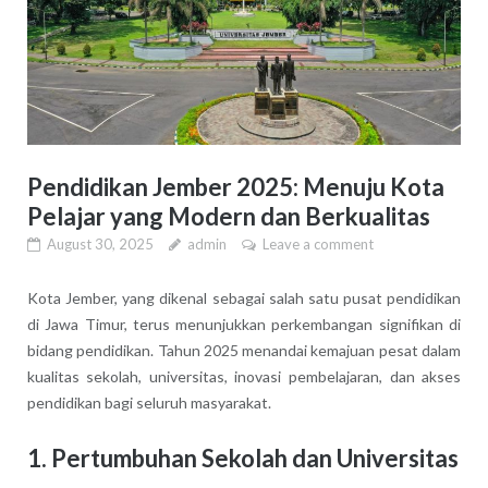
Pendidikan Jember 2025: Menuju Kota
Pelajar yang Modern dan Berkualitas
August 30, 2025
admin
Leave a comment
Kota Jember, yang dikenal sebagai salah satu pusat pendidikan
di Jawa Timur, terus menunjukkan perkembangan signifikan di
bidang pendidikan. Tahun 2025 menandai kemajuan pesat dalam
kualitas sekolah, universitas, inovasi pembelajaran, dan akses
pendidikan bagi seluruh masyarakat.
1.
Pertumbuhan Sekolah dan Universitas