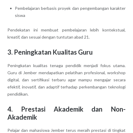
Pembelajaran berbasis proyek dan pengembangan karakter
siswa
Pendekatan ini membuat pembelajaran lebih kontekstual,
kreatif, dan sesuai dengan tuntutan abad 21.
3.
Peningkatan Kualitas Guru
Peningkatan kualitas tenaga pendidik menjadi fokus utama.
Guru di Jember mendapatkan pelatihan profesional, workshop
digital, dan sertifikasi terbaru agar mampu mengajar secara
efektif, inovatif, dan adaptif terhadap perkembangan teknologi
pendidikan.
4.
Prestasi Akademik dan Non-
Akademik
Pelajar dan mahasiswa Jember terus meraih prestasi di tingkat