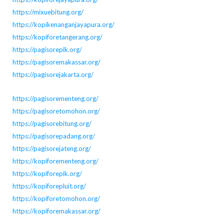
https://mixuebitung.org/
https://kopikenanganjayapura.org/
https://kopiforetangerang.org/
https://pagisorepik.org/
https://pagisoremakassar.org/
https://pagisorejakarta.org/
https://pagisorementeng.org/
https://pagisoretomohon.org/
https://pagisorebitung.org/
https://pagisorepadang.org/
https://pagisorejateng.org/
https://kopiforementeng.org/
https://kopiforepik.org/
https://kopiforepluit.org/
https://kopiforetomohon.org/
https://kopiforemakassar.org/