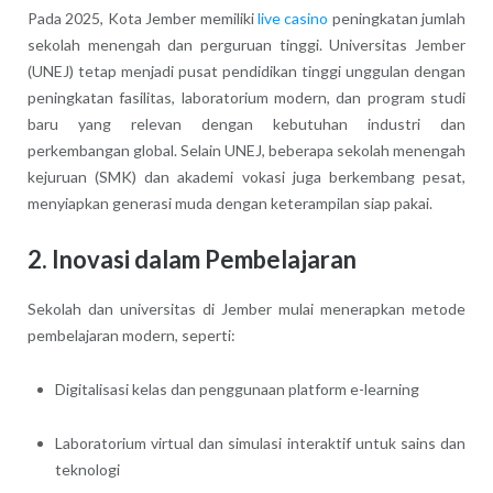
Pada 2025, Kota Jember memiliki
live casino
peningkatan jumlah
sekolah menengah dan perguruan tinggi. Universitas Jember
(UNEJ) tetap menjadi pusat pendidikan tinggi unggulan dengan
peningkatan fasilitas, laboratorium modern, dan program studi
baru yang relevan dengan kebutuhan industri dan
perkembangan global. Selain UNEJ, beberapa sekolah menengah
kejuruan (SMK) dan akademi vokasi juga berkembang pesat,
menyiapkan generasi muda dengan keterampilan siap pakai.
2.
Inovasi dalam Pembelajaran
Sekolah dan universitas di Jember mulai menerapkan metode
pembelajaran modern, seperti:
Digitalisasi kelas dan penggunaan platform e-learning
Laboratorium virtual dan simulasi interaktif untuk sains dan
teknologi