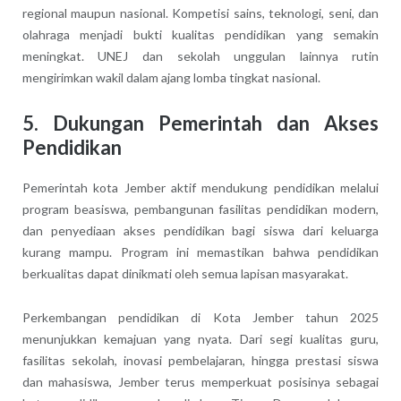
regional maupun nasional. Kompetisi sains, teknologi, seni, dan
olahraga menjadi bukti kualitas pendidikan yang semakin
meningkat. UNEJ dan sekolah unggulan lainnya rutin
mengirimkan wakil dalam ajang lomba tingkat nasional.
5.
Dukungan Pemerintah dan Akses
Pendidikan
Pemerintah kota Jember aktif mendukung pendidikan melalui
program beasiswa, pembangunan fasilitas pendidikan modern,
dan penyediaan akses pendidikan bagi siswa dari keluarga
kurang mampu. Program ini memastikan bahwa pendidikan
berkualitas dapat dinikmati oleh semua lapisan masyarakat.
Perkembangan pendidikan di Kota Jember tahun 2025
menunjukkan kemajuan yang nyata. Dari segi kualitas guru,
fasilitas sekolah, inovasi pembelajaran, hingga prestasi siswa
dan mahasiswa, Jember terus memperkuat posisinya sebagai