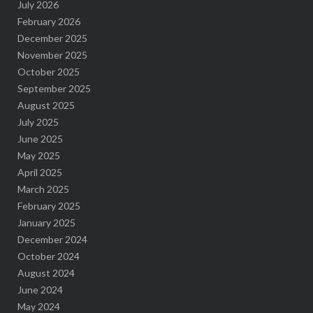
July 2026
February 2026
December 2025
November 2025
October 2025
September 2025
August 2025
July 2025
June 2025
May 2025
April 2025
March 2025
February 2025
January 2025
December 2024
October 2024
August 2024
June 2024
May 2024