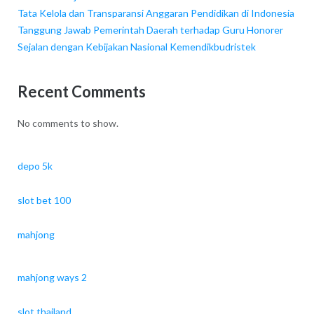
Tata Kelola dan Transparansi Anggaran Pendidikan di Indonesia
Tanggung Jawab Pemerintah Daerah terhadap Guru Honorer
Sejalan dengan Kebijakan Nasional Kemendikbudristek
Recent Comments
No comments to show.
depo 5k
slot bet 100
mahjong
mahjong ways 2
slot thailand