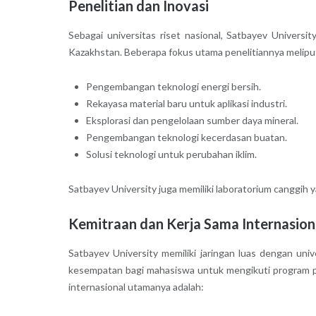
Penelitian dan Inovasi
Sebagai universitas riset nasional, Satbayev Univers
Kazakhstan. Beberapa fokus utama penelitiannya meliput
Pengembangan teknologi energi bersih.
Rekayasa material baru untuk aplikasi industri.
Eksplorasi dan pengelolaan sumber daya mineral.
Pengembangan teknologi kecerdasan buatan.
Solusi teknologi untuk perubahan iklim.
Satbayev University juga memiliki laboratorium canggih 
Kemitraan dan Kerja Sama Internasion
Satbayev University memiliki jaringan luas dengan uni
kesempatan bagi mahasiswa untuk mengikuti program pe
internasional utamanya adalah: