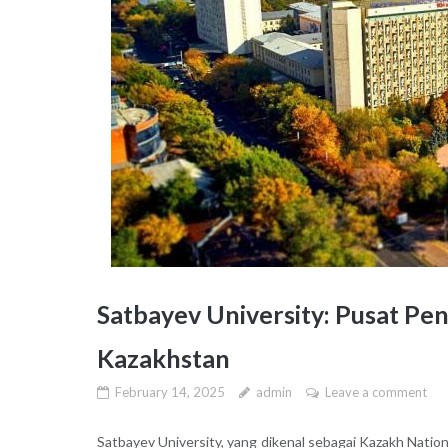
Satbayev University: Pusat Pen
Kazakhstan
February 14, 2025
admin
Leave a comment
Satbayev University, yang dikenal sebagai Kazakh Nationa