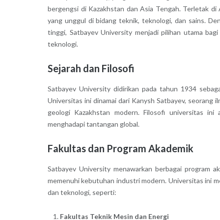
bergengsi di Kazakhstan dan Asia Tengah. Terletak di A
yang unggul di bidang teknik, teknologi, dan sains. De
tinggi, Satbayev University menjadi pilihan utama ba
teknologi.
Sejarah dan Filosofi
Satbayev University didirikan pada tahun 1934 sebaga
Universitas ini dinamai dari Kanysh Satbayev, seorang 
geologi Kazakhstan modern. Filosofi universitas in
menghadapi tantangan global.
Fakultas dan Program Akademik
Satbayev University menawarkan berbagai program akad
memenuhi kebutuhan industri modern. Universitas ini me
dan teknologi, seperti:
Fakultas Teknik Mesin dan Energi