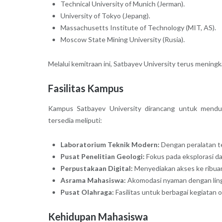
Technical University of Munich (Jerman).
University of Tokyo (Jepang).
Massachusetts Institute of Technology (MIT, AS).
Moscow State Mining University (Rusia).
Melalui kemitraan ini, Satbayev University terus mening
Fasilitas Kampus
Kampus Satbayev University dirancang untuk mendu
tersedia meliputi:
Laboratorium Teknik Modern:
Dengan peralatan te
Pusat Penelitian Geologi:
Fokus pada eksplorasi d
Perpustakaan Digital:
Menyediakan akses ke ribuan
Asrama Mahasiswa:
Akomodasi nyaman dengan ling
Pusat Olahraga:
Fasilitas untuk berbagai kegiatan o
Kehidupan Mahasiswa