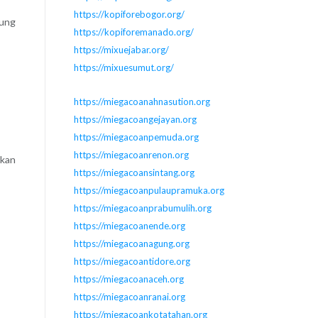
https://kopiforebogor.org/
kung
https://kopiforemanado.org/
https://mixuejabar.org/
https://mixuesumut.org/
https://miegacoanahnasution.org
https://miegacoangejayan.org
https://miegacoanpemuda.org
https://miegacoanrenon.org
pkan
https://miegacoansintang.org
https://miegacoanpulaupramuka.org
https://miegacoanprabumulih.org
https://miegacoanende.org
https://miegacoanagung.org
https://miegacoantidore.org
https://miegacoanaceh.org
https://miegacoanranai.org
https://miegacoankotatahan.org