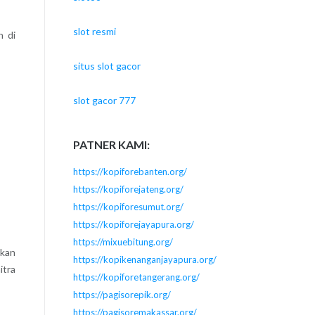
slot resmi
n di
situs slot gacor
slot gacor 777
PATNER KAMI:
https://kopiforebanten.org/
https://kopiforejateng.org/
https://kopiforesumut.org/
https://kopiforejayapura.org/
https://mixuebitung.org/
ikan
https://kopikenanganjayapura.org/
itra
https://kopiforetangerang.org/
https://pagisorepik.org/
https://pagisoremakassar.org/