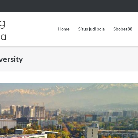
ng
Home
Situs judi bola
Sbobet88
ia
versity