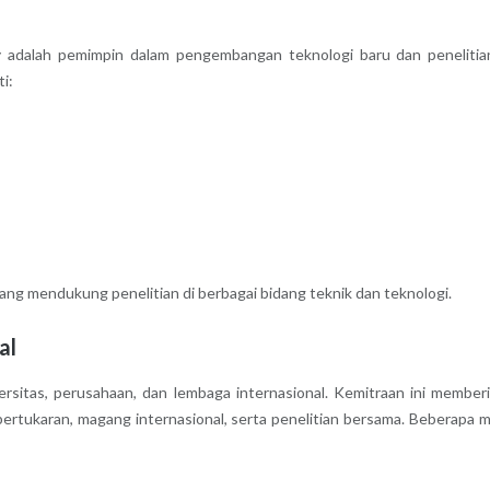
ity adalah pemimpin dalam pengembangan teknologi baru dan penelitia
i:
yang mendukung penelitian di berbagai bidang teknik dan teknologi.
al
versitas, perusahaan, dan lembaga internasional. Kemitraan ini member
rtukaran, magang internasional, serta penelitian bersama. Beberapa m