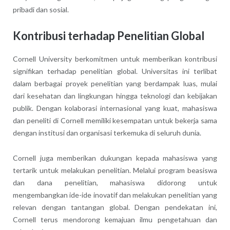
pribadi dan sosial.
Kontribusi terhadap Penelitian Global
Cornell University berkomitmen untuk memberikan kontribusi
signifikan terhadap penelitian global. Universitas ini terlibat
dalam berbagai proyek penelitian yang berdampak luas, mulai
dari kesehatan dan lingkungan hingga teknologi dan kebijakan
publik. Dengan kolaborasi internasional yang kuat, mahasiswa
dan peneliti di Cornell memiliki kesempatan untuk bekerja sama
dengan institusi dan organisasi terkemuka di seluruh dunia.
Cornell juga memberikan dukungan kepada mahasiswa yang
tertarik untuk melakukan penelitian. Melalui program beasiswa
dan dana penelitian, mahasiswa didorong untuk
mengembangkan ide-ide inovatif dan melakukan penelitian yang
relevan dengan tantangan global. Dengan pendekatan ini,
Cornell terus mendorong kemajuan ilmu pengetahuan dan