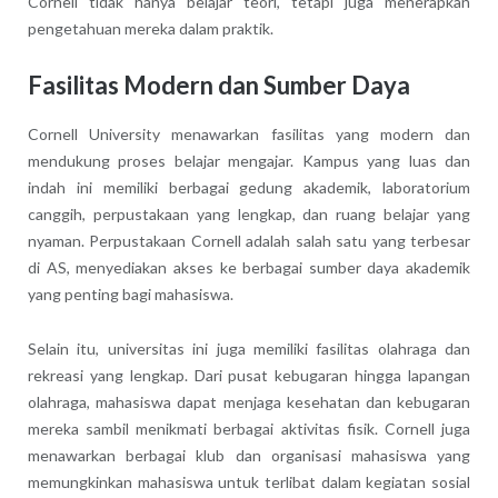
Cornell tidak hanya belajar teori, tetapi juga menerapkan
pengetahuan mereka dalam praktik.
Fasilitas Modern dan Sumber Daya
Cornell University menawarkan fasilitas yang modern dan
mendukung proses belajar mengajar. Kampus yang luas dan
indah ini memiliki berbagai gedung akademik, laboratorium
canggih, perpustakaan yang lengkap, dan ruang belajar yang
nyaman. Perpustakaan Cornell adalah salah satu yang terbesar
di AS, menyediakan akses ke berbagai sumber daya akademik
yang penting bagi mahasiswa.
Selain itu, universitas ini juga memiliki fasilitas olahraga dan
rekreasi yang lengkap. Dari pusat kebugaran hingga lapangan
olahraga, mahasiswa dapat menjaga kesehatan dan kebugaran
mereka sambil menikmati berbagai aktivitas fisik. Cornell juga
menawarkan berbagai klub dan organisasi mahasiswa yang
memungkinkan mahasiswa untuk terlibat dalam kegiatan sosial