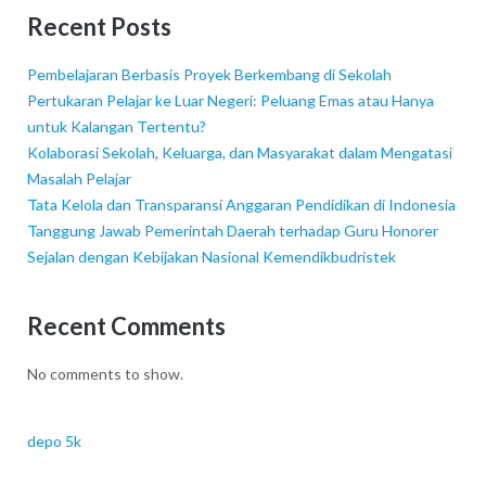
Recent Posts
Pembelajaran Berbasis Proyek Berkembang di Sekolah
Pertukaran Pelajar ke Luar Negeri: Peluang Emas atau Hanya
untuk Kalangan Tertentu?
Kolaborasi Sekolah, Keluarga, dan Masyarakat dalam Mengatasi
Masalah Pelajar
Tata Kelola dan Transparansi Anggaran Pendidikan di Indonesia
Tanggung Jawab Pemerintah Daerah terhadap Guru Honorer
Sejalan dengan Kebijakan Nasional Kemendikbudristek
Recent Comments
No comments to show.
depo 5k