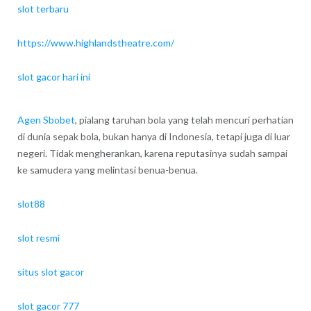
slot terbaru
https://www.highlandstheatre.com/
slot gacor hari ini
Agen Sbobet
, pialang taruhan bola yang telah mencuri perhatian
di dunia sepak bola, bukan hanya di Indonesia, tetapi juga di luar
negeri. Tidak mengherankan, karena reputasinya sudah sampai
ke samudera yang melintasi benua-benua.
slot88
slot resmi
situs slot gacor
slot gacor 777