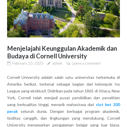
Menjelajahi Keunggulan Akademik dan
Budaya di Cornell University
February 23, 2025
admin
Leave a comment
Cornell University adalah salah satu universitas terkemuka di
Amerika Serikat, terkenal sebagai bagian dari kelompok Ivy
League yang eksklusif. Didirikan pada tahun 1865 di Ithaca, New
York, Cornell telah menjadi pusat pendidikan dan penelitian
yang berkualitas tinggi, menarik mahasiswa dari
slot bet 200
perak
seluruh dunia. Dengan berbagai program akademik,
fasilitas canggih, dan lingkungan yang mendukung, Cornell
University menawarkan pengalaman belajar yang luar biasa.