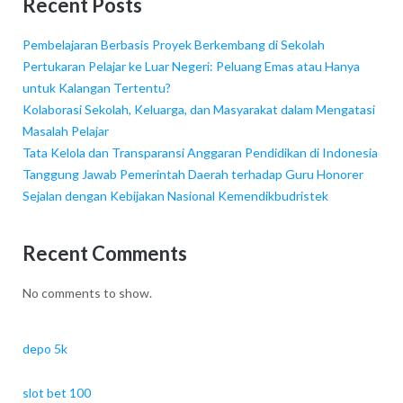
Recent Posts
Pembelajaran Berbasis Proyek Berkembang di Sekolah
Pertukaran Pelajar ke Luar Negeri: Peluang Emas atau Hanya
untuk Kalangan Tertentu?
Kolaborasi Sekolah, Keluarga, dan Masyarakat dalam Mengatasi
Masalah Pelajar
Tata Kelola dan Transparansi Anggaran Pendidikan di Indonesia
Tanggung Jawab Pemerintah Daerah terhadap Guru Honorer
Sejalan dengan Kebijakan Nasional Kemendikbudristek
Recent Comments
No comments to show.
depo 5k
slot bet 100