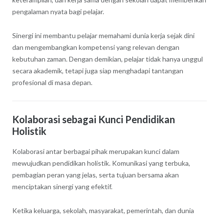
pengalaman nyata bagi pelajar.
Sinergi ini membantu pelajar memahami dunia kerja sejak dini
dan mengembangkan kompetensi yang relevan dengan
kebutuhan zaman. Dengan demikian, pelajar tidak hanya unggul
secara akademik, tetapi juga siap menghadapi tantangan
profesional di masa depan.
Kolaborasi sebagai Kunci Pendidikan
Holistik
Kolaborasi antar berbagai pihak merupakan kunci dalam
mewujudkan pendidikan holistik. Komunikasi yang terbuka,
pembagian peran yang jelas, serta tujuan bersama akan
menciptakan sinergi yang efektif.
Ketika keluarga, sekolah, masyarakat, pemerintah, dan dunia