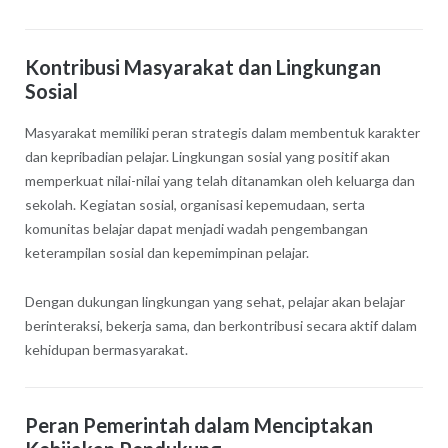
Kontribusi Masyarakat dan Lingkungan
Sosial
Masyarakat memiliki peran strategis dalam membentuk karakter
dan kepribadian pelajar. Lingkungan sosial yang positif akan
memperkuat nilai-nilai yang telah ditanamkan oleh keluarga dan
sekolah. Kegiatan sosial, organisasi kepemudaan, serta
komunitas belajar dapat menjadi wadah pengembangan
keterampilan sosial dan kepemimpinan pelajar.
Dengan dukungan lingkungan yang sehat, pelajar akan belajar
berinteraksi, bekerja sama, dan berkontribusi secara aktif dalam
kehidupan bermasyarakat.
Peran Pemerintah dalam Menciptakan