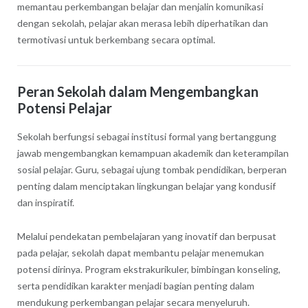
memantau perkembangan belajar dan menjalin komunikasi
dengan sekolah, pelajar akan merasa lebih diperhatikan dan
termotivasi untuk berkembang secara optimal.
Peran Sekolah dalam Mengembangkan
Potensi Pelajar
Sekolah berfungsi sebagai institusi formal yang bertanggung
jawab mengembangkan kemampuan akademik dan keterampilan
sosial pelajar. Guru, sebagai ujung tombak pendidikan, berperan
penting dalam menciptakan lingkungan belajar yang kondusif
dan inspiratif.
Melalui pendekatan pembelajaran yang inovatif dan berpusat
pada pelajar, sekolah dapat membantu pelajar menemukan
potensi dirinya. Program ekstrakurikuler, bimbingan konseling,
serta pendidikan karakter menjadi bagian penting dalam
mendukung perkembangan pelajar secara menyeluruh.