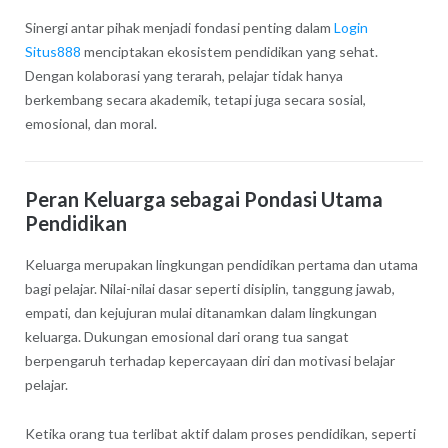
Sinergi antar pihak menjadi fondasi penting dalam
Login
Situs888
menciptakan ekosistem pendidikan yang sehat.
Dengan kolaborasi yang terarah, pelajar tidak hanya
berkembang secara akademik, tetapi juga secara sosial,
emosional, dan moral.
Peran Keluarga sebagai Pondasi Utama
Pendidikan
Keluarga merupakan lingkungan pendidikan pertama dan utama
bagi pelajar. Nilai-nilai dasar seperti disiplin, tanggung jawab,
empati, dan kejujuran mulai ditanamkan dalam lingkungan
keluarga. Dukungan emosional dari orang tua sangat
berpengaruh terhadap kepercayaan diri dan motivasi belajar
pelajar.
Ketika orang tua terlibat aktif dalam proses pendidikan, seperti