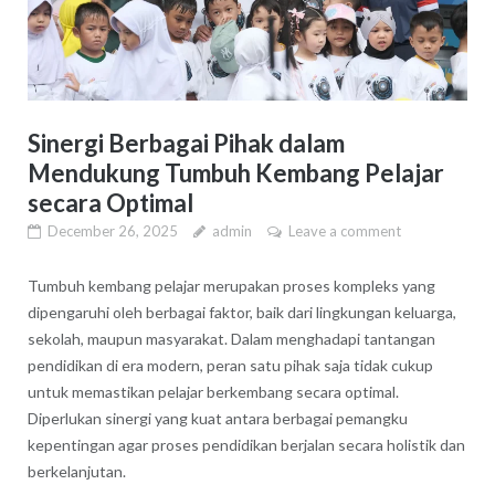
Sinergi Berbagai Pihak dalam
Mendukung Tumbuh Kembang Pelajar
secara Optimal
December 26, 2025
admin
Leave a comment
Tumbuh kembang pelajar merupakan proses kompleks yang
dipengaruhi oleh berbagai faktor, baik dari lingkungan keluarga,
sekolah, maupun masyarakat. Dalam menghadapi tantangan
pendidikan di era modern, peran satu pihak saja tidak cukup
untuk memastikan pelajar berkembang secara optimal.
Diperlukan sinergi yang kuat antara berbagai pemangku
kepentingan agar proses pendidikan berjalan secara holistik dan
berkelanjutan.