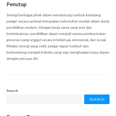
Penutup
Sinergi berbagai pihak dalam mendukung tumbuh kembang
pelajar secara optimal merupakan kebutuhan mutlak dalam dunia
pendidikan modern. Dengan kerja sama yang erat dan
berkelanjutan, pendidikan dapat menjadi sarana pembentukan
generasi yang unggul secara intelektual, emosional, dan sosial.
Melalui sinergi yang solid, pelajar dapat tumbuh dan
berkembang menjadi individu yang siap menghadapi masa depan
dengan percaya diri.
Search
SEARCH