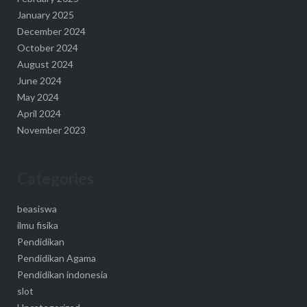
January 2025
December 2024
October 2024
August 2024
June 2024
May 2024
April 2024
November 2023
Categories
beasiswa
ilmu fisika
Pendidikan
Pendidikan Agama
Pendidikan indonesia
slot