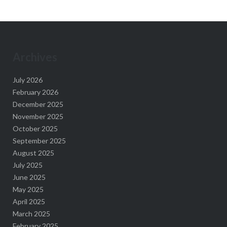
Archives
July 2026
February 2026
December 2025
November 2025
October 2025
September 2025
August 2025
July 2025
June 2025
May 2025
April 2025
March 2025
February 2025