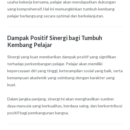
usaha bekerja bersama, pelajar akan mendapatkan dukungan
yang komprehensif. Hal ini memungkinkan tumbuh kembang
pelajar berlangsung secara optimal dan berkelanjutan.
Dampak Positif Sinergi bagi Tumbuh
Kembang Pelajar
Sinergi yang kuat memberikan dampak positif yang signifikan
terhadap perkembangan pelajar. Pelajar akan memiliki
kepercayaan diri yang tinggi, keterampilan sosial yang baik, serta
kemampuan akademik yang seimbang dengan karakter yang
kuat.
Dalam jangka panjang, sinergi ini akan menghasilkan sumber
daya manusia yang berkualitas, berdaya saing, dan berkontribusi
positif bagi pembangunan bangsa.