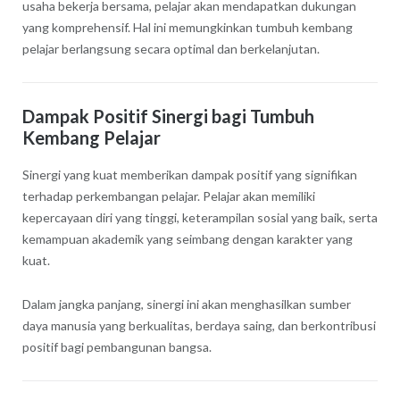
usaha bekerja bersama, pelajar akan mendapatkan dukungan
yang komprehensif. Hal ini memungkinkan tumbuh kembang
pelajar berlangsung secara optimal dan berkelanjutan.
Dampak Positif Sinergi bagi Tumbuh
Kembang Pelajar
Sinergi yang kuat memberikan dampak positif yang signifikan
terhadap perkembangan pelajar. Pelajar akan memiliki
kepercayaan diri yang tinggi, keterampilan sosial yang baik, serta
kemampuan akademik yang seimbang dengan karakter yang
kuat.
Dalam jangka panjang, sinergi ini akan menghasilkan sumber
daya manusia yang berkualitas, berdaya saing, dan berkontribusi
positif bagi pembangunan bangsa.