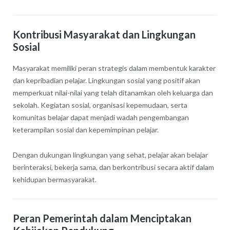
Kontribusi Masyarakat dan Lingkungan
Sosial
Masyarakat memiliki peran strategis dalam membentuk karakter
dan kepribadian pelajar. Lingkungan sosial yang positif akan
memperkuat nilai-nilai yang telah ditanamkan oleh keluarga dan
sekolah. Kegiatan sosial, organisasi kepemudaan, serta
komunitas belajar dapat menjadi wadah pengembangan
keterampilan sosial dan kepemimpinan pelajar.
Dengan dukungan lingkungan yang sehat, pelajar akan belajar
berinteraksi, bekerja sama, dan berkontribusi secara aktif dalam
kehidupan bermasyarakat.
Peran Pemerintah dalam Menciptakan