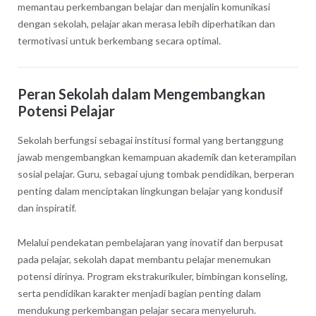
memantau perkembangan belajar dan menjalin komunikasi
dengan sekolah, pelajar akan merasa lebih diperhatikan dan
termotivasi untuk berkembang secara optimal.
Peran Sekolah dalam Mengembangkan
Potensi Pelajar
Sekolah berfungsi sebagai institusi formal yang bertanggung
jawab mengembangkan kemampuan akademik dan keterampilan
sosial pelajar. Guru, sebagai ujung tombak pendidikan, berperan
penting dalam menciptakan lingkungan belajar yang kondusif
dan inspiratif.
Melalui pendekatan pembelajaran yang inovatif dan berpusat
pada pelajar, sekolah dapat membantu pelajar menemukan
potensi dirinya. Program ekstrakurikuler, bimbingan konseling,
serta pendidikan karakter menjadi bagian penting dalam
mendukung perkembangan pelajar secara menyeluruh.