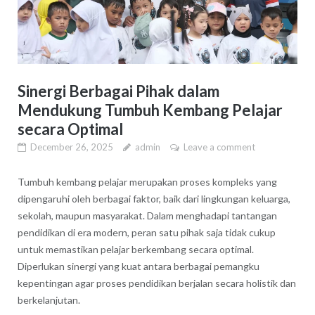
Sinergi Berbagai Pihak dalam
Mendukung Tumbuh Kembang Pelajar
secara Optimal
December 26, 2025
admin
Leave a comment
Tumbuh kembang pelajar merupakan proses kompleks yang
dipengaruhi oleh berbagai faktor, baik dari lingkungan keluarga,
sekolah, maupun masyarakat. Dalam menghadapi tantangan
pendidikan di era modern, peran satu pihak saja tidak cukup
untuk memastikan pelajar berkembang secara optimal.
Diperlukan sinergi yang kuat antara berbagai pemangku
kepentingan agar proses pendidikan berjalan secara holistik dan
berkelanjutan.