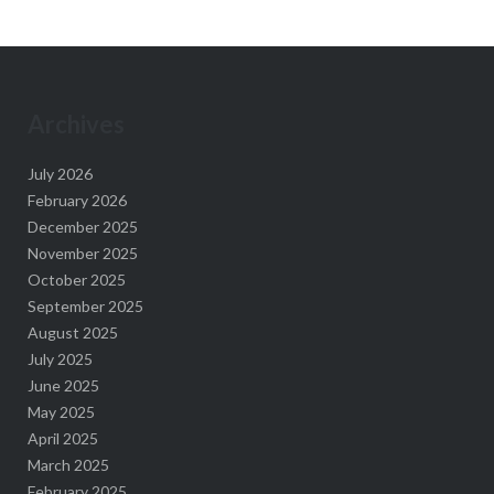
Archives
July 2026
February 2026
December 2025
November 2025
October 2025
September 2025
August 2025
July 2025
June 2025
May 2025
April 2025
March 2025
February 2025