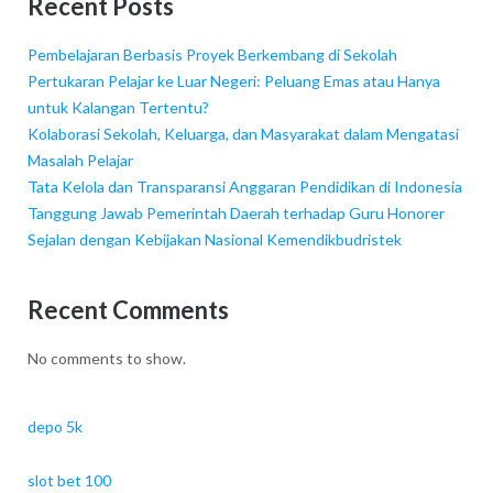
Recent Posts
Pembelajaran Berbasis Proyek Berkembang di Sekolah
Pertukaran Pelajar ke Luar Negeri: Peluang Emas atau Hanya
untuk Kalangan Tertentu?
Kolaborasi Sekolah, Keluarga, dan Masyarakat dalam Mengatasi
Masalah Pelajar
Tata Kelola dan Transparansi Anggaran Pendidikan di Indonesia
Tanggung Jawab Pemerintah Daerah terhadap Guru Honorer
Sejalan dengan Kebijakan Nasional Kemendikbudristek
Recent Comments
No comments to show.
depo 5k
slot bet 100