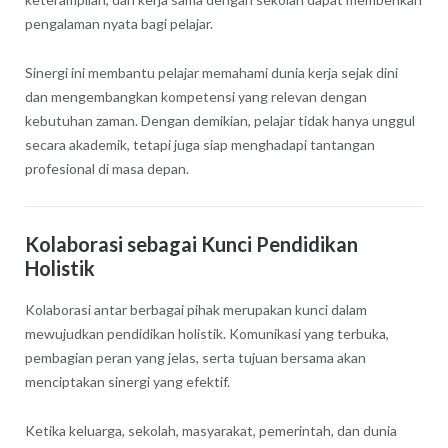
pengalaman nyata bagi pelajar.
Sinergi ini membantu pelajar memahami dunia kerja sejak dini
dan mengembangkan kompetensi yang relevan dengan
kebutuhan zaman. Dengan demikian, pelajar tidak hanya unggul
secara akademik, tetapi juga siap menghadapi tantangan
profesional di masa depan.
Kolaborasi sebagai Kunci Pendidikan
Holistik
Kolaborasi antar berbagai pihak merupakan kunci dalam
mewujudkan pendidikan holistik. Komunikasi yang terbuka,
pembagian peran yang jelas, serta tujuan bersama akan
menciptakan sinergi yang efektif.
Ketika keluarga, sekolah, masyarakat, pemerintah, dan dunia