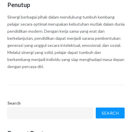
Penutup
Sinergi berbagai pihak dalam mendukung tumbuh kembang
pelajar secara optimal merupakan kebutuhan mutlak dalam dunia
pendidikan modern. Dengan kerja sama yang erat dan
berkelanjutan, pendidikan dapat menjadi sarana pembentukan
generasi yang unggul secara intelektual, emosional, dan sosial.
Melalui sinergi yang solid, pelajar dapat tumbuh dan
berkembang menjadi individu yang siap menghadapi masa depan
dengan percaya diri.
Search
SEARCH