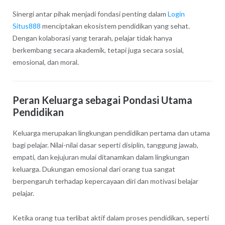
Sinergi antar pihak menjadi fondasi penting dalam
Login
Situs888
menciptakan ekosistem pendidikan yang sehat.
Dengan kolaborasi yang terarah, pelajar tidak hanya
berkembang secara akademik, tetapi juga secara sosial,
emosional, dan moral.
Peran Keluarga sebagai Pondasi Utama
Pendidikan
Keluarga merupakan lingkungan pendidikan pertama dan utama
bagi pelajar. Nilai-nilai dasar seperti disiplin, tanggung jawab,
empati, dan kejujuran mulai ditanamkan dalam lingkungan
keluarga. Dukungan emosional dari orang tua sangat
berpengaruh terhadap kepercayaan diri dan motivasi belajar
pelajar.
Ketika orang tua terlibat aktif dalam proses pendidikan, seperti