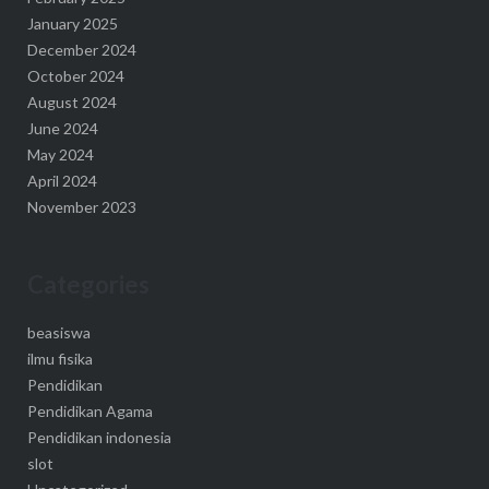
January 2025
December 2024
October 2024
August 2024
June 2024
May 2024
April 2024
November 2023
Categories
beasiswa
ilmu fisika
Pendidikan
Pendidikan Agama
Pendidikan indonesia
slot