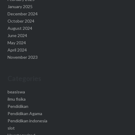
January 2025
December 2024
October 2024
August 2024
June 2024
May 2024
April 2024
November 2023
Categories
beasiswa
ilmu fisika
Pendidikan
Pendidikan Agama
Pendidikan indonesia
slot