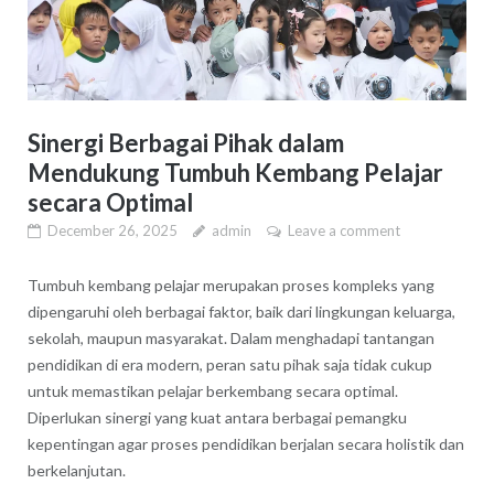
Sinergi Berbagai Pihak dalam
Mendukung Tumbuh Kembang Pelajar
secara Optimal
December 26, 2025
admin
Leave a comment
Tumbuh kembang pelajar merupakan proses kompleks yang
dipengaruhi oleh berbagai faktor, baik dari lingkungan keluarga,
sekolah, maupun masyarakat. Dalam menghadapi tantangan
pendidikan di era modern, peran satu pihak saja tidak cukup
untuk memastikan pelajar berkembang secara optimal.
Diperlukan sinergi yang kuat antara berbagai pemangku
kepentingan agar proses pendidikan berjalan secara holistik dan
berkelanjutan.