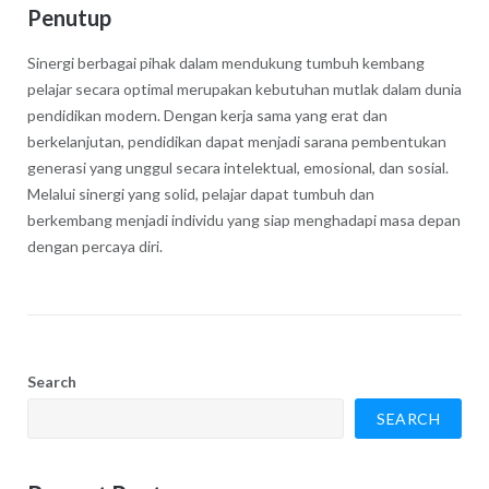
Penutup
Sinergi berbagai pihak dalam mendukung tumbuh kembang
pelajar secara optimal merupakan kebutuhan mutlak dalam dunia
pendidikan modern. Dengan kerja sama yang erat dan
berkelanjutan, pendidikan dapat menjadi sarana pembentukan
generasi yang unggul secara intelektual, emosional, dan sosial.
Melalui sinergi yang solid, pelajar dapat tumbuh dan
berkembang menjadi individu yang siap menghadapi masa depan
dengan percaya diri.
Search
SEARCH