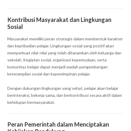
Kontribusi Masyarakat dan Lingkungan
Sosial
Masyarakat memiliki peran strategis dalam membentuk karakter
dan kepribadian pelajar. Lingkungan sosial yang positif akan
memperkuat nilai-nilai yang telah ditanamkan oleh keluarga dan
sekolah. Kegiatan sosial, organisasi kepemudaan, serta
komunitas belajar dapat menjadi wadah pengembangan
keterampilan sosial dan kepemimpinan pelajar.
Dengan dukungan lingkungan yang sehat, pelajar akan belajar
berinteraksi, bekerja sama, dan berkontribusi secara aktif dalam
kehidupan bermasyarakat.
Peran Pemerintah dalam Menciptakan