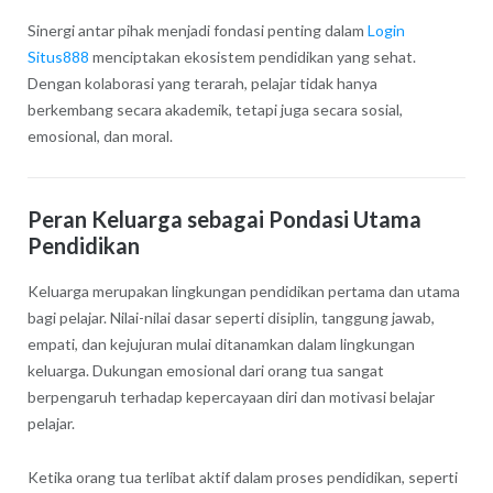
Sinergi antar pihak menjadi fondasi penting dalam
Login
Situs888
menciptakan ekosistem pendidikan yang sehat.
Dengan kolaborasi yang terarah, pelajar tidak hanya
berkembang secara akademik, tetapi juga secara sosial,
emosional, dan moral.
Peran Keluarga sebagai Pondasi Utama
Pendidikan
Keluarga merupakan lingkungan pendidikan pertama dan utama
bagi pelajar. Nilai-nilai dasar seperti disiplin, tanggung jawab,
empati, dan kejujuran mulai ditanamkan dalam lingkungan
keluarga. Dukungan emosional dari orang tua sangat
berpengaruh terhadap kepercayaan diri dan motivasi belajar
pelajar.
Ketika orang tua terlibat aktif dalam proses pendidikan, seperti