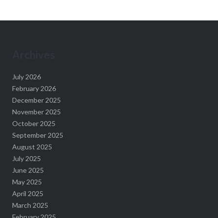
Archives
July 2026
February 2026
December 2025
November 2025
October 2025
September 2025
August 2025
July 2025
June 2025
May 2025
April 2025
March 2025
February 2025