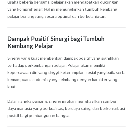
usaha bekerja bersama, pelajar akan mendapatkan dukungan
yang komprehensif. Hal ini memungkinkan tumbuh kembang
pelajar berlangsung secara optimal dan berkelanjutan.
Dampak Positif Sinergi bagi Tumbuh
Kembang Pelajar
Sinergi yang kuat memberikan dampak positif yang signifikan
terhadap perkembangan pelajar. Pelajar akan memiliki
kepercayaan diri yang tinggi, keterampilan sosial yang baik, serta
kemampuan akademik yang seimbang dengan karakter yang
kuat.
Dalam jangka panjang, sinergi ini akan menghasilkan sumber
daya manusia yang berkualitas, berdaya saing, dan berkontribusi
positif bagi pembangunan bangsa.