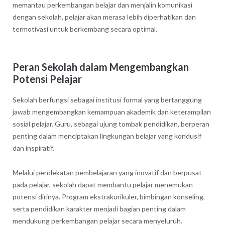
memantau perkembangan belajar dan menjalin komunikasi
dengan sekolah, pelajar akan merasa lebih diperhatikan dan
termotivasi untuk berkembang secara optimal.
Peran Sekolah dalam Mengembangkan
Potensi Pelajar
Sekolah berfungsi sebagai institusi formal yang bertanggung
jawab mengembangkan kemampuan akademik dan keterampilan
sosial pelajar. Guru, sebagai ujung tombak pendidikan, berperan
penting dalam menciptakan lingkungan belajar yang kondusif
dan inspiratif.
Melalui pendekatan pembelajaran yang inovatif dan berpusat
pada pelajar, sekolah dapat membantu pelajar menemukan
potensi dirinya. Program ekstrakurikuler, bimbingan konseling,
serta pendidikan karakter menjadi bagian penting dalam
mendukung perkembangan pelajar secara menyeluruh.