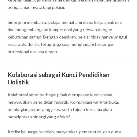
pengalaman nyata bagi pelajar.
Sinergi ini membantu pelajar memahami dunia kerja sejak dini
dan mengembangkan kompetensi yang relevan dengan
kebutuhan zaman. Dengan demikian, pelajar tidak hanya unggul
secara akademik, tetapi juga siap menghadapi tantangan
profesional di masa depan.
Kolaborasi sebagai Kunci Pendidikan
Holistik
Kolaborasi antar berbagai pihak merupakan kunci dalam
mewujudkan pendidikan holistik. Komunikasi yang terbuka,
pembagian peran yang jelas, serta tujuan bersama akan
menciptakan sinergi yang efektif.
Ketika keluarga, sekolah, masyarakat, pemerintah, dan dunia