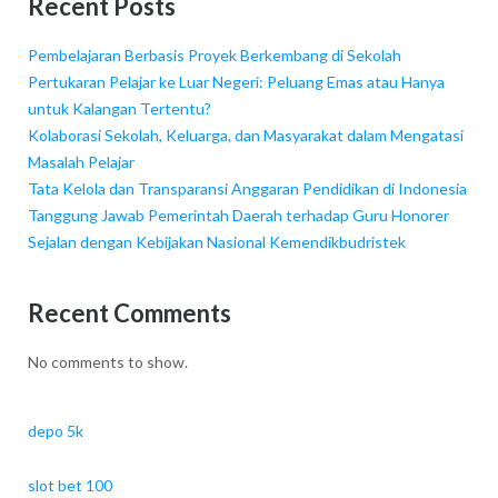
Recent Posts
Pembelajaran Berbasis Proyek Berkembang di Sekolah
Pertukaran Pelajar ke Luar Negeri: Peluang Emas atau Hanya
untuk Kalangan Tertentu?
Kolaborasi Sekolah, Keluarga, dan Masyarakat dalam Mengatasi
Masalah Pelajar
Tata Kelola dan Transparansi Anggaran Pendidikan di Indonesia
Tanggung Jawab Pemerintah Daerah terhadap Guru Honorer
Sejalan dengan Kebijakan Nasional Kemendikbudristek
Recent Comments
No comments to show.
depo 5k
slot bet 100