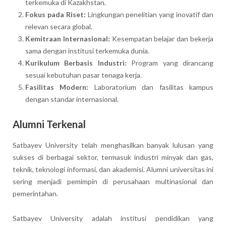
terkemuka di Kazakhstan.
Fokus pada Riset:
Lingkungan penelitian yang inovatif dan
relevan secara global.
Kemitraan Internasional:
Kesempatan belajar dan bekerja
sama dengan institusi terkemuka dunia.
Kurikulum Berbasis Industri:
Program yang dirancang
sesuai kebutuhan pasar tenaga kerja.
Fasilitas Modern:
Laboratorium dan fasilitas kampus
dengan standar internasional.
Alumni Terkenal
Satbayev University telah menghasilkan banyak lulusan yang
sukses di berbagai sektor, termasuk industri minyak dan gas,
teknik, teknologi informasi, dan akademisi. Alumni universitas ini
sering menjadi pemimpin di perusahaan multinasional dan
pemerintahan.
Satbayev University adalah institusi pendidikan yang