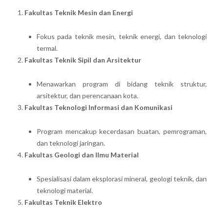
Fakultas Teknik Mesin dan Energi
Fokus pada teknik mesin, teknik energi, dan teknologi
termal.
Fakultas Teknik Sipil dan Arsitektur
Menawarkan program di bidang teknik struktur,
arsitektur, dan perencanaan kota.
Fakultas Teknologi Informasi dan Komunikasi
Program mencakup kecerdasan buatan, pemrograman,
dan teknologi jaringan.
Fakultas Geologi dan Ilmu Material
Spesialisasi dalam eksplorasi mineral, geologi teknik, dan
teknologi material.
Fakultas Teknik Elektro