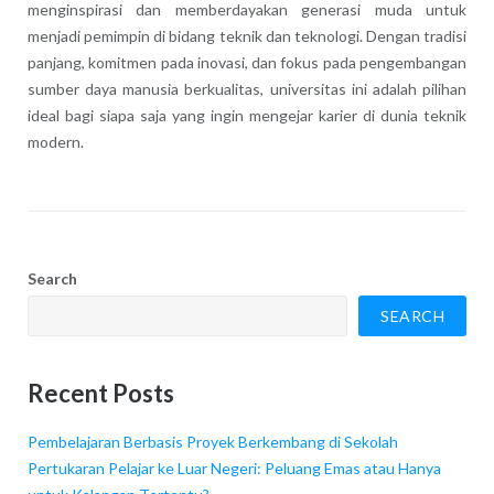
menginspirasi dan memberdayakan generasi muda untuk
menjadi pemimpin di bidang teknik dan teknologi. Dengan tradisi
panjang, komitmen pada inovasi, dan fokus pada pengembangan
sumber daya manusia berkualitas, universitas ini adalah pilihan
ideal bagi siapa saja yang ingin mengejar karier di dunia teknik
modern.
Search
SEARCH
Recent Posts
Pembelajaran Berbasis Proyek Berkembang di Sekolah
Pertukaran Pelajar ke Luar Negeri: Peluang Emas atau Hanya