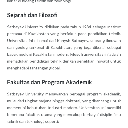
karier di bidang teknik dan teknologi.
Sejarah dan Filosofi
Satbayev University didirikan pada tahun 1934 sebagai institut
pertama di Kazakhstan yang berfokus pada pendidikan teknik.
Universitas ini dinamai dari Kanysh Satbayev, seorang ilmuwan
dan geolog terkenal di Kazakhstan, yang juga dikenal sebagai
bapak geologi Kazakhstan modern. Filosofi universitas ini adalah
memadukan pendidikan teknik dengan penelitian inovatif untuk
menghadapi tantangan global.
Fakultas dan Program Akademik
Satbayev University menawarkan berbagai program akademik,
mulai dari tingkat sarjana hingga doktoral, yang dirancang untuk
memenuhi kebutuhan industri modern. Universitas ini memiliki
beberapa fakultas utama yang mencakup berbagai disiplin ilmu
teknik dan teknologi, seperti: