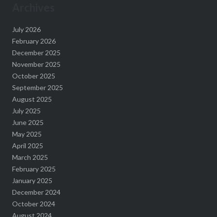
Archives
July 2026
February 2026
December 2025
November 2025
October 2025
September 2025
August 2025
July 2025
June 2025
May 2025
April 2025
March 2025
February 2025
January 2025
December 2024
October 2024
August 2024