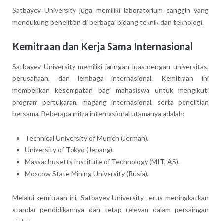
Satbayev University juga memiliki laboratorium canggih yang
mendukung penelitian di berbagai bidang teknik dan teknologi.
Kemitraan dan Kerja Sama Internasional
Satbayev University memiliki jaringan luas dengan universitas,
perusahaan, dan lembaga internasional. Kemitraan ini
memberikan kesempatan bagi mahasiswa untuk mengikuti
program pertukaran, magang internasional, serta penelitian
bersama. Beberapa mitra internasional utamanya adalah:
Technical University of Munich (Jerman).
University of Tokyo (Jepang).
Massachusetts Institute of Technology (MIT, AS).
Moscow State Mining University (Rusia).
Melalui kemitraan ini, Satbayev University terus meningkatkan
standar pendidikannya dan tetap relevan dalam persaingan