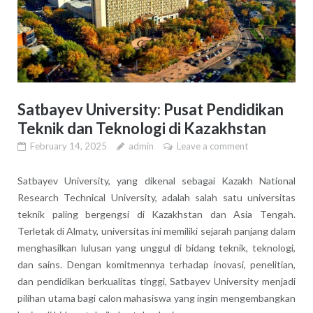
Satbayev University: Pusat Pendidikan
Teknik dan Teknologi di Kazakhstan
February 14, 2025
admin
Leave a comment
Satbayev University, yang dikenal sebagai Kazakh National
Research Technical University, adalah salah satu universitas
teknik paling bergengsi di Kazakhstan dan Asia Tengah.
Terletak di Almaty, universitas ini memiliki sejarah panjang dalam
menghasilkan lulusan yang unggul di bidang teknik, teknologi,
dan sains. Dengan komitmennya terhadap inovasi, penelitian,
dan pendidikan berkualitas tinggi, Satbayev University menjadi
pilihan utama bagi calon mahasiswa yang ingin mengembangkan