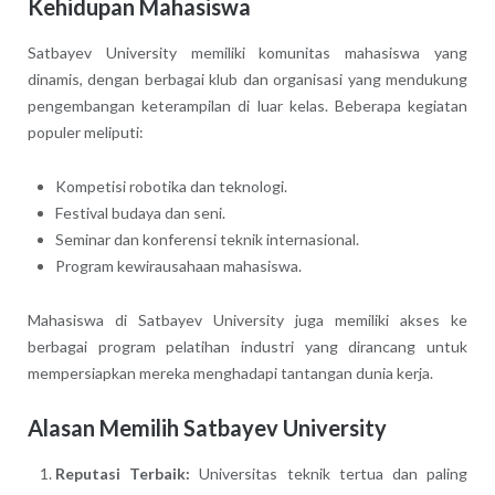
Kehidupan Mahasiswa
Satbayev University memiliki komunitas mahasiswa yang
dinamis, dengan berbagai klub dan organisasi yang mendukung
pengembangan keterampilan di luar kelas. Beberapa kegiatan
populer meliputi:
Kompetisi robotika dan teknologi.
Festival budaya dan seni.
Seminar dan konferensi teknik internasional.
Program kewirausahaan mahasiswa.
Mahasiswa di Satbayev University juga memiliki akses ke
berbagai program pelatihan industri yang dirancang untuk
mempersiapkan mereka menghadapi tantangan dunia kerja.
Alasan Memilih Satbayev University
Reputasi Terbaik:
Universitas teknik tertua dan paling