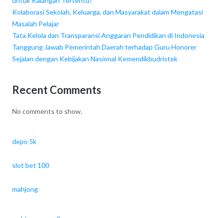
untuk Kalangan Tertentu?
Kolaborasi Sekolah, Keluarga, dan Masyarakat dalam Mengatasi
Masalah Pelajar
Tata Kelola dan Transparansi Anggaran Pendidikan di Indonesia
Tanggung Jawab Pemerintah Daerah terhadap Guru Honorer
Sejalan dengan Kebijakan Nasional Kemendikbudristek
Recent Comments
No comments to show.
depo 5k
slot bet 100
mahjong