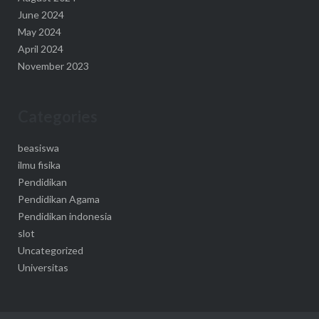
June 2024
May 2024
April 2024
November 2023
Categories
beasiswa
ilmu fisika
Pendidikan
Pendidikan Agama
Pendidikan indonesia
slot
Uncategorized
Universitas