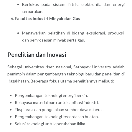
Berfokus pada sistem listrik, elektronik, dan energi
terbarukan.
Fakultas Industri Minyak dan Gas
Menawarkan pelatihan di bidang eksplorasi, produksi,
dan pemrosesan minyak serta gas.
Penelitian dan Inovasi
Sebagai universitas riset nasional, Satbayev University adalah
pemimpin dalam pengembangan teknologi baru dan penelitian di
Kazakhstan. Beberapa fokus utama penelitiannya meliputi:
Pengembangan teknologi energi bersih.
Rekayasa material baru untuk aplikasi industri.
Eksplorasi dan pengelolaan sumber daya mineral.
Pengembangan teknologi kecerdasan buatan.
Solusi teknologi untuk perubahan iklim.