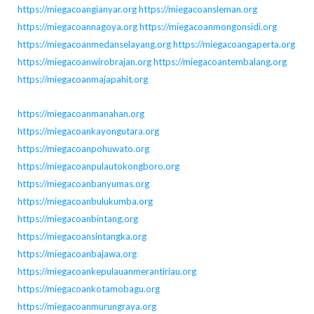
https://miegacoangianyar.org
https://miegacoansleman.org
https://miegacoannagoya.org
https://miegacoanmongonsidi.org
https://miegacoanmedanselayang.org
https://miegacoangaperta.org
https://miegacoanwirobrajan.org
https://miegacoantembalang.org
https://miegacoanmajapahit.org
https://miegacoanmanahan.org
https://miegacoankayongutara.org
https://miegacoanpohuwato.org
https://miegacoanpulautokongboro.org
https://miegacoanbanyumas.org
https://miegacoanbulukumba.org
https://miegacoanbintang.org
https://miegacoansintangka.org
https://miegacoanbajawa.org
https://miegacoankepulauanmerantiriau.org
https://miegacoankotamobagu.org
https://miegacoanmurungraya.org