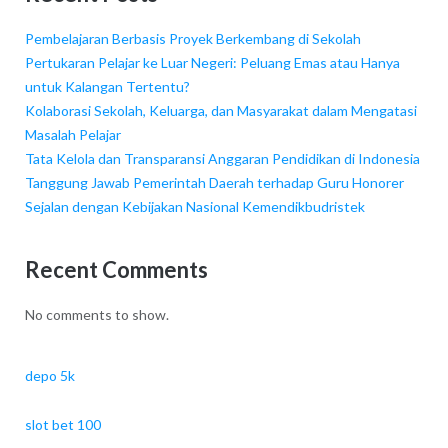
Pembelajaran Berbasis Proyek Berkembang di Sekolah
Pertukaran Pelajar ke Luar Negeri: Peluang Emas atau Hanya
untuk Kalangan Tertentu?
Kolaborasi Sekolah, Keluarga, dan Masyarakat dalam Mengatasi
Masalah Pelajar
Tata Kelola dan Transparansi Anggaran Pendidikan di Indonesia
Tanggung Jawab Pemerintah Daerah terhadap Guru Honorer
Sejalan dengan Kebijakan Nasional Kemendikbudristek
Recent Comments
No comments to show.
depo 5k
slot bet 100