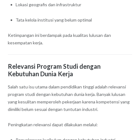
Lokasi geografis dan infrastruktur
Tata kelola institusi yang belum optimal
Ketimpangan ini berdampak pada kualitas lulusan dan
kesempatan kerja.
Relevansi Program Studi dengan
Kebutuhan Dunia Kerja
Salah satu isu utama dalam pendidikan tinggi adalah relevansi
program studi dengan kebutuhan dunia kerja. Banyak lulusan
yang kesulitan memperoleh pekerjaan karena kompetensi yang
dimiliki belum sesuai dengan tuntutan industri.
Peningkatan relevansi dapat dilakukan melalui:
Penyelarasan kurikulum dengan kebutuhan industri