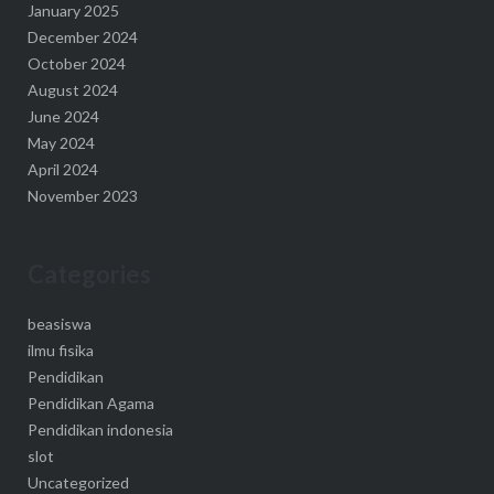
January 2025
December 2024
October 2024
August 2024
June 2024
May 2024
April 2024
November 2023
Categories
beasiswa
ilmu fisika
Pendidikan
Pendidikan Agama
Pendidikan indonesia
slot
Uncategorized