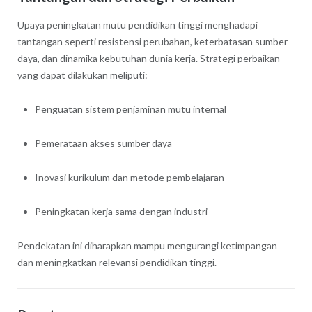
Upaya peningkatan mutu pendidikan tinggi menghadapi
tantangan seperti resistensi perubahan, keterbatasan sumber
daya, dan dinamika kebutuhan dunia kerja. Strategi perbaikan
yang dapat dilakukan meliputi:
Penguatan sistem penjaminan mutu internal
Pemerataan akses sumber daya
Inovasi kurikulum dan metode pembelajaran
Peningkatan kerja sama dengan industri
Pendekatan ini diharapkan mampu mengurangi ketimpangan
dan meningkatkan relevansi pendidikan tinggi.