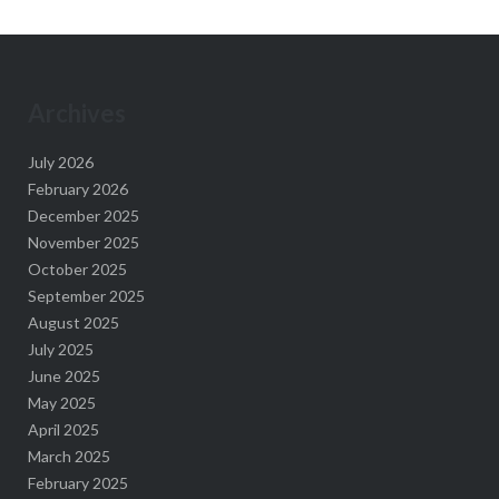
Archives
July 2026
February 2026
December 2025
November 2025
October 2025
September 2025
August 2025
July 2025
June 2025
May 2025
April 2025
March 2025
February 2025