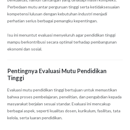
Perbedaan mutu antar perguruan tinggi serta ketidaksesuaian
kompetensi lulusan dengan kebutuhan industri menjadi
perhatian serius berbagai pemangku kepentingan.
Isu ini menuntut evaluasi menyeluruh agar pendidikan tinggi
mampu berkontribusi secara optimal terhadap pembangunan
ekonomi dan sosial.
Pentingnya Evaluasi Mutu Pendidikan
Tinggi
Evaluasi mutu pendidikan tinggi bertujuan untuk memastikan
bahwa proses pembelajaran, penelitian, dan pengabdian kepada
masyarakat berjalan sesuai standar. Evaluasi ini mencakup
berbagai aspek, seperti kualitas dosen, kurikulum, fasilitas, tata
kelola, serta luaran pendidikan.