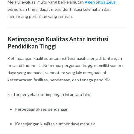
Melalui evaluasi mutu yang berkelanjutan
Agen Situs Zeus
,
perguruan tinggi dapat mengidentifikasi kelemahan dan
merancang perbaikan yang terarah.
Ketimpangan Kualitas Antar Institusi
Pendidikan Tinggi
Ketimpangan kualitas antar institusi masih menjadi tantangan
besar di Indonesia. Beberapa perguruan tinggi memiliki sumber
daya yang memadai, sementara yang lain menghadapi
keterbatasan fasilitas, pendanaan, dan tenaga pendidik.
Faktor penyebab ketimpangan ini antara lain:
Perbedaan akses pendanaan
Kesenjangan kualitas sumber daya manusia