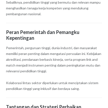
Sebaliknya, pendidikan tinggi yang bermutu dan relevan mampu
menghasilkan tenaga kerja kompeten yang mendukung
pembangunan nasional.
Peran Pemerintah dan Pemangku
Kepentingan
Pemerintah, perguruan tinggi, dunia industri, dan masyarakat
memiliki peran penting dalam mengatasi persoalan ini. Kebijakan
akreditasi, pendanaan berbasis kinerja, serta program link and
match menjadi instrumen penting dalam peningkatan mutu dan
relevansi pendidikan tinggi.
Kolaborasi lintas sektor diperlukan untuk menciptakan sistem
pendidikan tinggi yang inklusif dan berdaya saing.
Tantangan dan Strategi Perbaikan