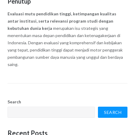
Penutup
Evaluasi mutu pendidikan tinggi, ketimpangan kualitas
antar institusi, serta relevansi program studi dengan
kebutuhan dunia kerja
merupakan isu strategis yang
menentukan masa depan pendidikan dan ketenagakerjaan di
Indonesia. Dengan evaluasi yang komprehensif dan kebijakan
yang tepat, pendidikan tinggi dapat menjadi motor penggerak
pembangunan sumber daya manusia yang unggul dan berdaya
saing.
Search
SEARCH
Recent Posts