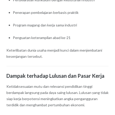
Penerapan pembelajaran berbasis praktik
Program magang dan kerja sama industri
Penguatan keterampilan abad ke-21
Keterlibatan dunia usaha menjadi kunci dalam menjembatani
kesenjangan tersebut.
Dampak terhadap Lulusan dan Pasar Kerja
Ketidaksesuaian mutu dan relevansi pendidikan tinggi
berdampak langsung pada daya saing lulusan. Lulusan yang tidak
siap kerja berpotensi meningkatkan angka pengangguran
terdidik dan menghambat pertumbuhan ekonomi.