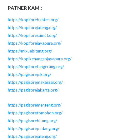
PATNER KAMI:
https://kopiforebanten.org/
https://kopiforejateng.org/
https://kopiforesumut.org/
https://kopiforejayapura.org/
https://mixuebitung.org/
https://kopikenanganjayapura.org/
https://kopiforetangerang.org/
https://pagisorepik.org/
https://pagisoremakassar.org/
https://pagisorejakarta.org/
https://pagisorementeng.org/
https://pagisoretomohon.org/
https://pagisorebitung.org/
https://pagisorepadang.org/
https://pagisorejateng.org/