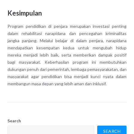
Kesimpulan
Program pendidikan di penjara merupakan investasi penting
dalam rehabilitasi narapidana dan pencegahan kriminalitas
jangka panjang. Melalui belajar di dalam penjara, narapidana
mendapatkan kesempatan kedua untuk mengubah hidup
mereka menjadi lebih baik, serta memberikan dampak positif
bagi masyarakat. Keberhasilan program ini membutuhkan
dukungan penuh dari pemerintah, lembaga pemasyarakatan, dan
masyarakat agar pendidikan bisa menjadi kunci nyata dalam
membangun masa depan yang lebih aman dan inklusif.
Search
SEARCH