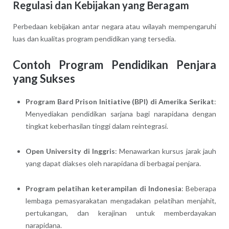
Regulasi dan Kebijakan yang Beragam
Perbedaan kebijakan antar negara atau wilayah mempengaruhi
luas dan kualitas program pendidikan yang tersedia.
Contoh Program Pendidikan Penjara
yang Sukses
Program Bard Prison Initiative (BPI) di Amerika Serikat
:
Menyediakan pendidikan sarjana bagi narapidana dengan
tingkat keberhasilan tinggi dalam reintegrasi.
Open University di Inggris
: Menawarkan kursus jarak jauh
yang dapat diakses oleh narapidana di berbagai penjara.
Program pelatihan keterampilan di Indonesia
: Beberapa
lembaga pemasyarakatan mengadakan pelatihan menjahit,
pertukangan, dan kerajinan untuk memberdayakan
narapidana.