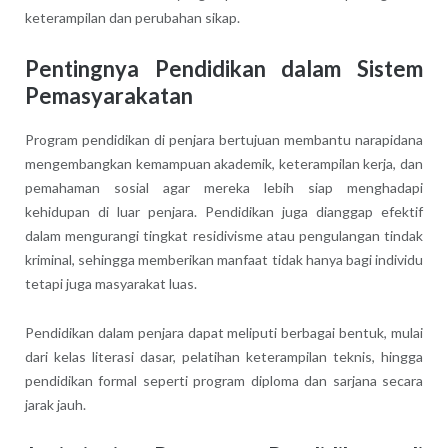
keterampilan dan perubahan sikap.
Pentingnya Pendidikan dalam Sistem
Pemasyarakatan
Program pendidikan di penjara bertujuan membantu narapidana
mengembangkan kemampuan akademik, keterampilan kerja, dan
pemahaman sosial agar mereka lebih siap menghadapi
kehidupan di luar penjara. Pendidikan juga dianggap efektif
dalam mengurangi tingkat residivisme atau pengulangan tindak
kriminal, sehingga memberikan manfaat tidak hanya bagi individu
tetapi juga masyarakat luas.
Pendidikan dalam penjara dapat meliputi berbagai bentuk, mulai
dari kelas literasi dasar, pelatihan keterampilan teknis, hingga
pendidikan formal seperti program diploma dan sarjana secara
jarak jauh.