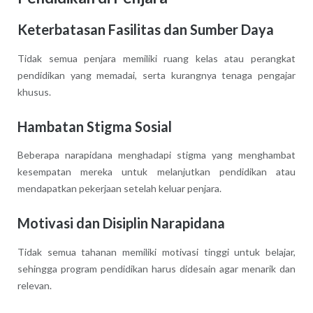
Keterbatasan Fasilitas dan Sumber Daya
Tidak semua penjara memiliki ruang kelas atau perangkat
pendidikan yang memadai, serta kurangnya tenaga pengajar
khusus.
Hambatan Stigma Sosial
Beberapa narapidana menghadapi stigma yang menghambat
kesempatan mereka untuk melanjutkan pendidikan atau
mendapatkan pekerjaan setelah keluar penjara.
Motivasi dan Disiplin Narapidana
Tidak semua tahanan memiliki motivasi tinggi untuk belajar,
sehingga program pendidikan harus didesain agar menarik dan
relevan.