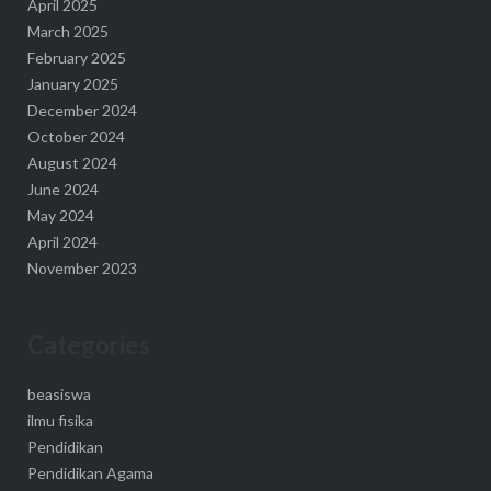
April 2025
March 2025
February 2025
January 2025
December 2024
October 2024
August 2024
June 2024
May 2024
April 2024
November 2023
Categories
beasiswa
ilmu fisika
Pendidikan
Pendidikan Agama