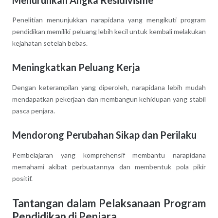
Penelitian menunjukkan narapidana yang mengikuti program
pendidikan memiliki peluang lebih kecil untuk kembali melakukan
kejahatan setelah bebas.
Meningkatkan Peluang Kerja
Dengan keterampilan yang diperoleh, narapidana lebih mudah
mendapatkan pekerjaan dan membangun kehidupan yang stabil
pasca penjara.
Mendorong Perubahan Sikap dan Perilaku
Pembelajaran yang komprehensif membantu narapidana
memahami akibat perbuatannya dan membentuk pola pikir
positif.
Tantangan dalam Pelaksanaan Program
Pendidikan di Penjara