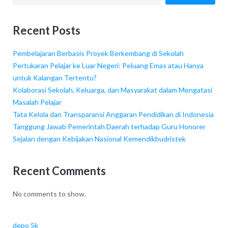
Recent Posts
Pembelajaran Berbasis Proyek Berkembang di Sekolah
Pertukaran Pelajar ke Luar Negeri: Peluang Emas atau Hanya
untuk Kalangan Tertentu?
Kolaborasi Sekolah, Keluarga, dan Masyarakat dalam Mengatasi
Masalah Pelajar
Tata Kelola dan Transparansi Anggaran Pendidikan di Indonesia
Tanggung Jawab Pemerintah Daerah terhadap Guru Honorer
Sejalan dengan Kebijakan Nasional Kemendikbudristek
Recent Comments
No comments to show.
depo 5k