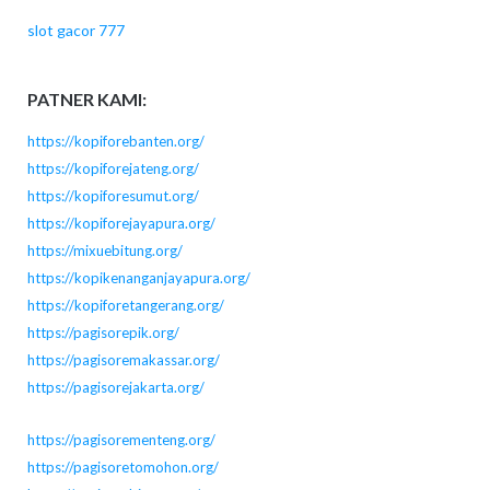
slot gacor 777
PATNER KAMI:
https://kopiforebanten.org/
https://kopiforejateng.org/
https://kopiforesumut.org/
https://kopiforejayapura.org/
https://mixuebitung.org/
https://kopikenanganjayapura.org/
https://kopiforetangerang.org/
https://pagisorepik.org/
https://pagisoremakassar.org/
https://pagisorejakarta.org/
https://pagisorementeng.org/
https://pagisoretomohon.org/