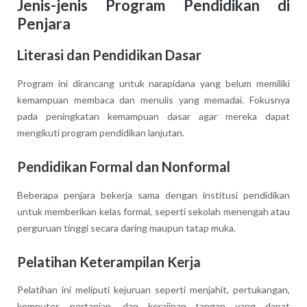
Jenis-jenis Program Pendidikan di
Penjara
Literasi dan Pendidikan Dasar
Program ini dirancang untuk narapidana yang belum memiliki
kemampuan membaca dan menulis yang memadai. Fokusnya
pada peningkatan kemampuan dasar agar mereka dapat
mengikuti program pendidikan lanjutan.
Pendidikan Formal dan Nonformal
Beberapa penjara bekerja sama dengan institusi pendidikan
untuk memberikan kelas formal, seperti sekolah menengah atau
perguruan tinggi secara daring maupun tatap muka.
Pelatihan Keterampilan Kerja
Pelatihan ini meliputi kejuruan seperti menjahit, pertukangan,
komputer, pertanian, dan kerajinan tangan yang dapat