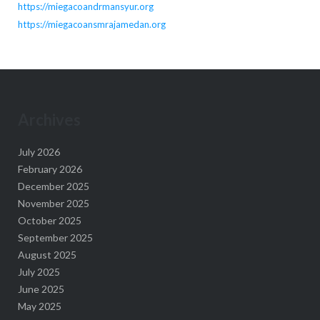
https://miegacoandrmansyur.org
https://miegacoansmrajamedan.org
Archives
July 2026
February 2026
December 2025
November 2025
October 2025
September 2025
August 2025
July 2025
June 2025
May 2025