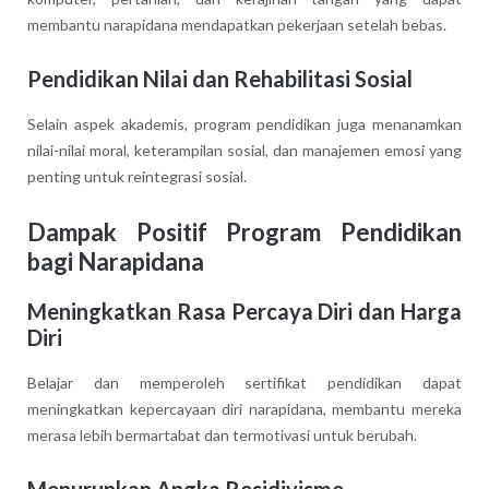
membantu narapidana mendapatkan pekerjaan setelah bebas.
Pendidikan Nilai dan Rehabilitasi Sosial
Selain aspek akademis, program pendidikan juga menanamkan
nilai-nilai moral, keterampilan sosial, dan manajemen emosi yang
penting untuk reintegrasi sosial.
Dampak Positif Program Pendidikan
bagi Narapidana
Meningkatkan Rasa Percaya Diri dan Harga
Diri
Belajar dan memperoleh sertifikat pendidikan dapat
meningkatkan kepercayaan diri narapidana, membantu mereka
merasa lebih bermartabat dan termotivasi untuk berubah.
Menurunkan Angka Residivisme