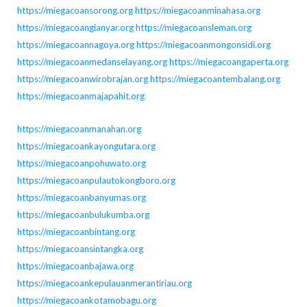
https://miegacoansorong.org
https://miegacoanminahasa.org
https://miegacoangianyar.org
https://miegacoansleman.org
https://miegacoannagoya.org
https://miegacoanmongonsidi.org
https://miegacoanmedanselayang.org
https://miegacoangaperta.org
https://miegacoanwirobrajan.org
https://miegacoantembalang.org
https://miegacoanmajapahit.org
https://miegacoanmanahan.org
https://miegacoankayongutara.org
https://miegacoanpohuwato.org
https://miegacoanpulautokongboro.org
https://miegacoanbanyumas.org
https://miegacoanbulukumba.org
https://miegacoanbintang.org
https://miegacoansintangka.org
https://miegacoanbajawa.org
https://miegacoankepulauanmerantiriau.org
https://miegacoankotamobagu.org