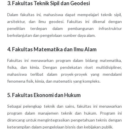
3.
Fakultas Teknik Sipil dan Geodesi
Dalam fakultas ini, mahasiswa dapat mempelajari teknik sipil,
arsitektur, dan ilmu geodesi. Fakultas ini dikenal dengan
penelitian terdepan dalam pembangunan infrastruktur
berkelanjutan dan pengelolaan sumber daya alam.
4.
Fakultas Matematika dan Ilmu Alam
Fakultas ini menawarkan program dalam bidang matematika,
fisika, dan kimia. Dengan pendekatan riset multidisipliner,
mahasiswa terlibat dalam proyek-proyek yang mendalami
fenomena fisik, kimia, dan matematis yang kompleks.
5.
Fakultas Ekonomi dan Hukum
Sebagai pelengkap teknik dan sains, fakultas ini menawarkan
program dalam manajemen teknik dan hukum. Program ini
dirancang untuk mengintegrasikan pengetahuan teknis dengan
keterampilan dalam pengelolaan bisnis dan kebijakan publik.