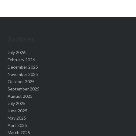
Archives
July 2026
February 2026
December 2025
November 2025
October 2025
September 2025
August 2025
July 2025
June 2025
May 2025
April 2025
March 2025