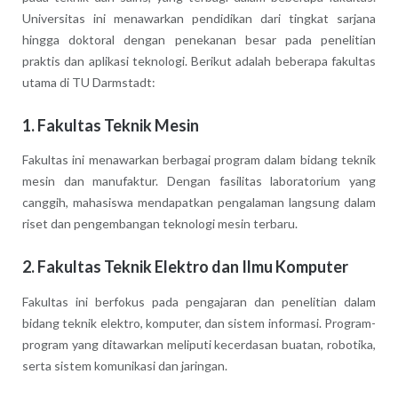
Universitas ini menawarkan pendidikan dari tingkat sarjana
hingga doktoral dengan penekanan besar pada penelitian
praktis dan aplikasi teknologi. Berikut adalah beberapa fakultas
utama di TU Darmstadt:
1.
Fakultas Teknik Mesin
Fakultas ini menawarkan berbagai program dalam bidang teknik
mesin dan manufaktur. Dengan fasilitas laboratorium yang
canggih, mahasiswa mendapatkan pengalaman langsung dalam
riset dan pengembangan teknologi mesin terbaru.
2.
Fakultas Teknik Elektro dan Ilmu Komputer
Fakultas ini berfokus pada pengajaran dan penelitian dalam
bidang teknik elektro, komputer, dan sistem informasi. Program-
program yang ditawarkan meliputi kecerdasan buatan, robotika,
serta sistem komunikasi dan jaringan.