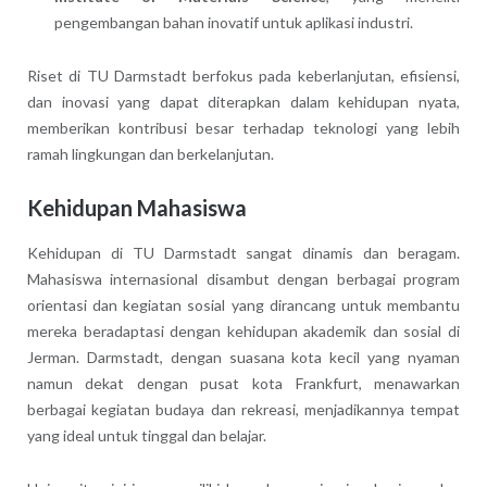
pengembangan bahan inovatif untuk aplikasi industri.
Riset di TU Darmstadt berfokus pada keberlanjutan, efisiensi,
dan inovasi yang dapat diterapkan dalam kehidupan nyata,
memberikan kontribusi besar terhadap teknologi yang lebih
ramah lingkungan dan berkelanjutan.
Kehidupan Mahasiswa
Kehidupan di TU Darmstadt sangat dinamis dan beragam.
Mahasiswa internasional disambut dengan berbagai program
orientasi dan kegiatan sosial yang dirancang untuk membantu
mereka beradaptasi dengan kehidupan akademik dan sosial di
Jerman. Darmstadt, dengan suasana kota kecil yang nyaman
namun dekat dengan pusat kota Frankfurt, menawarkan
berbagai kegiatan budaya dan rekreasi, menjadikannya tempat
yang ideal untuk tinggal dan belajar.