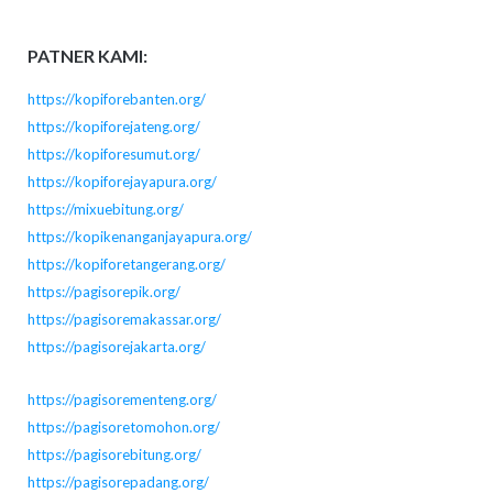
PATNER KAMI:
https://kopiforebanten.org/
https://kopiforejateng.org/
https://kopiforesumut.org/
https://kopiforejayapura.org/
https://mixuebitung.org/
https://kopikenanganjayapura.org/
https://kopiforetangerang.org/
https://pagisorepik.org/
https://pagisoremakassar.org/
https://pagisorejakarta.org/
https://pagisorementeng.org/
https://pagisoretomohon.org/
https://pagisorebitung.org/
https://pagisorepadang.org/