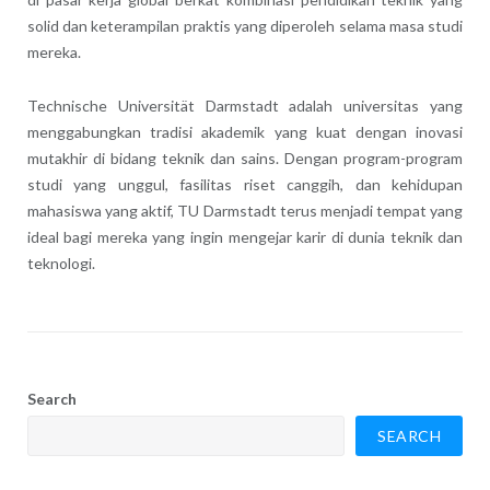
solid dan keterampilan praktis yang diperoleh selama masa studi
mereka.
Technische Universität Darmstadt adalah universitas yang
menggabungkan tradisi akademik yang kuat dengan inovasi
mutakhir di bidang teknik dan sains. Dengan program-program
studi yang unggul, fasilitas riset canggih, dan kehidupan
mahasiswa yang aktif, TU Darmstadt terus menjadi tempat yang
ideal bagi mereka yang ingin mengejar karir di dunia teknik dan
teknologi.
Search
SEARCH