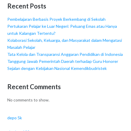
Recent Posts
Pembelajaran Berbasis Proyek Berkembang di Sekolah
Pertukaran Pelajar ke Luar Negeri: Peluang Emas atau Hanya
untuk Kalangan Tertentu?
Kolaborasi Sekolah, Keluarga, dan Masyarakat dalam Mengatasi
Masalah Pelajar
Tata Kelola dan Transparansi Anggaran Pendidikan di Indonesia
Tanggung Jawab Pemerintah Daerah terhadap Guru Honorer
Sejalan dengan Kebijakan Nasional Kemendikbudristek
Recent Comments
No comments to show.
depo 5k