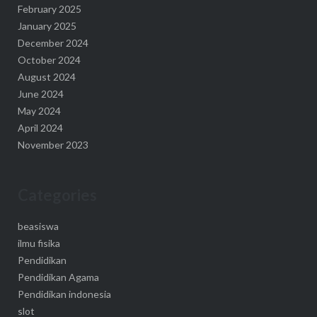
February 2025
January 2025
December 2024
October 2024
August 2024
June 2024
May 2024
April 2024
November 2023
Categories
beasiswa
ilmu fisika
Pendidikan
Pendidikan Agama
Pendidikan indonesia
slot