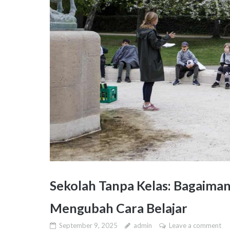
Sekolah Tanpa Kelas: Bagaiman
Mengubah Cara Belajar
September 9, 2025
admin
Leave a comment