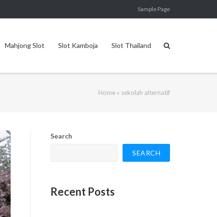
Sample Page
Mahjong Slot
Slot Kamboja
Slot Thailand
Home
»
sekolah alternatif
Search
SEARCH
Recent Posts