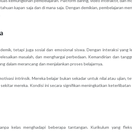
luas kemungkinan pembelajaran. Platform daring, video interaktif, dan m
huan kapan saja dan di mana saja. Dengan demikian, pembelajaran men
.
a
emik, tetapi juga sosial dan emosional siswa. Dengan interaksi yang l
enyelesaikan masalah, dan menghargai perbedaan. Kemandirian dan tang
sung dalam merancang dan menjalankan proses belajarnya.
asi intrinsik. Mereka belajar bukan sekadar untuk nilai atau ujian, te
sekitar mereka. Kondisi ini secara signifikan meningkatkan keterlibatan
anpa kelas menghadapi beberapa tantangan. Kurikulum yang fleks