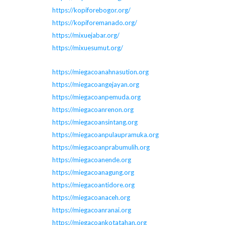
https://kopiforebogor.org/
https://kopiforemanado.org/
https://mixuejabar.org/
https://mixuesumut.org/
https://miegacoanahnasution.org
https://miegacoangejayan.org
https://miegacoanpemuda.org
https://miegacoanrenon.org
https://miegacoansintang.org
https://miegacoanpulaupramuka.org
https://miegacoanprabumulih.org
https://miegacoanende.org
https://miegacoanagung.org
https://miegacoantidore.org
https://miegacoanaceh.org
https://miegacoanranai.org
https://miegacoankotatahan.org