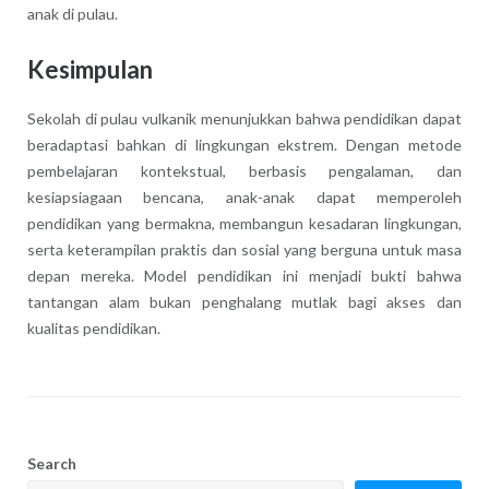
anak di pulau.
Kesimpulan
Sekolah di pulau vulkanik menunjukkan bahwa pendidikan dapat
beradaptasi bahkan di lingkungan ekstrem. Dengan metode
pembelajaran kontekstual, berbasis pengalaman, dan
kesiapsiagaan bencana, anak-anak dapat memperoleh
pendidikan yang bermakna, membangun kesadaran lingkungan,
serta keterampilan praktis dan sosial yang berguna untuk masa
depan mereka. Model pendidikan ini menjadi bukti bahwa
tantangan alam bukan penghalang mutlak bagi akses dan
kualitas pendidikan.
Search