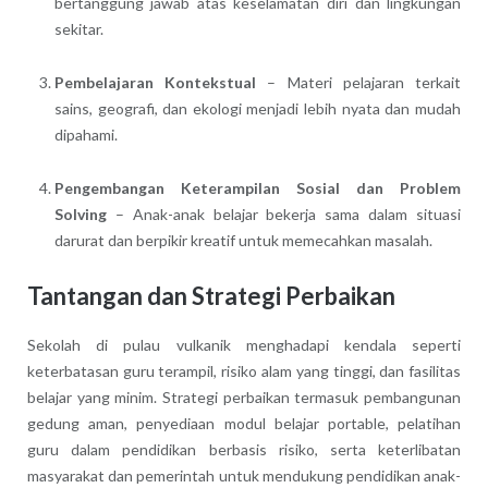
bertanggung jawab atas keselamatan diri dan lingkungan
sekitar.
Pembelajaran Kontekstual
– Materi pelajaran terkait
sains, geografi, dan ekologi menjadi lebih nyata dan mudah
dipahami.
Pengembangan Keterampilan Sosial dan Problem
Solving
– Anak-anak belajar bekerja sama dalam situasi
darurat dan berpikir kreatif untuk memecahkan masalah.
Tantangan dan Strategi Perbaikan
Sekolah di pulau vulkanik menghadapi kendala seperti
keterbatasan guru terampil, risiko alam yang tinggi, dan fasilitas
belajar yang minim. Strategi perbaikan termasuk pembangunan
gedung aman, penyediaan modul belajar portable, pelatihan
guru dalam pendidikan berbasis risiko, serta keterlibatan
masyarakat dan pemerintah untuk mendukung pendidikan anak-