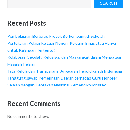
SEARCH
Recent Posts
Pembelajaran Berbasis Proyek Berkembang di Sekolah
Pertukaran Pelajar ke Luar Negeri: Peluang Emas atau Hanya
untuk Kalangan Tertentu?
Kolaborasi Sekolah, Keluarga, dan Masyarakat dalam Mengatasi
Masalah Pelajar
Tata Kelola dan Transparansi Anggaran Pendidikan di Indonesia
Tanggung Jawab Pemerintah Daerah terhadap Guru Honorer
Sejalan dengan Kebijakan Nasional Kemendikbudristek
Recent Comments
No comments to show.