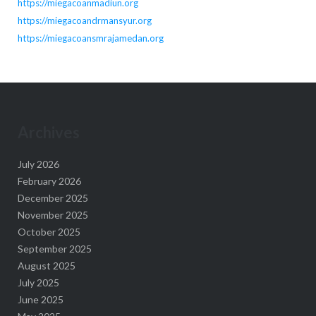
https://miegacoanmadiun.org
https://miegacoandrmansyur.org
https://miegacoansmrajamedan.org
Archives
July 2026
February 2026
December 2025
November 2025
October 2025
September 2025
August 2025
July 2025
June 2025