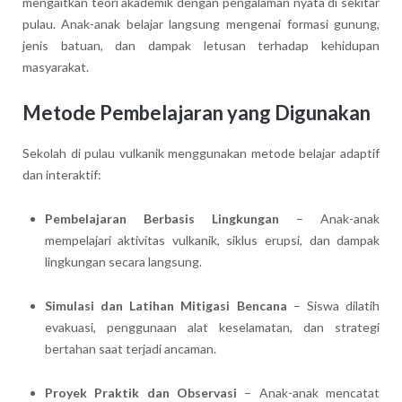
mengaitkan teori akademik dengan pengalaman nyata di sekitar
pulau. Anak-anak belajar langsung mengenai formasi gunung,
jenis batuan, dan dampak letusan terhadap kehidupan
masyarakat.
Metode Pembelajaran yang Digunakan
Sekolah di pulau vulkanik menggunakan metode belajar adaptif
dan interaktif:
Pembelajaran Berbasis Lingkungan
– Anak-anak
mempelajari aktivitas vulkanik, siklus erupsi, dan dampak
lingkungan secara langsung.
Simulasi dan Latihan Mitigasi Bencana
– Siswa dilatih
evakuasi, penggunaan alat keselamatan, dan strategi
bertahan saat terjadi ancaman.
Proyek Praktik dan Observasi
– Anak-anak mencatat