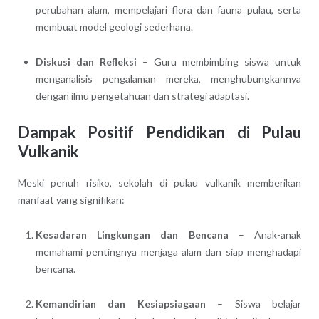
perubahan alam, mempelajari flora dan fauna pulau, serta
membuat model geologi sederhana.
Diskusi dan Refleksi
– Guru membimbing siswa untuk
menganalisis pengalaman mereka, menghubungkannya
dengan ilmu pengetahuan dan strategi adaptasi.
Dampak Positif Pendidikan di Pulau
Vulkanik
Meski penuh risiko, sekolah di pulau vulkanik memberikan
manfaat yang signifikan:
Kesadaran Lingkungan dan Bencana
– Anak-anak
memahami pentingnya menjaga alam dan siap menghadapi
bencana.
Kemandirian dan Kesiapsiagaan
– Siswa belajar