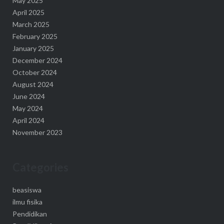
May 2025
April 2025
March 2025
February 2025
January 2025
December 2024
October 2024
August 2024
June 2024
May 2024
April 2024
November 2023
Categories
beasiswa
ilmu fisika
Pendidikan