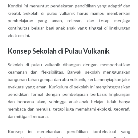
Kondisi ini menuntut pendekatan pendidikan yang adaptif dan
kreatif. Sekolah di pulau vulkanik harus mampu memberikan
pembelajaran yang aman, relevan, dan tetap menjaga
kontinuitas belajar bagi anak-anak yang tinggal di lingkungan
ekstrem ini.
Konsep Sekolah di Pulau Vulkanik
Sekolah di pulau vulkanik dibangun dengan memperhatikan
keamanan dan fleksibilitas. Banyak sekolah menggunakan
bangunan tahan gempa dan abu vulkanik, serta menyiapkan jalur
evakuasi yang aman. Kurikulum di sekolah ini mengintegrasikan
pendidikan formal dengan pembelajaran berbasis lingkungan
dan bencana alam, sehingga anak-anak belajar tidak hanya
membaca dan menulis, tetapi juga memahami ekologi, geografi,
dan mitigasi bencana.
Konsep ini menekankan pendidikan kontekstual yang